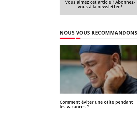
Vous aimez cet article ? Abonnez-
vous à la newsletter !
NOUS VOUS RECOMMANDON
Comment éviter une otite pendant
les vacances ?