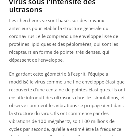
virus sous l'intensité des
ultrasons
Les chercheurs se sont basés sur des travaux
antérieurs pour établir la structure générale du
coronavirus : elle comprend une enveloppe lisse de
protéines lipidiques et des péplomères, qui sont les
récepteurs en forme de pointe, très denses, qui
dépassent de l’enveloppe.
En gardant cette géométrie à l'esprit, l'équipe a
modélisé le virus comme une fine enveloppe élastique
recouverte d'une centaine de pointes élastiques. Ils ont
ensuite introduit des ultrasons dans les simulations, et
observé comment les vibrations se propageaient dans
la structure du virus. Ils ont commencé par des
vibrations de 100 mégahertz, soit 100 millions de
cycles par seconde, qu'elle a estimé être la fréquence