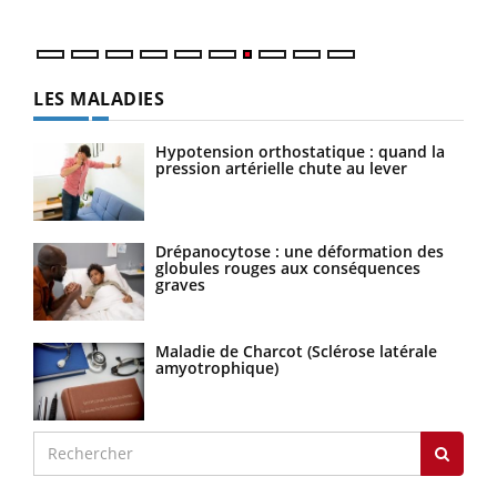
LES MALADIES
Hypotension orthostatique : quand la
pression artérielle chute au lever
Drépanocytose : une déformation des
globules rouges aux conséquences
graves
Maladie de Charcot (Sclérose latérale
amyotrophique)