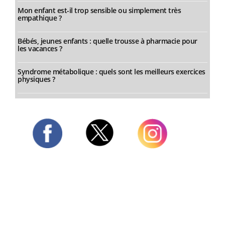
Mon enfant est-il trop sensible ou simplement très
empathique ?
Bébés, jeunes enfants : quelle trousse à pharmacie pour
les vacances ?
Syndrome métabolique : quels sont les meilleurs exercices
physiques ?
Twitter
Facebook
Instagram