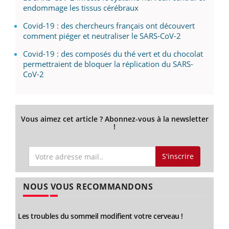
endommage les tissus cérébraux
Covid-19 : des chercheurs français ont découvert
comment piéger et neutraliser le SARS-CoV-2
Covid-19 : des composés du thé vert et du chocolat
permettraient de bloquer la réplication du SARS-
CoV-2
Vous aimez cet article ? Abonnez-vous à la newsletter
!
S'inscrire
NOUS VOUS RECOMMANDONS
Les troubles du sommeil modifient votre cerveau !