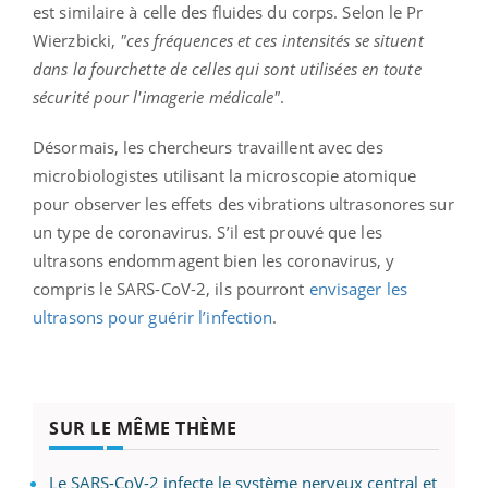
est similaire à celle des fluides du corps. Selon le Pr
Wierzbicki,
"ces fréquences et ces intensités se situent
dans la fourchette de celles qui sont utilisées en toute
sécurité pour l'imagerie médicale"
.
Désormais, les chercheurs travaillent avec des
microbiologistes utilisant la microscopie atomique
pour observer les effets des vibrations ultrasonores sur
un type de coronavirus. S’il est prouvé que les
ultrasons endommagent bien les coronavirus, y
compris le SARS-CoV-2, ils pourront
envisager les
ultrasons pour guérir l’infection
.
SUR LE MÊME THÈME
Le SARS-CoV-2 infecte le système nerveux central et