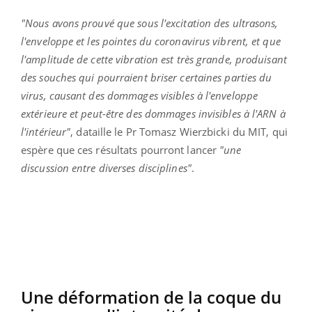
"Nous avons prouvé que sous l'excitation des ultrasons,
l'enveloppe et les pointes du coronavirus vibrent, et que
l'amplitude de cette vibration est très grande, produisant
des souches qui pourraient briser certaines parties du
virus, causant des dommages visibles à l'enveloppe
extérieure et peut-être des dommages invisibles à l'ARN à
l'intérieur"
, dataille le Pr Tomasz Wierzbicki du MIT, qui
espère que ces résultats pourront lancer
"une
discussion entre diverses disciplines"
.
Une déformation de la coque du