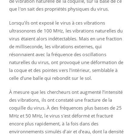
de vibration naturelle de la coquille, sur la base de ce
que l'on sait des propriétés physiques du virus.
Lorsqu'ils ont exposé le virus à ces vibrations
ultrasonores de 100 MHz, les vibrations naturelles du
virus étaient alors indétectables. Mais en une fraction
de milliseconde, les vibrations externes, qui
résonnaient avec la fréquence des oscillations
naturelles du virus, ont provoqué une déformation de
la coque et des pointes vers l'intérieur, semblable à
celle d'une balle qui rebondit sur le sol.
À mesure que les chercheurs ont augmenté l’intensité
des vibrations, ils ont constaté une fracture de la
coquille du virus. À des fréquences plus basses de 25
MHz et 50 MHz, le virus s'est déformé et fracturé
encore plus rapidement, à la fois dans des
environnements simulés d'air et d'eau, dont la densité