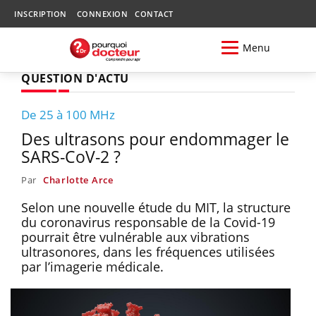
INSCRIPTION
CONNEXION
CONTACT
Menu
QUESTION D'ACTU
De 25 à 100 MHz
Des ultrasons pour endommager le
SARS-CoV-2 ?
Par
Charlotte Arce
Selon une nouvelle étude du MIT, la structure
du coronavirus responsable de la Covid-19
pourrait être vulnérable aux vibrations
ultrasonores, dans les fréquences utilisées
par l’imagerie médicale.