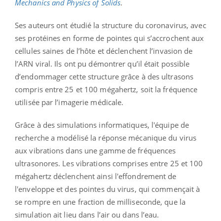
Mechanics and Physics of Solids
.
Ses auteurs ont étudié la structure du coronavirus, avec
ses protéines en forme de pointes qui s’accrochent aux
cellules saines de l’hôte et déclenchent l’invasion de
l’ARN viral. Ils ont pu démontrer qu’il était possible
d’endommager cette structure grâce à des ultrasons
compris entre 25 et 100 mégahertz, soit la fréquence
utilisée par l’imagerie médicale.
Grâce à des simulations informatiques, l'équipe de
recherche a modélisé la réponse mécanique du virus
aux vibrations dans une gamme de fréquences
ultrasonores. Les vibrations comprises entre 25 et 100
mégahertz déclenchent ainsi l'effondrement de
l'enveloppe et des pointes du virus, qui commençait à
se rompre en une fraction de milliseconde, que la
simulation ait lieu dans l’air ou dans l’eau.