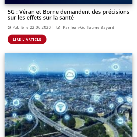
5G : Véran et Borne demandent des précisions
sur les effets sur la santé
|
Publié le 22.06.2020
Par Jean-Guillaume Bayard
LIRE L'ARTICLE