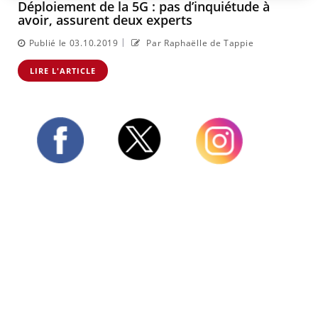
Déploiement de la 5G : pas d’inquiétude à
avoir, assurent deux experts
|
Publié le 03.10.2019
Par Raphaëlle de Tappie
LIRE L'ARTICLE
Twitter
Facebook
Instagram