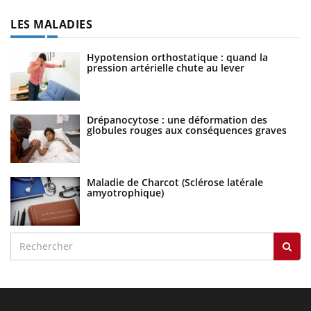
LES MALADIES
Hypotension orthostatique : quand la
pression artérielle chute au lever
Drépanocytose : une déformation des
globules rouges aux conséquences graves
Maladie de Charcot (Sclérose latérale
amyotrophique)