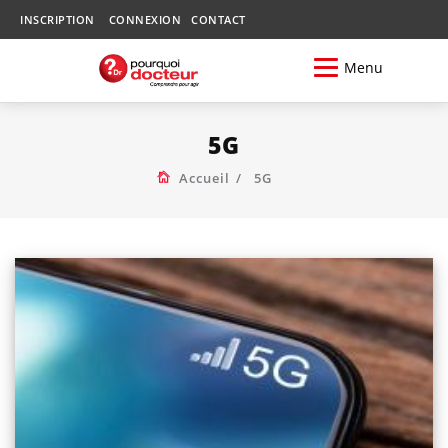
INSCRIPTION
CONNEXION
CONTACT
Menu
5G
Accueil
5G