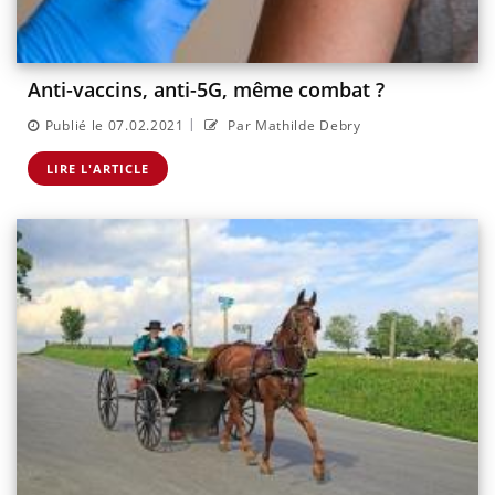
Anti-vaccins, anti-5G, même combat ?
|
Publié le 07.02.2021
Par Mathilde Debry
LIRE L'ARTICLE