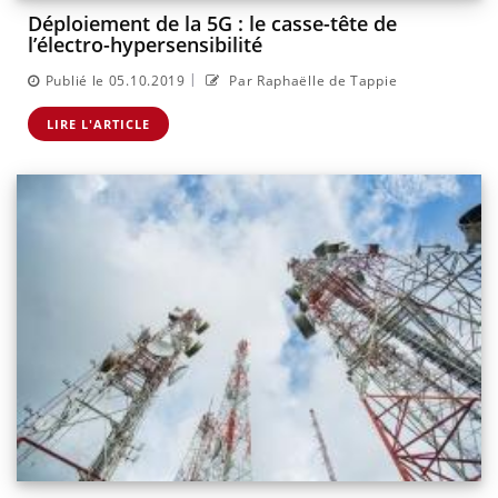
Déploiement de la 5G : le casse-tête de
l’électro-hypersensibilité
|
Publié le 05.10.2019
Par Raphaëlle de Tappie
LIRE L'ARTICLE