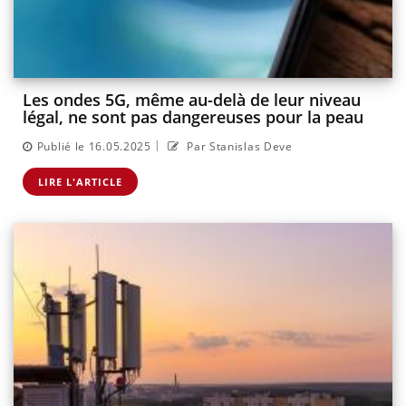
Les ondes 5G, même au-delà de leur niveau
légal, ne sont pas dangereuses pour la peau
|
Publié le 16.05.2025
Par Stanislas Deve
LIRE L'ARTICLE