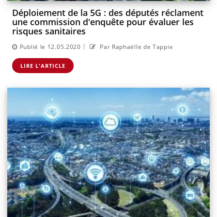
Déploiement de la 5G : des députés réclament
une commission d'enquête pour évaluer les
risques sanitaires
|
Publié le 12.05.2020
Par Raphaëlle de Tappie
LIRE L'ARTICLE