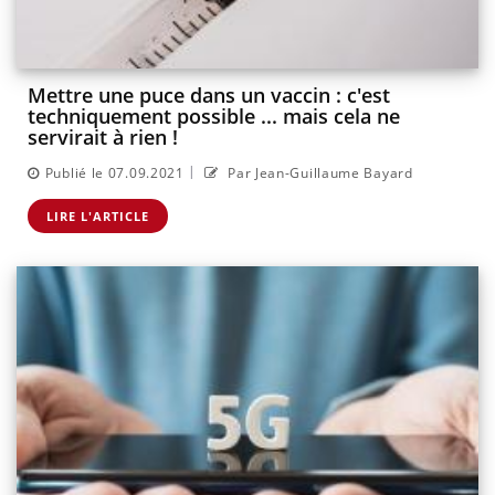
Mettre une puce dans un vaccin : c'est
techniquement possible ... mais cela ne
servirait à rien !
|
Publié le 07.09.2021
Par Jean-Guillaume Bayard
LIRE L'ARTICLE