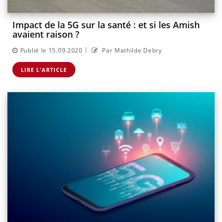
Impact de la 5G sur la santé : et si les Amish
avaient raison ?
|
Publié le 15.09.2020
Par Mathilde Debry
LIRE L'ARTICLE