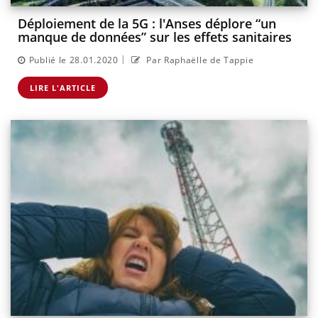
Déploiement de la 5G : l'Anses déplore “un
manque de données” sur les effets sanitaires
|
Publié le 28.01.2020
Par Raphaëlle de Tappie
LIRE L'ARTICLE