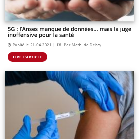
5G : l’Anses manque de données... mais la juge
inoffensive pour la santé
|
Publié le 21.04.2021
Par Mathilde Debry
LIRE L'ARTICLE