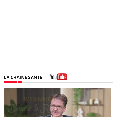
LA CHAÎNE SANTÉ
Youtube