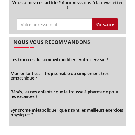
Vous aimez cet article ? Abonnez-vous à la newsletter
!
S'inscrire
NOUS VOUS RECOMMANDONS
Les troubles du sommeil modifient votre cerveau !
Mon enfant est-il trop sensible ou simplement très
empathique ?
Bébés, jeunes enfants : quelle trousse à pharmacie pour
les vacances ?
Syndrome métabolique : quels sont les meilleurs exercices
physiques ?