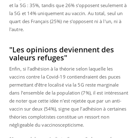
et la 5G : 35%, tandis que 26% s’opposent seulement à
la 5G et 14% uniquement au vaccin. Au total, seul un
quart des Français (25%) ne s’opposent ni à l'un, ni à
l'autre.
"Les opinions deviennent des
valeurs refuges"
Enfin, si l’adhésion à la théorie selon laquelle les
vaccins contre la Covid-19 contiendraient des puces
permettant d’être localisé via la 5G reste marginale
dans l’ensemble de la population (7%), il est intéressant
de noter que cette idée n’est rejetée que par un anti-
vaccin sur deux (54%), signe que l’adhésion à certaines
théories complotistes constitue un ressort non
négligeable du vaccinoscepticisme.