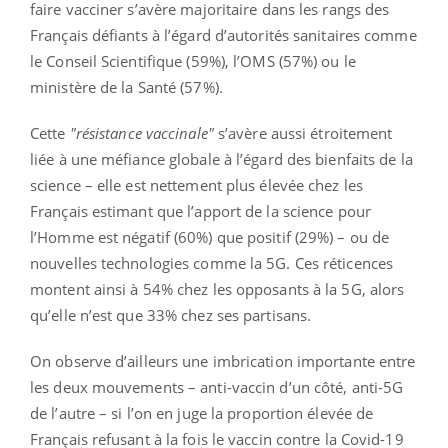
faire vacciner s’avère majoritaire dans les rangs des
Français défiants à l’égard d’autorités sanitaires comme
le Conseil Scientifique (59%), l’OMS (57%) ou le
ministère de la Santé (57%).
Cette
"résistance vaccinale"
s’avère aussi étroitement
liée à une méfiance globale à l’égard des bienfaits de la
science – elle est nettement plus élevée chez les
Français estimant que l’apport de la science pour
l’Homme est négatif (60%) que positif (29%) – ou de
nouvelles technologies comme la 5G. Ces réticences
montent ainsi à 54% chez les opposants à la 5G, alors
qu’elle n’est que 33% chez ses partisans.
On observe d’ailleurs une imbrication importante entre
les deux mouvements – anti-vaccin d’un côté, anti-5G
de l’autre – si l’on en juge la proportion élevée de
Français refusant à la fois le vaccin contre la Covid-19