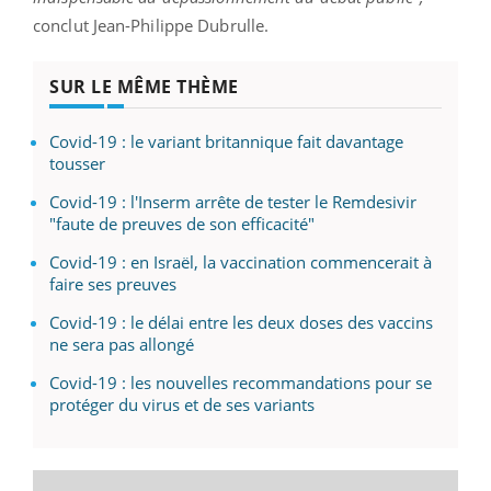
conclut Jean-Philippe Dubrulle.
SUR LE MÊME THÈME
Covid-19 : le variant britannique fait davantage
tousser
Covid-19 : l'Inserm arrête de tester le Remdesivir
"faute de preuves de son efficacité"
Covid-19 : en Israël, la vaccination commencerait à
faire ses preuves
Covid-19 : le délai entre les deux doses des vaccins
ne sera pas allongé
Covid-19 : les nouvelles recommandations pour se
protéger du virus et de ses variants