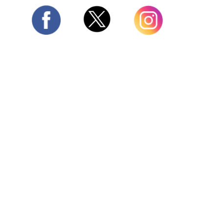
Twitter
Facebook
Instagram