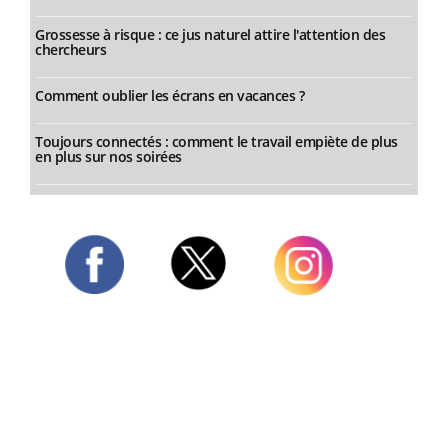
Grossesse à risque : ce jus naturel attire l'attention des
chercheurs
Comment oublier les écrans en vacances ?
Toujours connectés : comment le travail empiète de plus
en plus sur nos soirées
Twitter
Facebook
Instagram