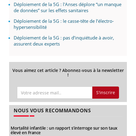
Déploiement de la 5G : l'Anses déplore “un manque
de données” sur les effets sanitaires
Déploiement de la 5G : le casse-tête de l’électro-
hypersensibilité
Déploiement de la 5G : pas d’inquiétude à avoir,
assurent deux experts
Vous aimez cet article ? Abonnez-vous à la newsletter
!
S'inscrire
NOUS VOUS RECOMMANDONS
Mortalité infantile : un rapport s’interroge sur son taux
élevé en France