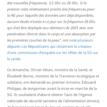
des nouvelles fréquences, 3,5 Ghz ou 26 Ghz. Si le
premier reste relativement proche des fréquences pour
la 4G pour laquelle des données sont déjà disponibles,
aucune étude n’existe à ce jour sur la fréquence 26 Ghz
qui doit être déployée aux alentours de 2025 avec une
pénétration directe dans le corps et une absorption par
les premières couches de la peau”
, ont
noté plusieurs
députés Les Républicains qui réclament la création
d'une commission d'enquête sur les effets de la 5G sur
la santé
.
Ce dimanche, Olivier Véran, ministre de la Santé, et
Élisabeth Borne, ministre de la Transition écologique et
solidaire, ont demandé au premier ministre, Édouard
Philippe, de temporiser avant la mise en marche de la
5G. Ils souhaitent d’abord obtenir l'avis de l'Agence
nationale de sécurité sanitaire de l'alimentation (Anses),