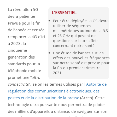
La révolution 5G
L'ESSENTIEL
devra patienter.
Pour être déployée, la G5 devra
Prévue pour la fin
utiliser de séquences
de l’année et censée
millimétriques autour de la 3,5
et 26 GHz qui posent des
remplacer la 4G d’ici
questions sur leurs effets
à 2023, la
concernant notre santé
cinquième
Une étude de l'Anses sur les
génération des
effets des nouvelles fréquences
sur notre santé est prévue pour
standards pour la
la fin du premier trimestre
téléphonie mobile
2021
promet une “
ultra
connectivité"
, selon les termes utilisés par
l'Autorité de
régulation des communications électroniques, des
postes et de la distribution de la presse
(Arcep). Cette
technologie ultra puissante nous permettra de piloter
des milliers d’appareils à distance, de naviguer sur son