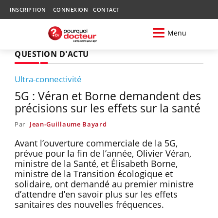
INSCRIPTION
CONNEXION
CONTACT
Menu
QUESTION D'ACTU
Ultra-connectivité
5G : Véran et Borne demandent des
précisions sur les effets sur la santé
Par
Jean-Guillaume Bayard
Avant l’ouverture commerciale de la 5G,
prévue pour la fin de l’année, Olivier Véran,
ministre de la Santé, et Élisabeth Borne,
ministre de la Transition écologique et
solidaire, ont demandé au premier ministre
d’attendre d’en savoir plus sur les effets
sanitaires des nouvelles fréquences.