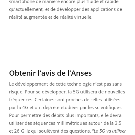
smartphone de manière encore plus fluide et rapide
qu’actuellement, et de développer des applications de
réalité augmentée et de réalité virtuelle.
Obtenir l’avis de l’Anses
Le développement de cette technologie n’est pas sans
risque. Pour se développer, la 5G utilisera de nouvelles
fréquences. Certaines sont proches de celles utilisées
par la 4G et ont déjà été étudiées par les scientifiques.
Pour permettre des débits plus importants, elle devra
utiliser des séquences millimétriques autour de la 3,5
et 26 GHz qui soulèvent des questions. “
La 5G va utiliser