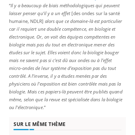
“
Il y a beaucoup de biais méthodologiques qui peuvent
laisser penser qu’il y a un effet
[des ondes sur la santé
humaine, NDLR]
alors que ce domaine-là est particulier
car il requiert une double compétence, en biologie et
électronique. Or, on voit des équipes compétentes en
biologie mais pas du tout en électronique mener des
études sur le sujet. Elles voient donc la biologie bouger
mais ne savent pas si c’est dû aux ondes ou à l’effet
micro-ondes de leur système d’exposition pas du tout
contrôlé. A l’inverse, il y a études menées par des
physiciens où l’exposition est bien contrôlée mais pas la
biologie. Mais ces papiers-là peuvent être publiés quand
même, selon que la revue est spécialisée dans la biologie
ou l’électronique
.”
SUR LE MÊME THÈME