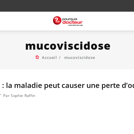
mucoviscidose
Accueil
mucoviscidose
: la maladie peut causer une perte d’o
Par Sophie Raffin