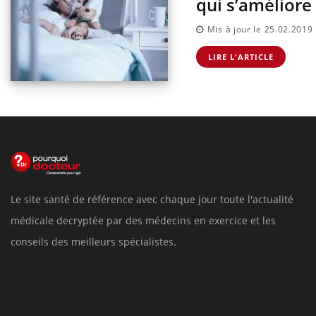
qui s’améliore
Mis à jour le 25.02.2019
LIRE L'ARTICLE
Le site santé de référence avec chaque jour toute l'actualité
médicale decryptée par des médecins en exercice et les
conseils des meilleurs spécialistes.