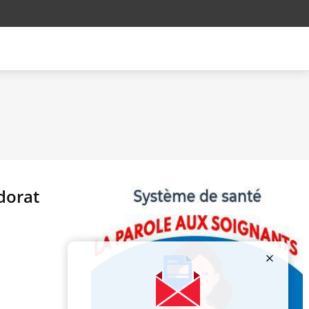
dorat