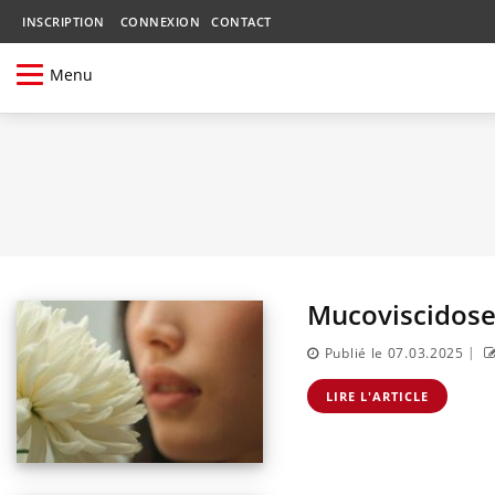
INSCRIPTION
CONNEXION
CONTACT
Menu
Mucoviscidose 
|
Publié le 07.03.2025
LIRE L'ARTICLE