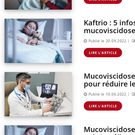
Kaftrio : 5 in
mucoviscidos
|
Publié le 20.09.2022
LIRE L'ARTICLE
Mucoviscidose :
pour réduire l
|
Publié le 10.06.2022
LIRE L'ARTICLE
Mucoviscidose