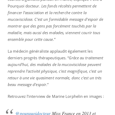
Pourquoi docteur.
Les fonds récoltés permettent de
financer l’association et la recherche contre la
mucoviscidose. C’est un formidable message d’espoir de
montrer que des gens pas forcément touchés par la
maladie, mais aussi des malades, viennent courir tous
ensemble pour cette cause.
”
La médecin généraliste applaudit également les
derniers progrès thérapeutiques. “
Grâce au traitement
aujourd’hui, des malades de la mucoviscidose peuvent
reprendre l’activité physique, c’est magnifique, c’est un
retour à une vie quasiment normale, donc c’est un très
beau message d’espoir
.”
Retrouvez l’interview de Marine Lorphelin en images :
@pourquoidocteur
Miss France en 2013 et