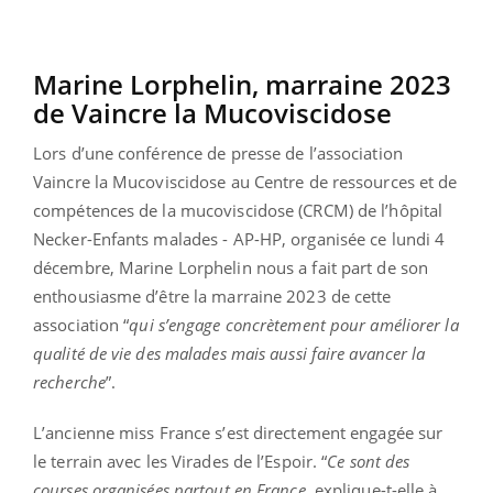
Marine Lorphelin, marraine 2023
de Vaincre la Mucoviscidose
Lors d’une conférence de presse de l’association
Vaincre la Mucoviscidose au Centre de ressources et de
compétences de la mucoviscidose (CRCM) de l’hôpital
Necker-Enfants malades - AP-HP, organisée ce lundi 4
décembre, Marine Lorphelin nous a fait part de son
enthousiasme d’être la marraine 2023 de cette
association “
qui s’engage concrètement pour améliorer la
qualité de vie des malades mais aussi faire avancer la
recherche
”.
L’ancienne miss France s’est directement engagée sur
le terrain avec les Virades de l’Espoir. “
Ce sont des
courses organisées partout en France
, explique-t-elle à