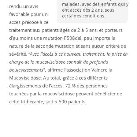
malades, avec des enfants qui y
rendu un avis
ont accès dès 2 ans, sous
favorable pour un
certaines conditions.
accès précoce à ce
traitement aux patients âgés de 2 à 5 ans, et porteurs
d’au moins une mutation F508del, peu importe la
nature de la seconde mutation et sans aucun critère de
sévérité. “
Avec l’accès à ce nouveau traitement, la prise en
charge de la mucoviscidose connaît de profonds
bouleversements
”, affirme l’association Vaincre la
Mucoviscidose. Au total, grâce à ces différents
élargissements de l’accès, 72 % des personnes
touchées par la mucoviscidose peuvent bénéficier de
cette trithérapie, soit 5.500 patients.