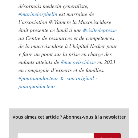
désormais médecin generaliste,
#marinelorphelin
est marraine de
l’association @Vaincre la Mucoviscidose
était presente ce lundi à une
#visitedepresse
au Centre de ressources et de compétences
de la mucoviscidose à l’hôpital Necker pour
y faire un point sur la prise en charge des
enfants atteints de
#mucoviscidose
en 2023
en compagnie d’experts et de familles.
#pourquoidocteur
♬ son original -
pourquoidocteur
Vous aimez cet article ? Abonnez-vous à la newsletter
!