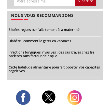
S'inscrire
NOUS VOUS RECOMMANDONS
3 idées reçues sur l’allaitement à la maternité
Diabète : comment le gérer en vacances
Infections fongiques invasives : des cas graves chez les
patients sans facteur de risque
Cette habitude alimentaire pourrait booster vos capacités
cognitives
Twitter
Facebook
Instagram