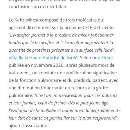
conclusions du dernier bilan.
Le Kaftrio® est composé de trois molécules qui
agissent directement sur la protéine CFTR déficiente. ​​
“
L’ivacaftor permet à la protéine de mieux fonctionner
tandis que le tezacaftor et l’elexacaftor augmentent la
quantité de protéines présentes à la surface cellulaire
”,
détaille la Haute Autorité de Santé
. Selon
une étude
publiée en novembre 2020, après plusieurs mois de
traitement, on constate une amélioration significative
de la fonction pulmonaire et du poids du patient, avec
une diminution importante du recours à la greffe
pulmonaire. “
C’est un immense espoir pour ces patients
et leur famille, celui de freiner dès le plus jeune âge
l’évolution de la maladie et notamment la dégradation de
leur état de santé en particulier sur le plan respiratoire
”,
ajoute l’association.