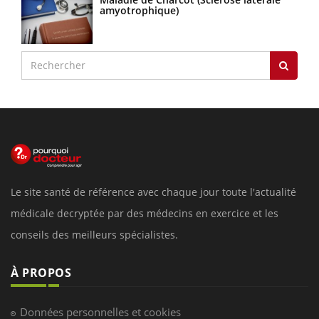
amyotrophique)
Le site santé de référence avec chaque jour toute l'actualité
médicale decryptée par des médecins en exercice et les
conseils des meilleurs spécialistes.
À PROPOS
Données personnelles et cookies