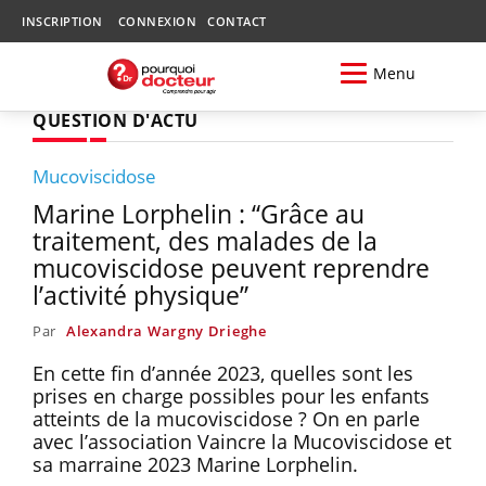
INSCRIPTION
CONNEXION
CONTACT
Menu
QUESTION D'ACTU
Mucoviscidose
Marine Lorphelin : “Grâce au
traitement, des malades de la
mucoviscidose peuvent reprendre
l’activité physique”
Par
Alexandra Wargny Drieghe
En cette fin d’année 2023, quelles sont les
prises en charge possibles pour les enfants
atteints de la mucoviscidose ? On en parle
avec l’association Vaincre la Mucoviscidose et
sa marraine 2023 Marine Lorphelin.