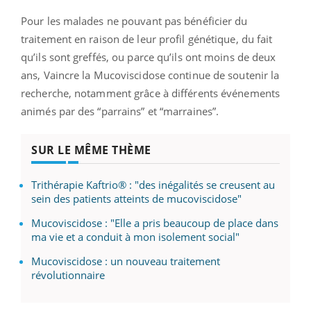
Pour les malades ne pouvant pas bénéficier du
traitement en raison de leur profil génétique, du fait
qu’ils sont greffés, ou parce qu’ils ont moins de deux
ans, Vaincre la Mucoviscidose continue de soutenir la
recherche, notamment grâce à différents événements
animés par des “parrains” et “marraines”.
SUR LE MÊME THÈME
Trithérapie Kaftrio® : "des inégalités se creusent au
sein des patients atteints de mucoviscidose"
Mucoviscidose : "Elle a pris beaucoup de place dans
ma vie et a conduit à mon isolement social"
Mucoviscidose : un nouveau traitement
révolutionnaire