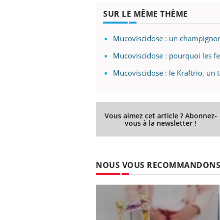
SUR LE MÊME THÈME
Mucoviscidose : un champignon
Mucoviscidose : pourquoi les f
Mucoviscidose : le Kraftrio, un
Vous aimez cet article ? Abonnez-
vous à la newsletter !
NOUS VOUS RECOMMANDON