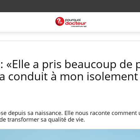
 «Elle a pris beaucoup de 
 a conduit à mon isolement
dose depuis sa naissance. Elle nous raconte comment 
de transformer sa qualité de vie.