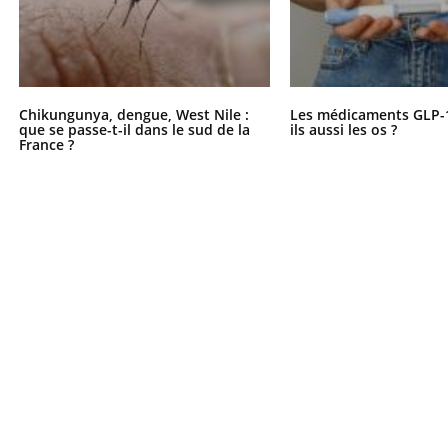
Chikungunya, dengue, West Nile :
Les médicaments GLP-
que se passe-t-il dans le sud de la
ils aussi les os ?
France ?