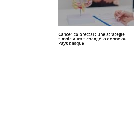
Cancer colorectal : une stratégie
simple aurait changé la donne au
Pays basque