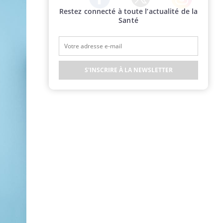
Restez connecté à toute l’actualité de la
Twitter
Facebook
Instagram
Santé
S'INSCRIRE À LA NEWSLETTER