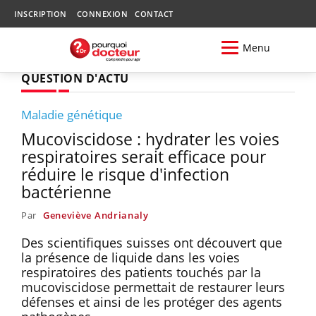
INSCRIPTION
CONNEXION
CONTACT
Menu
QUESTION D'ACTU
Maladie génétique
Mucoviscidose : hydrater les voies
respiratoires serait efficace pour
réduire le risque d'infection
bactérienne
Par
Geneviève Andrianaly
Des scientifiques suisses ont découvert que
la présence de liquide dans les voies
respiratoires des patients touchés par la
mucoviscidose permettait de restaurer leurs
défenses et ainsi de les protéger des agents