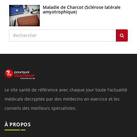
Maladie de Charcot (Sclérose latérale
amyotrophique)
Le site santé de référence avec chaque jour toute l'actualité
médicale decryptée par des médecins en exercice et les
conseils des meilleurs spécialistes.
À PROPOS