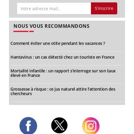
S'inscrire
NOUS VOUS RECOMMANDONS
Comment éviter une otite pendant les vacances ?
Hantavirus : un cas détecté chez un touriste en France
Mortalité infantile : un rapport s’interroge sur son taux
élevé en France
Grossesse à risque : ce jus naturel attire l'attention des
chercheurs