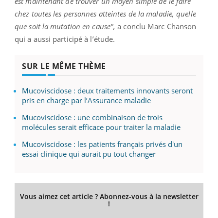
est maintenant de trouver un moyen simple de le faire
chez toutes les personnes atteintes de la maladie, quelle
que soit la mutation en cause",
a conclu Marc Chanson
qui a aussi participé à l’étude.
SUR LE MÊME THÈME
Mucoviscidose : deux traitements innovants seront
pris en charge par l’Assurance maladie
Mucoviscidose : une combinaison de trois
molécules serait efficace pour traiter la maladie
Mucoviscidose : les patients français privés d'un
essai clinique qui aurait pu tout changer
Vous aimez cet article ? Abonnez-vous à la newsletter
!