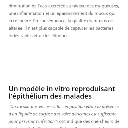
diminution de l’eau excrétée au niveau des muqueuses,
une inflammation et un épaississement du mucus qui
la recouvre. En conséquence, la qualité du mucus est
altérée, il n'est plus capable de capturer les bactéries
indésirables et de les éliminer.
Un modèle in vitro reproduisant
l'épithélium des malades
"On ne sait pas encore si la composition et/ou la présence
d'un liquide de surface des voies aériennes est suffisante
pour prévenir l'infection",
ont indiqué des chercheurs de