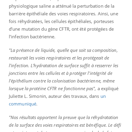
physiologique saline a atténué la perturbation de la
barrière épithéliale des voies respiratoires. Ainsi, une
fois réhydratées, les cellules épithéliales, porteuses
d’une mutation du gène CFTR, ont été protégées de
l’infection bactérienne.
"La présence de liquide, quelle que soit sa composition,
restaurait les voies respiratoires et les protégeait de
l'infection. L'hydratation de surface suffit à resserrer les
jonctions entre les cellules et à protéger l'intégrité de
l'épithélium contre la colonisation bactérienne, même
lorsque la protéine CFTR ne fonctionne pas",
a expliqué
Juliette L. Simonin, auteur des travaux, dans
un
communiqué
.
"Nos résultats apportent la preuve que la réhydratation
de la surface des voies respiratoires est bénéfique. Le défi