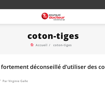
coton-tiges
Accueil
coton-tiges
 fortement déconseillé d’utiliser des c
Par Virginie Galle