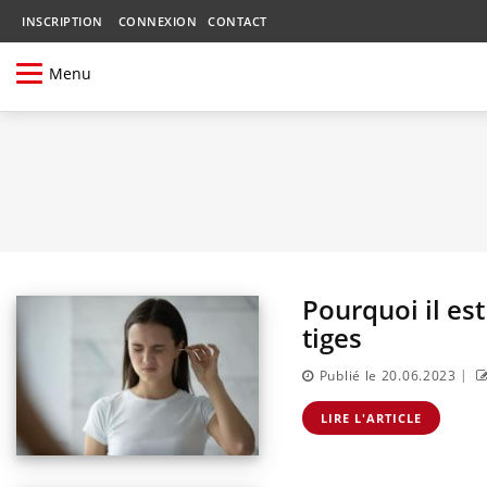
INSCRIPTION
CONNEXION
CONTACT
Menu
Pourquoi il est
tiges
|
Publié le 20.06.2023
LIRE L'ARTICLE