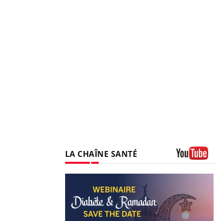
LA CHAÎNE SANTÉ
Youtube