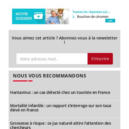
Vous aimez cet article ? Abonnez-vous à la newsletter
!
S'inscrire
NOUS VOUS RECOMMANDONS
Hantavirus : un cas détecté chez un touriste en France
Mortalité infantile : un rapport s’interroge sur son taux
élevé en France
Grossesse à risque : ce jus naturel attire l'attention des
chercheurs