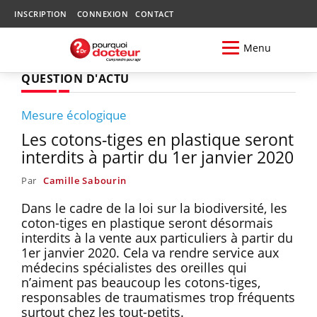
INSCRIPTION
CONNEXION
CONTACT
Menu
QUESTION D'ACTU
Mesure écologique
Les cotons-tiges en plastique seront
interdits à partir du 1er janvier 2020
Par
Camille Sabourin
Dans le cadre de la loi sur la biodiversité, les
coton-tiges en plastique seront désormais
interdits à la vente aux particuliers à partir du
1er janvier 2020. Cela va rendre service aux
médecins spécialistes des oreilles qui
n’aiment pas beaucoup les cotons-tiges,
responsables de traumatismes trop fréquents
surtout chez les tout-petits.