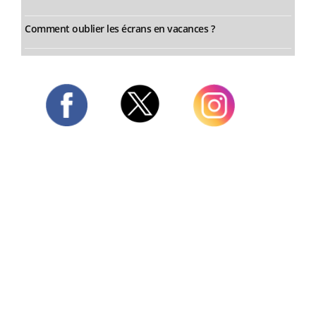
Comment oublier les écrans en vacances ?
Twitter
Facebook
Instagram