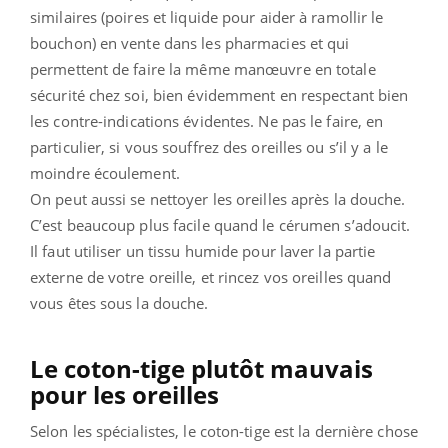
similaires (poires et liquide pour aider à ramollir le
bouchon) en vente dans les pharmacies et qui
permettent de faire la même manœuvre en totale
sécurité chez soi, bien évidemment en respectant bien
les contre-indications évidentes. Ne pas le faire, en
particulier, si vous souffrez des oreilles ou s’il y a le
moindre écoulement.
On peut aussi se nettoyer les oreilles après la douche.
C’est beaucoup plus facile quand le cérumen s’adoucit.
Il faut utiliser un tissu humide pour laver la partie
externe de votre oreille, et rincez vos oreilles quand
vous êtes sous la douche.
Le coton-tige plutôt mauvais
pour les oreilles
Selon les spécialistes, le coton-tige est la dernière chose