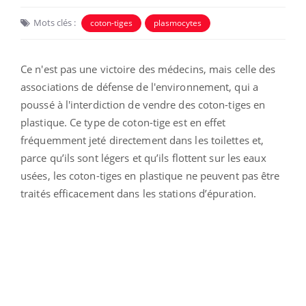
Mots clés :
coton-tiges
plasmocytes
Ce n'est pas une victoire des médecins, mais celle des
associations de défense de l'environnement, qui a
poussé à l'interdiction de vendre des coton-tiges en
plastique. Ce type de coton-tige est en effet
fréquemment jeté directement dans les toilettes et,
parce qu’ils sont légers et qu’ils flottent sur les eaux
usées, les coton-tiges en plastique ne peuvent pas être
traités efficacement dans les stations d’épuration.