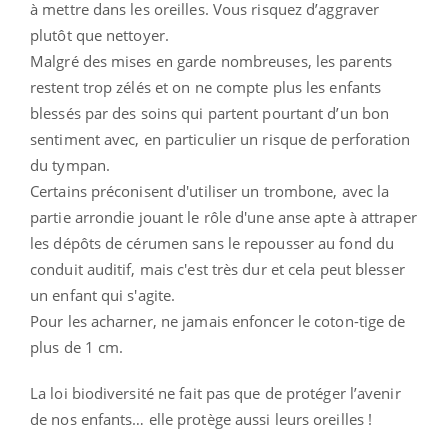
à mettre dans les oreilles. Vous risquez d’aggraver
plutôt que nettoyer.
Malgré des mises en garde nombreuses, les parents
restent trop zélés et on ne compte plus les enfants
blessés par des soins qui partent pourtant d’un bon
sentiment avec, en particulier un risque de perforation
du tympan.
Certains préconisent d'utiliser un trombone, avec la
partie arrondie jouant le rôle d'une anse apte à attraper
les dépôts de cérumen sans le repousser au fond du
conduit auditif, mais c'est très dur et cela peut blesser
un enfant qui s'agite.
Pour les acharner, ne jamais enfoncer le coton-tige de
plus de 1 cm.
La loi biodiversité ne fait pas que de protéger l’avenir
de nos enfants… elle protège aussi leurs oreilles !