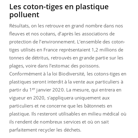
Les coton-tiges en plastique
polluent
Résultats, on les retrouve en grand nombre dans nos
fleuves et nos océans, d’après les associations de
protection de l’environnement. L’ensemble des coton-
tiges utilisés en France représentaient 1,2 millions de
tonnes de détritus, retrouvés en grande partie sur les
plages, voire dans l’estomac des poissons.
Conformément à la loi Biodiversité, les cotons-tiges en
plastiques seront interdit à la vente aux particuliers à
er
partir du 1
janvier 2020. La mesure, qui entrera en
vigueur en 2020, s'appliquera uniquement aux
particuliers et ne concerne que les bâtonnets en
plastique. Ils resteront utilisables en milieu médical où
ils rendent de nombreux services et où on sait
parfaitement recycler les déchets.