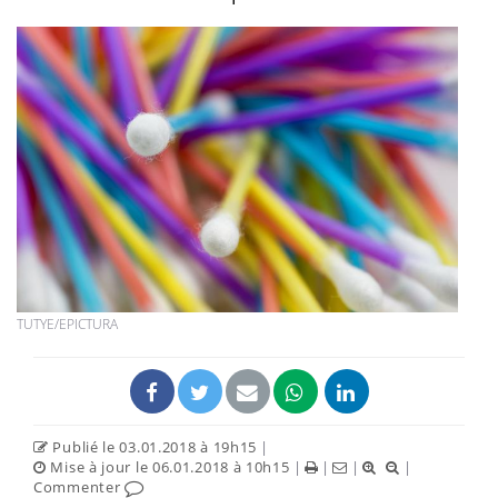
TUTYE/EPICTURA
Publié le 03.01.2018 à 19h15
|
Mise à jour le 06.01.2018 à 10h15
|
|
|
|
Commenter