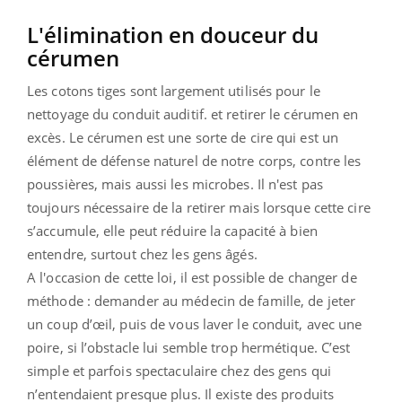
L'élimination en douceur du
cérumen
Les cotons tiges sont largement utilisés pour le
nettoyage du conduit auditif. et retirer le cérumen en
excès. Le cérumen est une sorte de cire qui est un
élément de défense naturel de notre corps, contre les
poussières, mais aussi les microbes. Il n'est pas
toujours nécessaire de la retirer mais lorsque cette cire
s’accumule, elle peut réduire la capacité à bien
entendre, surtout chez les gens âgés.
A l'occasion de cette loi, il est possible de changer de
méthode : demander au médecin de famille, de jeter
un coup d’œil, puis de vous laver le conduit, avec une
poire, si l’obstacle lui semble trop hermétique. C’est
simple et parfois spectaculaire chez des gens qui
n’entendaient presque plus. Il existe des produits