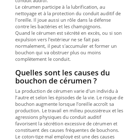
conduit auditif.
Le cérumen participe à la lubrification, au
nettoyage et à la protection du conduit auditif de
l'oreille. Il joue aussi un rôle dans la défense
contre les bactéries et les champignons.
Quand le cérumen est sécrété en excès, ou si son
expulsion vers l'extérieur ne se fait pas
normalement, il peut s'accumuler et former un
bouchon qui va obstruer plus ou moins
complètement le conduit.
Quelles sont les causes du
bouchon de cérumen ?
La production de cérumen varie d’un individu à
l’autre et selon les épisodes de la vie. Le risque de
bouchon augmente lorsque l’oreille accroît sa
production. Le travail en milieu poussiéreux et les
agressions physiques du conduit auditif
favorisent la sécrétion excessive de cérumen et
constituent des causes fréquentes de bouchons.
Le coton-tige mal employé est une des causes