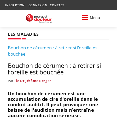
INSCRIPTION
CONNEXION
CONTACT
Menu
LES MALADIES
Bouchon de cérumen : à retirer si l’oreille est
bouchée
Bouchon de cérumen : à retirer si
l’oreille est bouchée
Par
le Dr Jérôme Berger
Un bouchon de cérumen est une
accumulation de cire d'oreille dans le
conduit auditif. Il peut provoquer une
baisse de l'audition mais n’entraîne
aucune complication sérieuse.