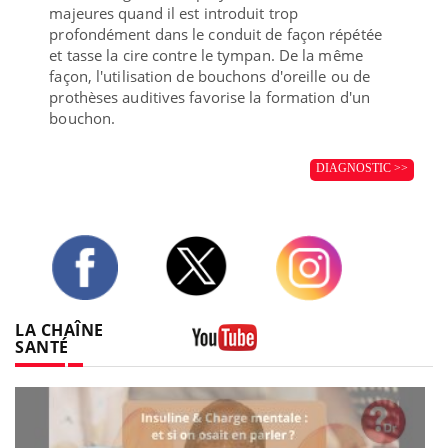
majeures quand il est introduit trop
profondément dans le conduit de façon répétée
et tasse la cire contre le tympan. De la même
façon, l'utilisation de bouchons d'oreille ou de
prothèses auditives favorise la formation d'un
bouchon.
DIAGNOSTIC >>
Twitter
Facebook
Instagram
LA CHAÎNE
SANTÉ
Youtube