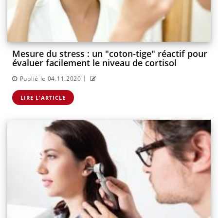
Mesure du stress : un "coton-tige" réactif pour
évaluer facilement le niveau de cortisol
|
Publié le 04.11.2020
LIRE L'ARTICLE