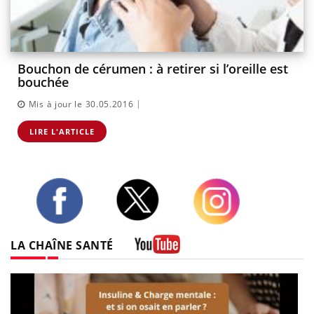
Bouchon de cérumen : à retirer si l’oreille est
bouchée
|
Mis à jour le 30.05.2016
LIRE L'ARTICLE
Twitter
Facebook
Instagram
LA CHAÎNE SANTÉ
Youtube