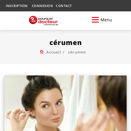
INSCRIPTION
CONNEXION
CONTACT
Menu
cérumen
Accueil
cérumen