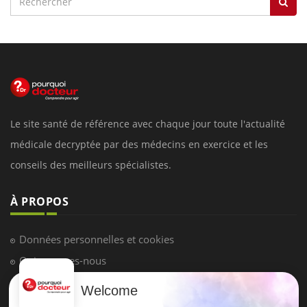
Le site santé de référence avec chaque jour toute l'actualité
médicale decryptée par des médecins en exercice et les
conseils des meilleurs spécialistes.
À PROPOS
Données personnelles et cookies
Qui sommes-nous
Conditions d'utilisation
Welcome
Plan du site