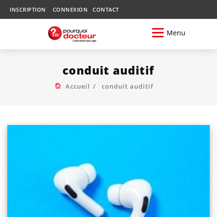
INSCRIPTION
CONNEXION
CONTACT
Menu
conduit auditif
Accueil
conduit auditif