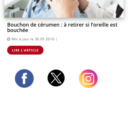
Bouchon de cérumen : à retirer si l’oreille est
bouchée
|
Mis à jour le 30.05.2016
LIRE L'ARTICLE
Twitter
Facebook
Instagram