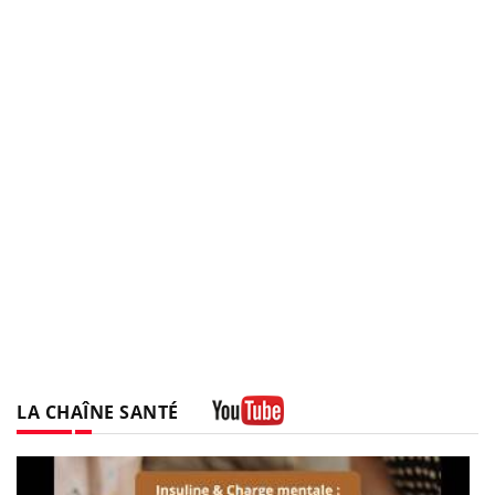
LA CHAÎNE SANTÉ
Youtube