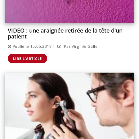
VIDEO : une araignée retirée de la tête d'un
patient
|
Publié le 15.05.2019
Par Virginie Galle
LIRE L'ARTICLE