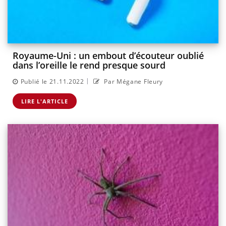
Royaume-Uni : un embout d’écouteur oublié
dans l’oreille le rend presque sourd
|
Publié le 21.11.2022
Par Mégane Fleury
LIRE L'ARTICLE