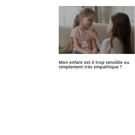
Mon enfant est-il trop sensible ou
simplement très empathique ?