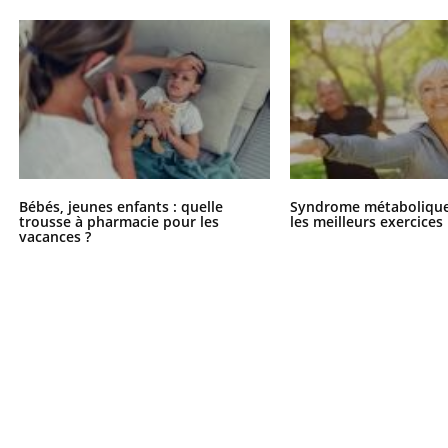
Bébés, jeunes enfants : quelle
Syndrome métabolique 
trousse à pharmacie pour les
les meilleurs exercices
vacances ?