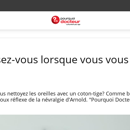
ez-vous lorsque vous vous
us nettoyez les oreilles avec un coton-tige? Comme
toux réflexe de la névralgie d'Arnold. "Pourquoi Doct