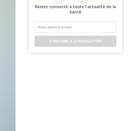
Restez connecté à toute l’actualité de la
Twitter
Facebook
Instagram
Santé
S'INSCRIRE À LA NEWSLETTER