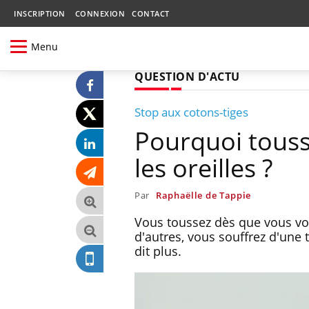
INSCRIPTION
CONNEXION
CONTACT
Menu
QUESTION D'ACTU
Stop aux cotons-tiges
Pourquoi touss
les oreilles ?
Par
Raphaëlle de Tappie
Vous toussez dès que vous vo
d'autres, vous souffrez d'une 
dit plus.