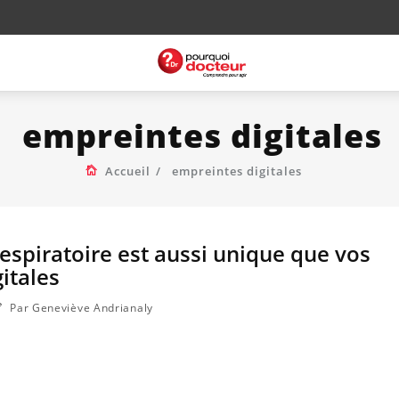
empreintes digitales
Accueil
empreintes digitales
espiratoire est aussi unique que vos
itales
Par Geneviève Andrianaly