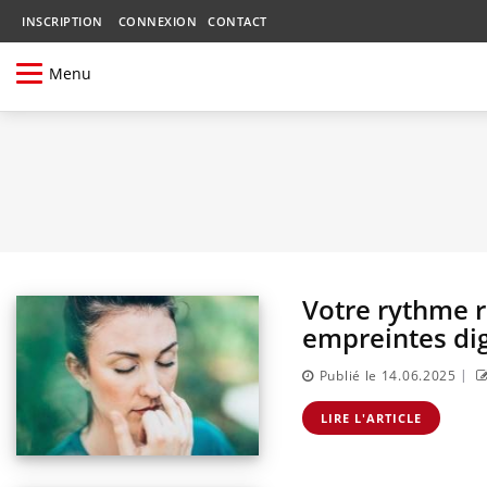
INSCRIPTION
CONNEXION
CONTACT
Menu
Votre rythme r
empreintes dig
|
Publié le 14.06.2025
LIRE L'ARTICLE