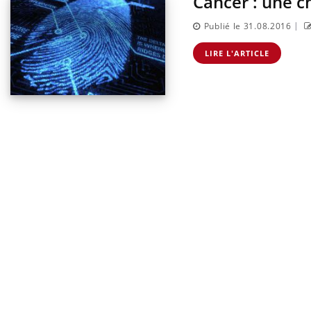
Cancer : une c
|
Publié le 31.08.2016
LIRE L'ARTICLE