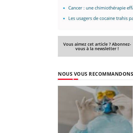
Cancer : une chimiothérapie eff
Les usagers de cocaïne trahis pa
Vous aimez cet article ? Abonnez-
vous à la newsletter !
NOUS VOUS RECOMMANDON