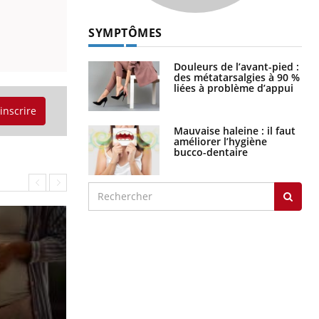
SYMPTÔMES
Douleurs de l’avant-pied :
des métatarsalgies à 90 %
liées à problème d’appui
'inscrire
Mauvaise haleine : il faut
améliorer l’hygiène
bucco-dentaire