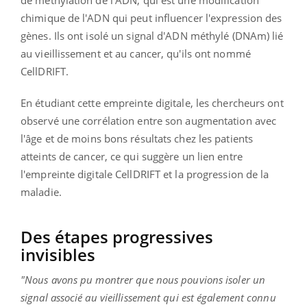
chimique de l'ADN qui peut influencer l'expression des
gènes. Ils ont isolé un signal d'ADN méthylé (DNAm) lié
au vieillissement et au cancer, qu'ils ont nommé
CellDRIFT.
En étudiant cette empreinte digitale, les chercheurs ont
observé une corrélation entre son augmentation avec
l'âge et de moins bons résultats chez les patients
atteints de cancer, ce qui suggère un lien entre
l'empreinte digitale CellDRIFT et la progression de la
maladie.
Des étapes progressives
invisibles
"Nous avons pu montrer que nous pouvions isoler un
signal associé au vieillissement qui est également connu