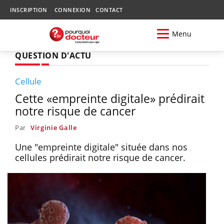
INSCRIPTION
CONNEXION
CONTACT
Menu
QUESTION D'ACTU
Cellule
Cette «empreinte digitale» prédirait
notre risque de cancer
Par
Virginie Galle
Une "empreinte digitale" située dans nos
cellules prédirait notre risque de cancer.