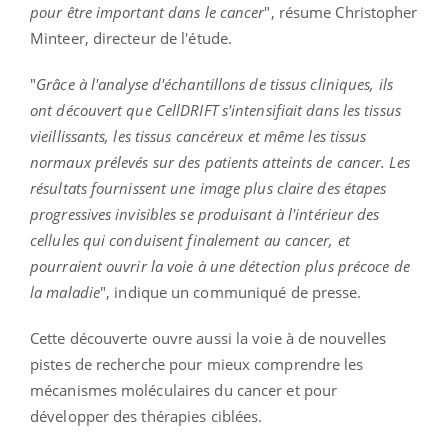
pour être important dans le cancer
", résume Christopher
Minteer, directeur de l'étude.
"
Grâce à l'analyse d'échantillons de tissus cliniques, ils
ont découvert que CellDRIFT s'intensifiait dans les tissus
vieillissants, les tissus cancéreux et même les tissus
normaux prélevés sur des patients atteints de cancer. Les
résultats fournissent une image plus claire des étapes
progressives invisibles se produisant à l'intérieur des
cellules qui conduisent finalement au cancer, et
pourraient ouvrir la voie à une détection plus précoce de
la maladie
", indique un communiqué de presse.
Cette découverte ouvre aussi la voie à de nouvelles
pistes de recherche pour mieux comprendre les
mécanismes moléculaires du cancer et pour
développer des thérapies ciblées.