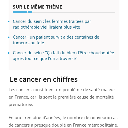
SUR LE MÊME THÈME
Cancer du sein : les femmes traitées par
radiothérapie vieilliraient plus vite
Cancer : un patient survit à des centaines de
tumeurs au foie
Cancer du sein : "Ça fait du bien d’être chouchoutée
après tout ce que l’on a traversé"
Le cancer en chiffres
Les cancers constituent un problème de santé majeur
en France, car ils sont la première cause de mortalité
prématurée.
En une trentaine d'années, le nombre de nouveaux cas
de cancers a presque doublé en France métropolitaine,