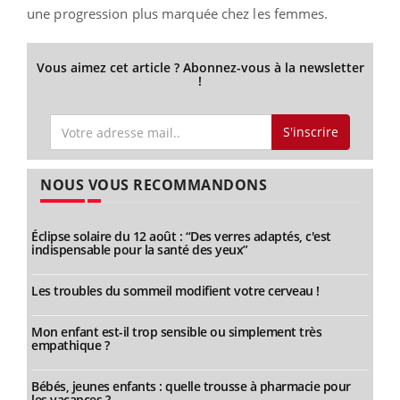
une progression plus marquée chez les femmes.
Vous aimez cet article ? Abonnez-vous à la newsletter
!
S'inscrire
NOUS VOUS RECOMMANDONS
Éclipse solaire du 12 août : “Des verres adaptés, c'est
indispensable pour la santé des yeux”
Les troubles du sommeil modifient votre cerveau !
Mon enfant est-il trop sensible ou simplement très
empathique ?
Bébés, jeunes enfants : quelle trousse à pharmacie pour
les vacances ?