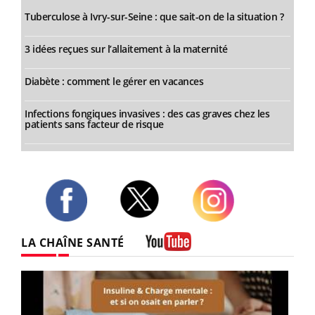
Tuberculose à Ivry-sur-Seine : que sait-on de la situation ?
3 idées reçues sur l’allaitement à la maternité
Diabète : comment le gérer en vacances
Infections fongiques invasives : des cas graves chez les
patients sans facteur de risque
Twitter
Facebook
Instagram
LA CHAÎNE SANTÉ
Youtube