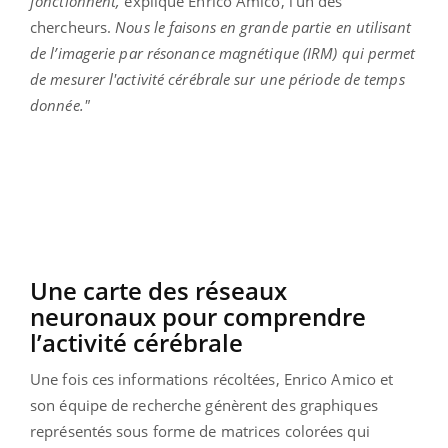
fonctionnent,
explique Enrico Amico, l’un des
chercheurs.
Nous le faisons en grande partie en utilisant
de l’
imagerie par résonance magnétique (
IRM) qui permet
de mesurer l'activité cérébrale sur une période de temps
d
onnée."
Une carte des réseaux
neuronaux pour comprendre
l’activité cérébrale
Une fois ces informations récoltées, Enrico Amico et
son équipe de recherche génèrent des graphiques
représentés sous forme de matrices colorées qui