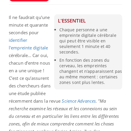
Il ne faudrait qu’une
L'ESSENTIEL
minute et quarante
Chaque personne a une
secondes pour
empreinte digitale cérébrale
identifier
qui peut être visible en
seulement 1 minute et 40
l'empreinte digitale
secondes.
cérébrale… Car oui,
En fonction des zones du
chacun d’entre nous
cerveau, les empreintes
en a une unique !
changent et n’apparaissent pas
au même moment : certaines
C’est ce qu’assurent
zones sont plus lentes.
des chercheurs dans
une étude publiée
récemment dans la revue
Science Advances
.
"
Ma
recherche examine les réseaux et les connexions au sein
du cerveau et en particulier les liens entre les différentes
zones, afin de mieux comprendre comment les choses