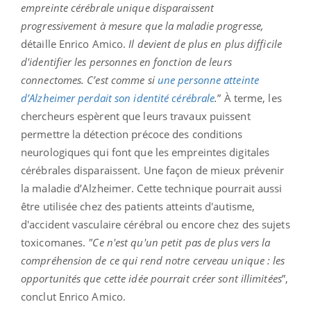
empreinte cérébrale unique disparaissent
progressivement à mesure que la maladie progresse,
détaille Enrico Amico.
Il devient de plus en plus difficile
d'identifier les personnes en fonction de leurs
connectomes. C’est comme si
une personne atteinte
d’Alzheimer perdait son identité cérébrale
.
” À terme, les
chercheurs espèrent que leurs travaux puissent
permettre la détection précoce des conditions
neurologiques qui font que les empreintes digitales
cérébrales disparaissent. Une façon de mieux prévenir
la maladie d’Alzheimer. Cette technique pourrait aussi
être utilisée chez des patients atteints d'autisme,
d'accident vasculaire cérébral ou encore chez des sujets
toxicomanes.
"
Ce n'est qu'un petit pas de plus vers la
compréhension de ce qui rend notre cerveau unique : les
opportunités que cette idée pourrait créer sont illimitées
”,
conclut Enrico Amico.