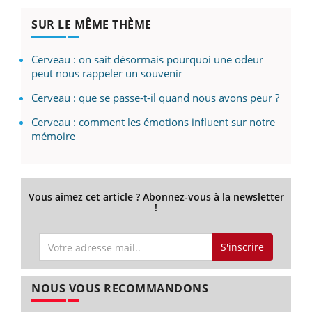
SUR LE MÊME THÈME
Cerveau : on sait désormais pourquoi une odeur
peut nous rappeler un souvenir
Cerveau : que se passe-t-il quand nous avons peur ?
Cerveau : comment les émotions influent sur notre
mémoire
Vous aimez cet article ? Abonnez-vous à la newsletter
!
S'inscrire
NOUS VOUS RECOMMANDONS