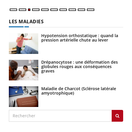
LES MALADIES
Hypotension orthostatique : quand la
pression artérielle chute au lever
Drépanocytose : une déformation des
globules rouges aux conséquences
graves
Maladie de Charcot (Sclérose latérale
amyotrophique)