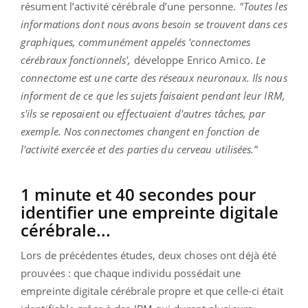
résument l’activité cérébrale d’une personne.
"
Toutes les
informations dont nous avons besoin se trouvent dans ces
graphiques, communément appelés 'connectomes
cérébraux fonctionnels',
développe Enrico Amico.
Le
connectome est une carte des réseaux neuronaux. Ils nous
informent de ce que les sujets faisaient pendant leur IRM,
s'ils se reposaient ou effectuaient d'autres tâches, par
exemple. Nos connectomes changent en fonction de
l'activité exercée et des parties du cerveau utilisées.
”
1 minute et 40 secondes pour
identifier une empreinte digitale
cérébrale...
Lors de précédentes études, deux choses ont déjà été
prouvées : que chaque individu possédait une
empreinte digitale cérébrale propre et que celle-ci était