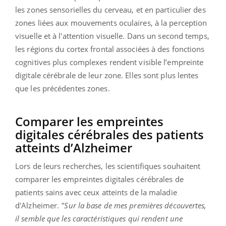
les zones sensorielles du cerveau, et en particulier des
zones liées aux mouvements oculaires, à la perception
visuelle et à l'attention visuelle. Dans un second temps,
les régions du cortex frontal associées à des fonctions
cognitives plus complexes rendent visible l’empreinte
digitale cérébrale de leur zone. Elles sont plus lentes
que les précédentes zones.
Comparer les empreintes
digitales cérébrales des patients
atteints d’Alzheimer
Lors de leurs recherches, les scientifiques souhaitent
comparer les empreintes digitales cérébrales de
patients sains avec ceux atteints de la maladie
d'Alzheimer.
"
Sur la base de mes premières découvertes,
il semble que les caractéristiques qui rendent une