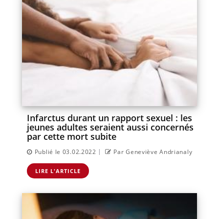
Infarctus durant un rapport sexuel : les
jeunes adultes seraient aussi concernés
par cette mort subite
|
Publié le 03.02.2022
Par Geneviève Andrianaly
LIRE L'ARTICLE