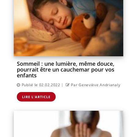
Sommeil : une lumière, même douce,
pourrait être un cauchemar pour vos
enfants
|
Publié le 02.02.2022
Par Geneviève Andrianaly
LIRE L'ARTICLE