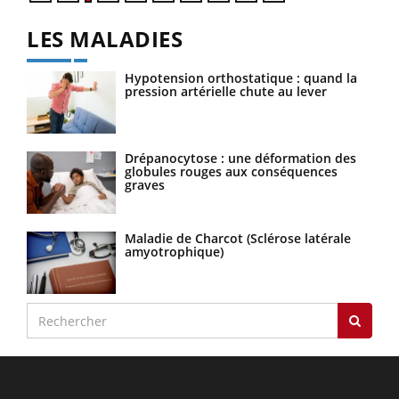
LES MALADIES
Hypotension orthostatique : quand la
pression artérielle chute au lever
Drépanocytose : une déformation des
globules rouges aux conséquences
graves
Maladie de Charcot (Sclérose latérale
amyotrophique)