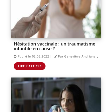
Hésitation vaccinale : un traumatisme
infantile en cause ?
|
Publié le 02.02.2022
Par Geneviève Andrianaly
LIRE L'ARTICLE