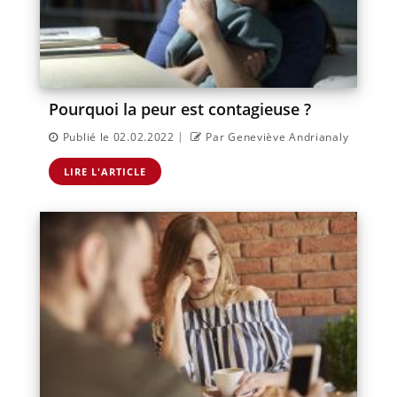
Pourquoi la peur est contagieuse ?
|
Publié le 02.02.2022
Par Geneviève Andrianaly
LIRE L'ARTICLE