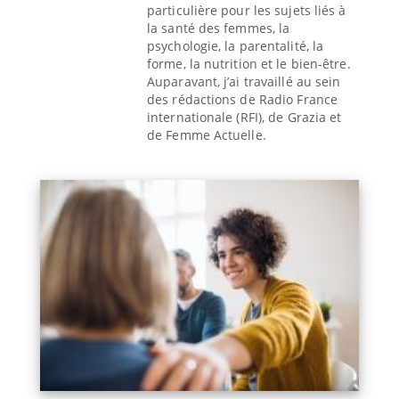
particulière pour les sujets liés à
la santé des femmes, la
psychologie, la parentalité, la
forme, la nutrition et le bien-être.
Auparavant, j’ai travaillé au sein
des rédactions de Radio France
internationale (RFI), de Grazia et
de Femme Actuelle.