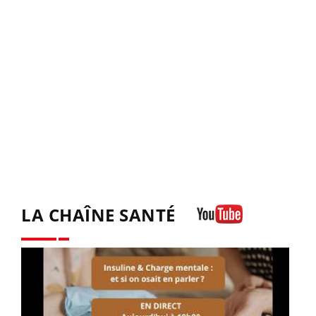
LA CHAÎNE SANTÉ
Youtube