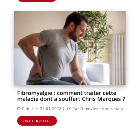
Fibromyalgie : comment traiter cette
maladie dont a souffert Chris Marques ?
|
Publié le 31.01.2022
Par Geneviève Andrianaly
LIRE L'ARTICLE