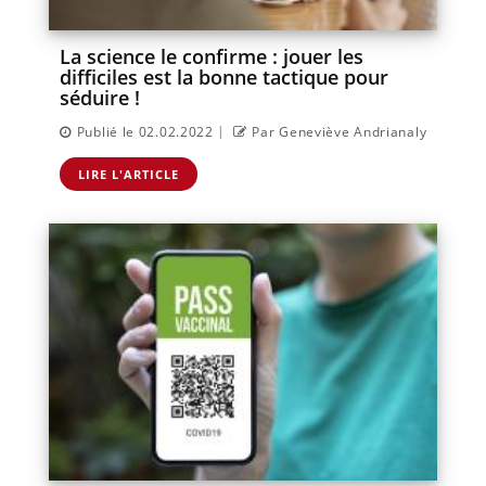
La science le confirme : jouer les
difficiles est la bonne tactique pour
séduire !
|
Publié le 02.02.2022
Par Geneviève Andrianaly
LIRE L'ARTICLE