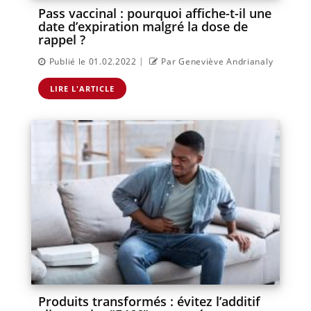
Pass vaccinal : pourquoi affiche-t-il une
date d’expiration malgré la dose de
rappel ?
|
Publié le 01.02.2022
Par Geneviève Andrianaly
LIRE L'ARTICLE
Produits transformés : évitez l’additif