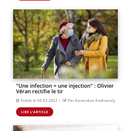
"Une infection = une injection" : Olivier
Véran rectifie le tir
|
Publié le 03.02.2022
Par Geneviève Andrianaly
LIRE L'ARTICLE