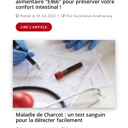
alimentaire "E466" pour préserver votre
confort intestinal !
|
Publié le 01.02.2022
Par Geneviève Andrianaly
LIRE L'ARTICLE
Maladie de Charcot : un test sanguin
pour la détecter facilement