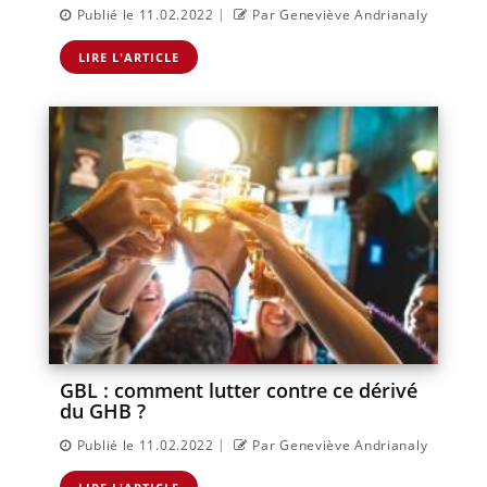
|
Publié le 11.02.2022
Par Geneviève Andrianaly
LIRE L'ARTICLE
GBL : comment lutter contre ce dérivé
du GHB ?
|
Publié le 11.02.2022
Par Geneviève Andrianaly