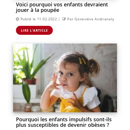
Voici pourquoi vos enfants devraient
jouer à la poupée
|
Publié le 11.02.2022
Par Geneviève Andrianaly
LIRE L'ARTICLE
Pourquoi les enfants impulsifs sont-ils
plus susceptibles de devenir obèses ?