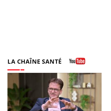
LA CHAÎNE SANTÉ
Youtube