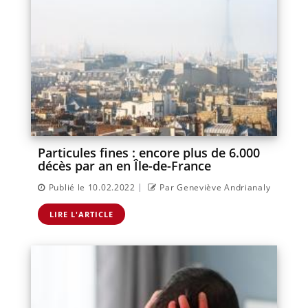
Particules fines : encore plus de 6.000
décès par an en Île-de-France
|
Publié le 10.02.2022
Par Geneviève Andrianaly
LIRE L'ARTICLE