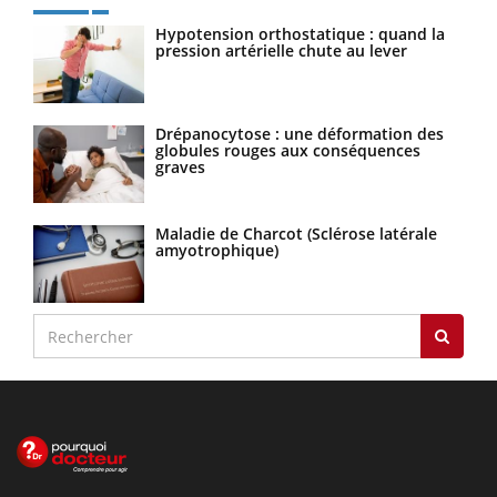
Hypotension orthostatique : quand la
pression artérielle chute au lever
Drépanocytose : une déformation des
globules rouges aux conséquences
graves
Maladie de Charcot (Sclérose latérale
amyotrophique)