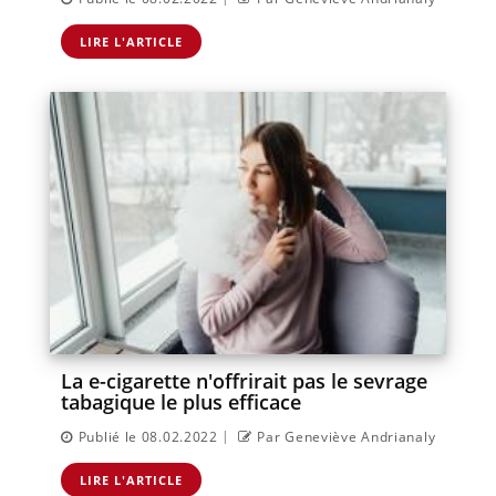
LIRE L'ARTICLE
La e-cigarette n'offrirait pas le sevrage
tabagique le plus efficace
|
Publié le 08.02.2022
Par Geneviève Andrianaly
LIRE L'ARTICLE