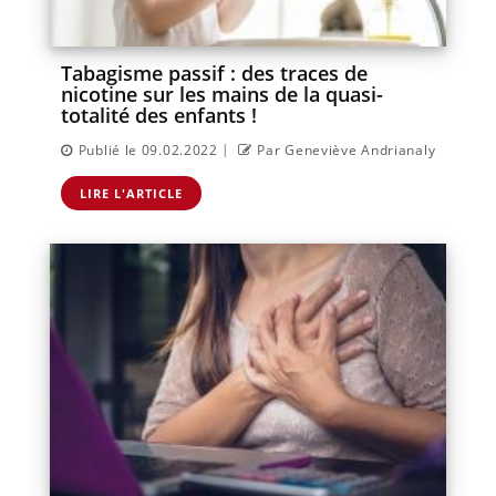
Tabagisme passif : des traces de
nicotine sur les mains de la quasi-
totalité des enfants !
|
Publié le 09.02.2022
Par Geneviève Andrianaly
LIRE L'ARTICLE