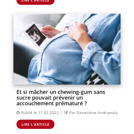
LIRE L'ARTICLE
Et si mâcher un chewing-gum sans
sucre pouvait prévenir un
accouchement prématuré ?
|
Publié le 11.02.2022
Par Geneviève Andrianaly
LIRE L'ARTICLE