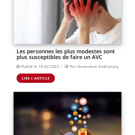
Les personnes les plus modestes sont
plus susceptibles de faire un AVC
|
Publié le 10.02.2022
Par Geneviève Andrianaly
LIRE L'ARTICLE