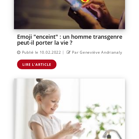
Emoji "enceint" : un homme transgenre
peut-il porter la vie ?
|
Publié le 10.02.2022
Par Geneviève Andrianaly
LIRE L'ARTICLE