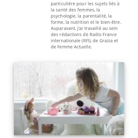
particulière pour les sujets liés à
la santé des femmes, la
psychologie, la parentalité, la
forme, la nutrition et le bien-être.
Auparavant, j’ai travaillé au sein
des rédactions de Radio France
internationale (RFI), de Grazia et
de Femme Actuelle.