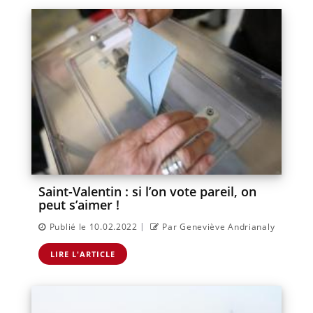
Saint-Valentin : si l’on vote pareil, on
peut s’aimer !
|
Publié le 10.02.2022
Par Geneviève Andrianaly
LIRE L'ARTICLE