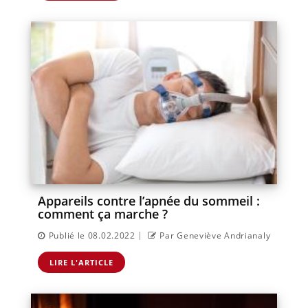
Appareils contre l’apnée du sommeil :
comment ça marche ?
|
Publié le 08.02.2022
Par Geneviève Andrianaly
LIRE L'ARTICLE