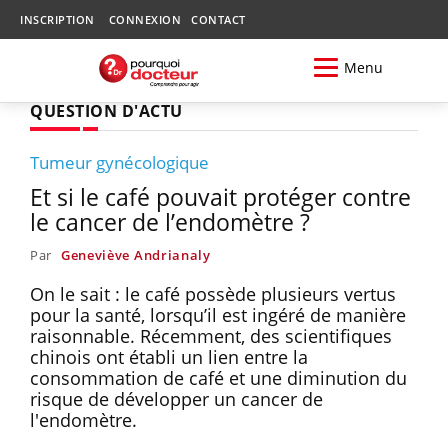
INSCRIPTION
CONNEXION
CONTACT
Menu
QUESTION D'ACTU
Tumeur gynécologique
Et si le café pouvait protéger contre
le cancer de l’endomètre ?
Par
Geneviève Andrianaly
On le sait : le café possède plusieurs vertus
pour la santé, lorsqu’il est ingéré de manière
raisonnable. Récemment, des scientifiques
chinois ont établi un lien entre la
consommation de café et une diminution du
risque de développer un cancer de
l'endomètre.