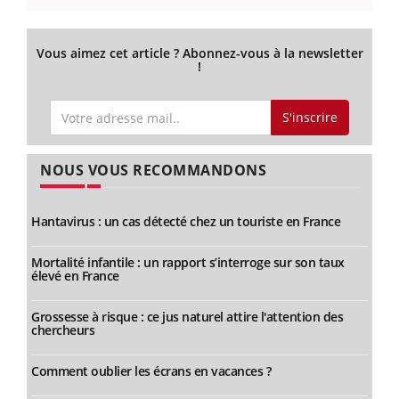
Vous aimez cet article ? Abonnez-vous à la newsletter
!
S'inscrire
NOUS VOUS RECOMMANDONS
Hantavirus : un cas détecté chez un touriste en France
Mortalité infantile : un rapport s’interroge sur son taux
élevé en France
Grossesse à risque : ce jus naturel attire l'attention des
chercheurs
Comment oublier les écrans en vacances ?