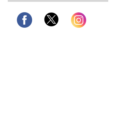
Twitter
Facebook
Instagram