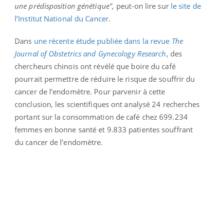
une prédisposition génétique",
peut-on lire sur
le site de
l’Institut National du Cancer
.
Dans
une récente étude publiée dans la revue
The
Journal of Obstetrics and Gynecology Research
, des
chercheurs chinois ont révélé que boire du café
pourrait permettre de réduire le risque de souffrir du
cancer de l’endomètre. Pour parvenir à cette
conclusion, les scientifiques ont analysé 24 recherches
portant sur la consommation de café chez 699.234
femmes en bonne santé et 9.833 patientes souffrant
du cancer de l’endomètre.