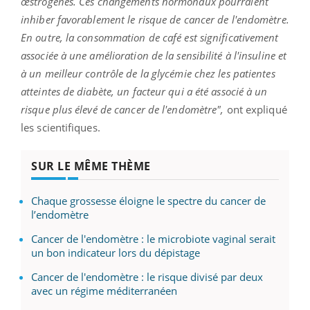
œstrogènes. Ces changements hormonaux pourraient
inhiber favorablement le risque de cancer de l'endomètre.
En outre, la consommation de café est significativement
associée à une amélioration de la sensibilité à l'insuline et
à un meilleur contrôle de la glycémie chez les patientes
atteintes de diabète, un facteur qui a été associé à un
risque plus élevé de cancer de l'endomètre",
ont expliqué
les scientifiques.
SUR LE MÊME THÈME
Chaque grossesse éloigne le spectre du cancer de
l’endomètre
Cancer de l'endomètre : le microbiote vaginal serait
un bon indicateur lors du dépistage
Cancer de l'endomètre : le risque divisé par deux
avec un régime méditerranéen