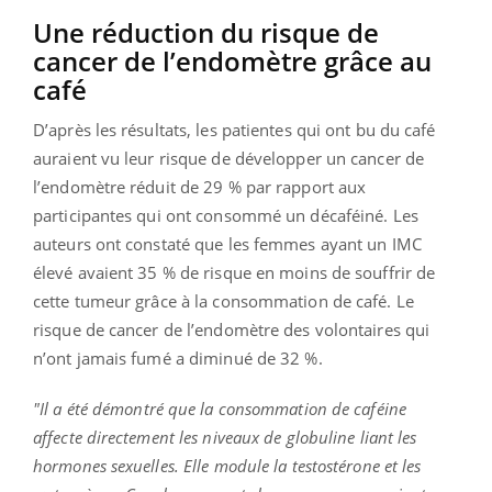
Une réduction du risque de
cancer de l’endomètre grâce au
café
D’après les résultats, les patientes qui ont bu du café
auraient vu leur risque de développer un cancer de
l’endomètre réduit de 29 % par rapport aux
participantes qui ont consommé un décaféiné. Les
auteurs ont constaté que les femmes ayant un IMC
élevé avaient 35 % de risque en moins de souffrir de
cette tumeur grâce à la consommation de café. Le
risque de cancer de l’endomètre des volontaires qui
n’ont jamais fumé a diminué de 32 %.
"Il a été démontré que la consommation de caféine
affecte directement les niveaux de globuline liant les
hormones sexuelles. Elle module la testostérone et les