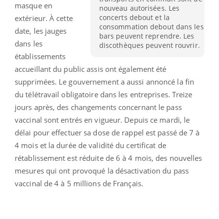
masque en
nouveau autorisées. Les
concerts debout et la
extérieur. À cette
consommation debout dans les
date, les jauges
bars peuvent reprendre. Les
dans les
discothèques peuvent rouvrir.
établissements
accueillant du public assis ont également été
supprimées. Le gouvernement a aussi annoncé la fin
du télétravail obligatoire dans les entreprises. Treize
jours après, des changements concernant le pass
vaccinal sont entrés en vigueur. Depuis ce mardi, le
délai pour effectuer sa dose de rappel est passé de 7 à
4 mois et la durée de validité du certificat de
rétablissement est réduite de 6 à 4 mois, des nouvelles
mesures qui ont provoqué la désactivation du pass
vaccinal de 4 à 5 millions de Français.