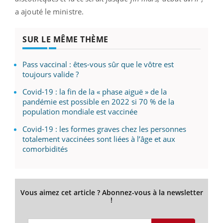
a ajouté le ministre.
SUR LE MÊME THÈME
Pass vaccinal : êtes-vous sûr que le vôtre est
toujours valide ?
Covid-19 : la fin de la « phase aiguë » de la
pandémie est possible en 2022 si 70 % de la
population mondiale est vaccinée
Covid-19 : les formes graves chez les personnes
totalement vaccinées sont liées à l’âge et aux
comorbidités
Vous aimez cet article ? Abonnez-vous à la newsletter
!