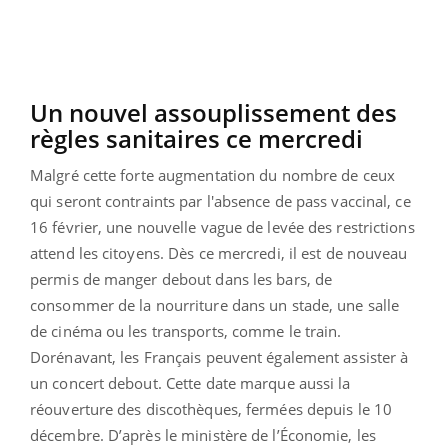
Un nouvel assouplissement des
règles sanitaires ce mercredi
Malgré cette forte augmentation du nombre de ceux
qui seront contraints par l'absence de pass vaccinal, ce
16 février, une nouvelle vague de levée des restrictions
attend les citoyens. Dès ce mercredi, il est de nouveau
permis de manger debout dans les bars, de
consommer de la nourriture dans un stade, une salle
de cinéma ou les transports, comme le train.
Dorénavant, les Français peuvent également assister à
un concert debout. Cette date marque aussi la
réouverture des discothèques, fermées depuis le 10
décembre. D’après le ministère de l’Économie, les