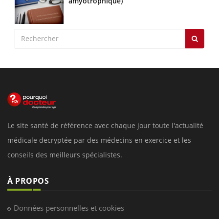
amyotrophique)
Le site santé de référence avec chaque jour toute l'actualité
médicale decryptée par des médecins en exercice et les
conseils des meilleurs spécialistes.
À PROPOS
Données personnelles et cookies