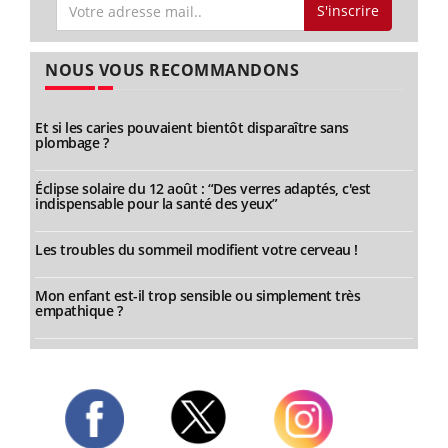
S'inscrire
NOUS VOUS RECOMMANDONS
Et si les caries pouvaient bientôt disparaître sans
plombage ?
Éclipse solaire du 12 août : “Des verres adaptés, c'est
indispensable pour la santé des yeux”
Les troubles du sommeil modifient votre cerveau !
Mon enfant est-il trop sensible ou simplement très
empathique ?