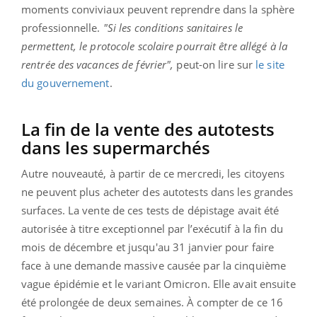
moments conviviaux peuvent reprendre dans la sphère
professionnelle.
"Si les conditions sanitaires le
permettent, le protocole scolaire pourrait être allégé à la
rentrée des vacances de février",
peut-on lire sur
le site
du gouvernement
.
La fin de la vente des autotests
dans les supermarchés
Autre nouveauté, à partir de ce mercredi, les citoyens
ne peuvent plus acheter des autotests dans les grandes
surfaces. La vente de ces tests de dépistage avait été
autorisée à titre exceptionnel par l’exécutif à la fin du
mois de décembre et jusqu'au 31 janvier pour faire
face à une demande massive causée par la cinquième
vague épidémie et le variant Omicron. Elle avait ensuite
été prolongée de deux semaines. À compter de ce 16