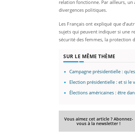
relation fonctionne. Par ailleurs, un
divergences politiques.
Les Français ont expliqué que d’aut
sujets qui peuvent indiquer si une re
sécurité des femmes, la protection d
SUR LE MÊME THÈME
Campagne présidentielle : qu'es
Election présidentielle : et si le
Élections américaines : être da
Vous aimez cet article ? Abonnez-
vous à la newsletter !