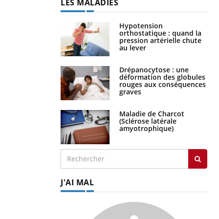
LES MALADIES
Hypotension
orthostatique : quand la
pression artérielle chute
au lever
Drépanocytose : une
déformation des globules
rouges aux conséquences
graves
Maladie de Charcot
(Sclérose latérale
amyotrophique)
J'AI MAL