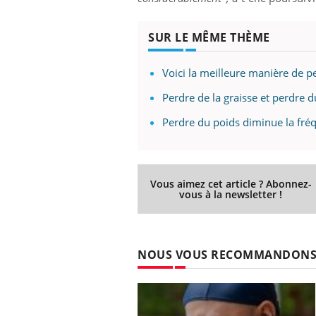
SUR LE MÊME THÈME
Voici la meilleure manière de pe
Perdre de la graisse et perdre d
Perdre du poids diminue la fré
Vous aimez cet article ? Abonnez-
vous à la newsletter !
NOUS VOUS RECOMMANDON