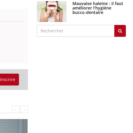
Mauvaise haleine : il faut
améliorer l’hygiène
bucco-dentaire
'inscrire