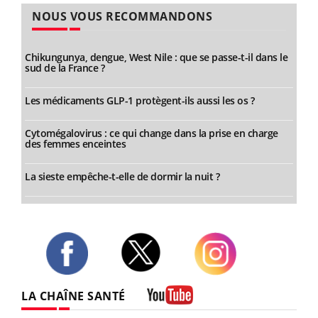
NOUS VOUS RECOMMANDONS
Chikungunya, dengue, West Nile : que se passe-t-il dans le
sud de la France ?
Les médicaments GLP-1 protègent-ils aussi les os ?
Cytomégalovirus : ce qui change dans la prise en charge
des femmes enceintes
La sieste empêche-t-elle de dormir la nuit ?
Twitter
Facebook
Instagram
LA CHAÎNE SANTÉ
Youtube