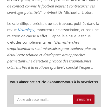
de contact comme le football peuvent contrecarrer ces
avantages potentiels"
, prévient Dr Michael L. Lipton.
Le scientifique précise que ses travaux, publiés dans la
revue
Neurology,
montrent une association, et pas une
relation de cause à effet. Il appelle ainsi à la tenue
d'études complémentaires.
"Des recherches
supplémentaires sont nécessaires pour explorer plus en
détail cette relation et développer des approches
permettant une détection précoce des traumatismes
crâniens liés à la pratique sportive"
, conclut l'expert.
Vous aimez cet article ? Abonnez-vous à la newsletter
!
S'inscrire