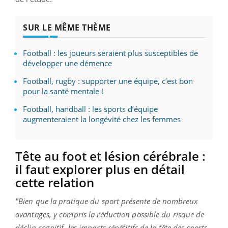
SUR LE MÊME THÈME
Football : les joueurs seraient plus susceptibles de
développer une démence
Football, rugby : supporter une équipe, c’est bon
pour la santé mentale !
Football, handball : les sports d’équipe
augmenteraient la longévité chez les femmes
Tête au foot et lésion cérébrale :
il faut explorer plus en détail
cette relation
"Bien que la pratique du sport présente de nombreux
avantages, y compris la réduction possible du risque de
déclin cognitif, les impacts répétitifs de la tête des sports