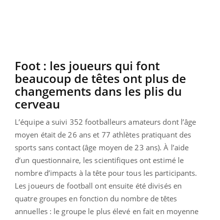
Foot : les joueurs qui font
beaucoup de têtes ont plus de
changements dans les plis du
cerveau
L’équipe a suivi 352 footballeurs amateurs dont l’âge
moyen était de 26 ans et 77 athlètes pratiquant des
sports sans contact (âge moyen de 23 ans). À l’aide
d’un questionnaire, les scientifiques ont estimé le
nombre d’impacts à la tête pour tous les participants.
Les joueurs de football ont ensuite été divisés en
quatre groupes en fonction du nombre de têtes
annuelles : le groupe le plus élevé en fait en moyenne