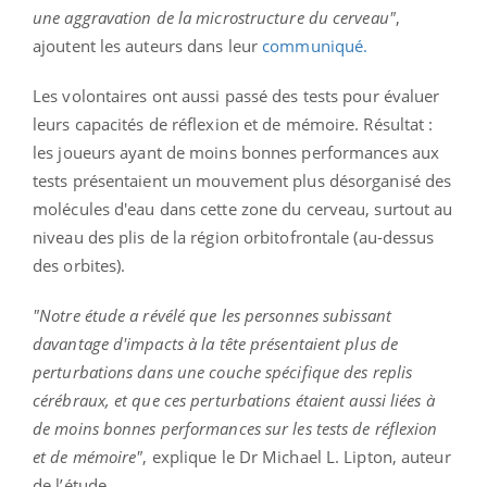
une aggravation de la microstructure du cerveau"
,
ajoutent les auteurs dans leur
communiqué.
Les volontaires ont aussi passé des tests pour évaluer
leurs capacités de réflexion et de mémoire. Résultat :
les joueurs ayant de moins bonnes performances aux
tests présentaient un mouvement plus désorganisé des
molécules d'eau dans cette zone du cerveau, surtout au
niveau des plis de la région orbitofrontale (au-dessus
des orbites).
"Notre étude a révélé que les personnes s
ubissant
davantage d'impacts à la
tête présentaient plus de
perturbations dans une couche spécifique des replis
cérébraux, et que ces perturbations étaient aussi liées à
de moins bonnes performances sur les tests de réflexion
et de mémoire"
, explique le Dr Michael L. Lipton, auteur
de l’étude.