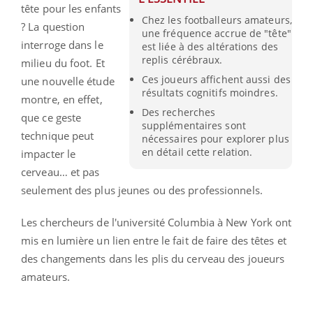
tête pour les enfants
Chez les footballeurs amateurs,
? La question
une fréquence accrue de "tête"
interroge dans le
est liée à des altérations des
replis cérébraux.
milieu du foot. Et
Ces joueurs affichent aussi des
une nouvelle étude
résultats cognitifs moindres.
montre, en effet,
Des recherches
que ce geste
supplémentaires sont
technique peut
nécessaires pour explorer plus
en détail cette relation.
impacter le
cerveau… et pas
seulement des plus jeunes ou des professionnels.
Les chercheurs de l'université Columbia à New York ont
mis en lumière un lien entre le fait de faire des têtes et
des changements dans les plis du cerveau des joueurs
amateurs.