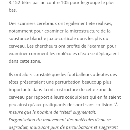
3.152 têtes par an contre 105 pour le groupe le plus
bas.
Des scanners cérébraux ont également été réalisés,
notamment pour examiner la microstructure de la
substance blanche juxta-corticale dans les plis du
cerveau. Les chercheurs ont profité de l’examen pour
examiner comment les molécules d'eau se déplaçaient
dans cette zone.
Ils ont alors constaté que les footballeurs adeptes des
têtes présentaient une perturbation beaucoup plus
importante dans la microstructure de cette zone du
cerveau par rapport à leurs coéquipiers qui en faisaient
peu ainsi qu’aux pratiquants de sport sans collision.
"À
mesure que le nombre de "têtes" augmentait,
l'organisation du mouvement des molécules d'eau se
dégradait, indiquant plus de perturbations et suggérant