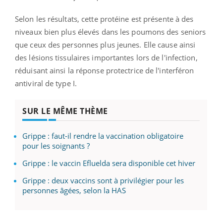
Selon les résultats, cette protéine est présente à des
niveaux bien plus élevés dans les poumons des seniors
que ceux des personnes plus jeunes. Elle cause ainsi
des lésions tissulaires importantes lors de l'infection,
réduisant ainsi la réponse protectrice de l'interféron
antiviral de type I.
SUR LE MÊME THÈME
Grippe : faut-il rendre la vaccination obligatoire
pour les soignants ?
Grippe : le vaccin Efluelda sera disponible cet hiver
Grippe : deux vaccins sont à privilégier pour les
personnes âgées, selon la HAS