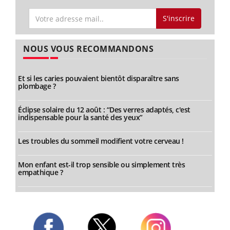
S'inscrire
NOUS VOUS RECOMMANDONS
Et si les caries pouvaient bientôt disparaître sans
plombage ?
Éclipse solaire du 12 août : “Des verres adaptés, c'est
indispensable pour la santé des yeux”
Les troubles du sommeil modifient votre cerveau !
Mon enfant est-il trop sensible ou simplement très
empathique ?