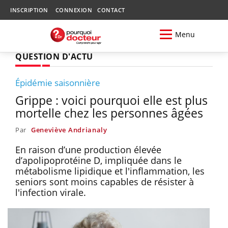
INSCRIPTION
CONNEXION
CONTACT
Menu
QUESTION D'ACTU
Épidémie saisonnière
Grippe : voici pourquoi elle est plus
mortelle chez les personnes âgées
Par
Geneviève Andrianaly
En raison d’une production élevée
d’apolipoprotéine D, impliquée dans le
métabolisme lipidique et l'inflammation, les
seniors sont moins capables de résister à
l'infection virale.