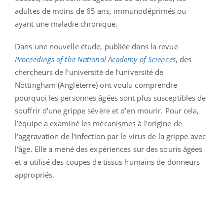
adultes de moins de 65 ans, immunodéprimés ou
ayant une maladie chronique.
Dans une nouvelle étude, publiée dans la revue
Proceedings of the National Academy of Sciences
, des
chercheurs de l’université de l’université de
Nottingham (Angleterre) ont voulu comprendre
pourquoi les personnes âgées sont plus susceptibles de
souffrir d'une grippe sévère et d’en mourir. Pour cela,
l’équipe a examiné les mécanismes à l'origine de
l'aggravation de l'infection par le virus de la grippe avec
l'âge. Elle a mené des expériences sur des souris âgées
et a utilisé des coupes de tissus humains de donneurs
appropriés.