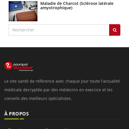
Maladie de Charcot (Sclérose latérale
amyotrophique)
Le site santé de référence avec chaque jour toute l'actualité
médicale decryptée par des médecins en exercice et les
conseils des meilleurs spécialistes.
À PROPOS