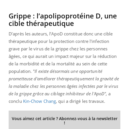
Grippe : l’apolipoprotéine D, une
cible thérapeutique
D’après les auteurs, l’ApoD constitue donc une cible
thérapeutique pour la protection contre l'infection
grave par le virus de la grippe chez les personnes
âgées, ce qui aurait un impact majeur sur la réduction
de la morbidité et de la mortalité au sein de cette
population.
"Il existe désormais une opportunité
prometteuse d'améliorer thérapeutiquement la gravité de
la maladie chez les personnes âgées infectées par le virus
de la grippe grâce au ciblage inhibiteur de l'ApoD",
a
conclu
Kin-Chow Chang
, qui a dirigé les travaux.
Vous aimez cet article ? Abonnez-vous à la newsletter
!