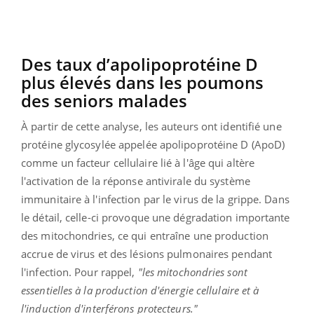
Des taux d’apolipoprotéine D
plus élevés dans les poumons
des seniors malades
À partir de cette analyse, les auteurs ont identifié une
protéine glycosylée appelée apolipoprotéine D (ApoD)
comme un facteur cellulaire lié à l'âge qui altère
l'activation de la réponse antivirale du système
immunitaire à l'infection par le virus de la grippe. Dans
le détail, celle-ci provoque une dégradation importante
des mitochondries, ce qui entraîne une production
accrue de virus et des lésions pulmonaires pendant
l'infection. Pour rappel,
"les mitochondries sont
essentielles à la production d'énergie cellulaire et à
l'induction d'interférons protecteurs."