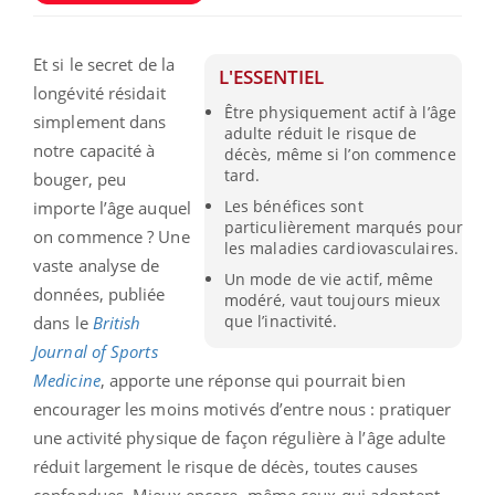
Et si le secret de la
L'ESSENTIEL
longévité résidait
Être physiquement actif à l’âge
simplement dans
adulte réduit le risque de
notre capacité à
décès, même si l’on commence
tard.
bouger, peu
Les bénéfices sont
importe l’âge auquel
particulièrement marqués pour
on commence ? Une
les maladies cardiovasculaires.
vaste analyse de
Un mode de vie actif, même
données, publiée
modéré, vaut toujours mieux
que l’inactivité.
dans le
British
Journal of Sports
Medicine
, apporte une réponse qui pourrait bien
encourager les moins motivés d’entre nous : pratiquer
une activité physique de façon régulière à l’âge adulte
réduit largement le risque de décès, toutes causes