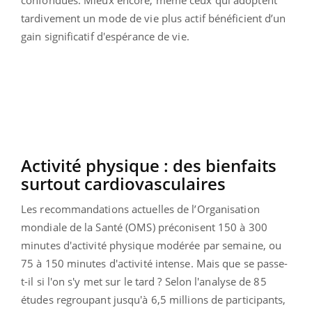
confondues. Mieux encore, même ceux qui adoptent
tardivement un mode de vie plus actif bénéficient d’un
gain significatif d'espérance de vie.
Activité physique : des bienfaits
surtout cardiovasculaires
Les recommandations actuelles de l’Organisation
mondiale de la Santé (OMS) préconisent 150 à 300
minutes d'activité physique modérée par semaine, ou
75 à 150 minutes d'activité intense. Mais que se passe-
t-il si l'on s'y met sur le tard ? Selon l'analyse de 85
études regroupant jusqu'à 6,5 millions de participants,