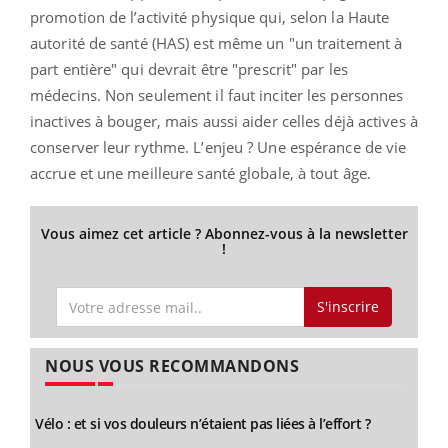
promotion de l’activité physique qui, selon la Haute
autorité de santé (HAS) est même un "un traitement à
part entière" qui devrait être "prescrit" par les
médecins. Non seulement il faut inciter les personnes
inactives à bouger, mais aussi aider celles déjà actives à
conserver leur rythme. L’enjeu ? Une espérance de vie
accrue et une meilleure santé globale, à tout âge.
Vous aimez cet article ? Abonnez-vous à la newsletter
!
S'inscrire
NOUS VOUS RECOMMANDONS
Vélo : et si vos douleurs n’étaient pas liées à l’effort ?