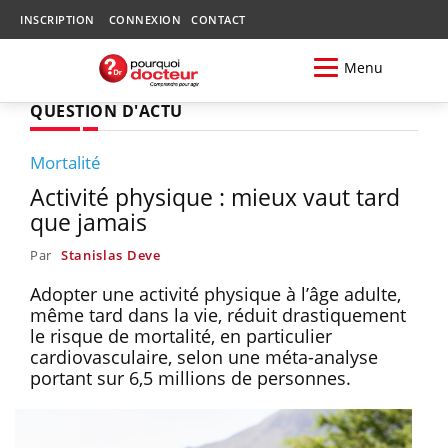
INSCRIPTION
CONNEXION
CONTACT
Menu
QUESTION D'ACTU
Mortalité
Activité physique : mieux vaut tard
que jamais
Par
Stanislas Deve
Adopter une activité physique à l’âge adulte,
même tard dans la vie, réduit drastiquement
le risque de mortalité, en particulier
cardiovasculaire, selon une méta-analyse
portant sur 6,5 millions de personnes.