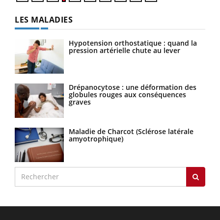
LES MALADIES
Hypotension orthostatique : quand la
pression artérielle chute au lever
Drépanocytose : une déformation des
globules rouges aux conséquences
graves
Maladie de Charcot (Sclérose latérale
amyotrophique)