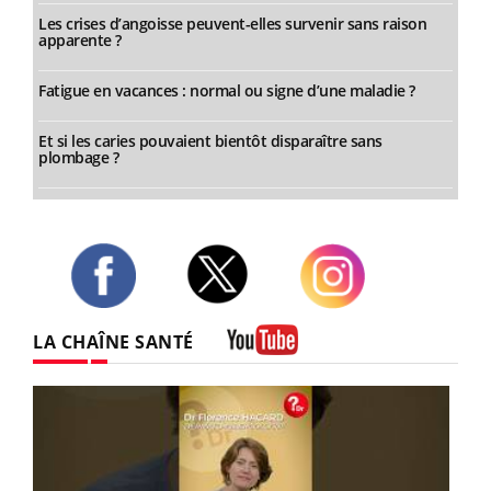
Les crises d’angoisse peuvent-elles survenir sans raison
apparente ?
Fatigue en vacances : normal ou signe d’une maladie ?
Et si les caries pouvaient bientôt disparaître sans
plombage ?
Twitter
Facebook
Instagram
LA CHAÎNE SANTÉ
Youtube