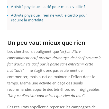
Activité physique : la clé pour mieux vieillir ?
Activité physique : rien ne vaut le cardio pour
réduire la mortalité
Un peu vaut mieux que rien
Les chercheurs soulignent que
"le fait d'être
constamment actif procure davantage de bénéfices que le
fait d'avoir été actif par le passé sans entretenir cette
habitude"
. Il ne s’agit donc pas seulement de
commencer, mais aussi de maintenir l’effort dans le
temps. Même une activité en deçà des seuils
recommandés apporte des bénéfices non négligeables :
"Un peu d'activité vaut mieux que rien du tout".
Ces résultats appellent à repenser les campagnes de