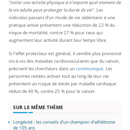
"initier une activité physique à n’importe quel moment de
la vie adulte peut prolonger la durée de vie"
. Les
individus passant d'un mode de vie sédentaire à une
pratique active présentent une réduction de 22 % du
risque de mortalité, contre 27 % pour ceux qui
augmentent leur activité durant leur temps libre.
Si l’effet protecteur est général, il semble plus prononcé
vis-à-vis des maladies cardiovasculaires que du cancer,
précisent les chercheurs dans un
communiqué
. Les
personnes restées actives tout au long de leur vie
présentent un risque de décès par maladie cardiaque
réduit de 40 %, contre 25 % pour le cancer.
SUR LE MÊME THÈME
Longévité : les conseils d'un champion d'athlétisme
de 105 ans