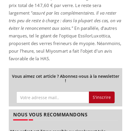
prix total de 147,60 € par verre. Le reste sera
largement
"assuré par les complémentaires. Il va rester
très peu de reste à charge : dans la plupart des cas, on va
éviter le renoncement aux soins."
En parallèle, d’autres
marques, tel le géant de l’optique EssilorLuxottica,
proposent des verres freineurs de myopie. Néanmoins,
pour l’heure, seul Miyosmart a fait l’objet d’un avis
favorable de la HAS.
Vous aimez cet article ? Abonnez-vous à la newsletter
!
S'inscrire
NOUS VOUS RECOMMANDONS