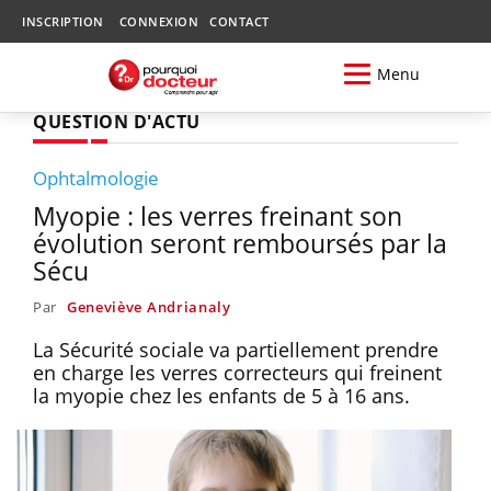
INSCRIPTION
CONNEXION
CONTACT
Menu
QUESTION D'ACTU
Ophtalmologie
Myopie : les verres freinant son
évolution seront remboursés par la
Sécu
Par
Geneviève Andrianaly
La Sécurité sociale va partiellement prendre
en charge les verres correcteurs qui freinent
la myopie chez les enfants de 5 à 16 ans.