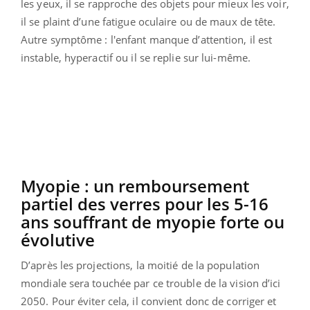
les yeux, il se rapproche des objets pour mieux les voir,
il se plaint d’une fatigue oculaire ou de maux de tête.
Autre symptôme : l'enfant manque d’attention, il est
instable, hyperactif ou il se replie sur lui-même.
Myopie : un remboursement
partiel des verres pour les 5-16
ans souffrant de myopie forte ou
évolutive
D’après les projections, la moitié de la population
mondiale sera touchée par ce trouble de la vision d’ici
2050. Pour éviter cela, il convient donc de corriger et