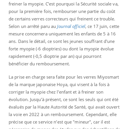
freiner la myopie. C’est pourquoi la Sécurité sociale va,
pour la première fois, rembourser une partie du coût
de certains verres correcteurs qui freinent ce trouble.
Selon un arrêté paru au
Journal officiel
, ce 17 juin, cette
mesure concernera uniquement les enfants de 5 à 16
ans. Dans le détail, ce sont les jeunes souffrant d'une
forte myopie (-6 dioptries) ou dont la myopie évolue
rapidement (-0,5 dioptrie par an) qui pourront
bénéficier du remboursement.
La prise en charge sera faite pour les verres Miyosmart
de la marque japonaise Hoya, qui visent à la fois à
corriger la myopie chez l’enfant et à freiner son
évolution. Jusqu’à présent, ce sont les seuls qui ont été
évalués par la Haute Autorité de Santé, qui avait ouvert
la voie en 2022 à un remboursement. Cependant, elle
précise que ce service n’est que "mineur", car il est