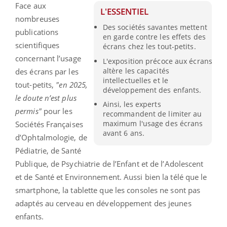
Face aux
L'ESSENTIEL
nombreuses
Des sociétés savantes mettent
publications
en garde contre les effets des
scientifiques
écrans chez les tout-petits.
concernant l’usage
L'exposition précoce aux écrans
altère les capacités
des écrans par les
intellectuelles et le
tout-petits,
"en 2025,
développement des enfants.
le doute n’est plus
Ainsi, les experts
permis"
pour les
recommandent de limiter au
maximum l'usage des écrans
Sociétés Françaises
avant 6 ans.
d’Ophtalmologie, de
Pédiatrie, de Santé
Publique, de Psychiatrie de l’Enfant et de l’Adolescent
et de Santé et Environnement. Aussi bien la télé que le
smartphone, la tablette que les consoles ne sont pas
adaptés au cerveau en développement des jeunes
enfants.