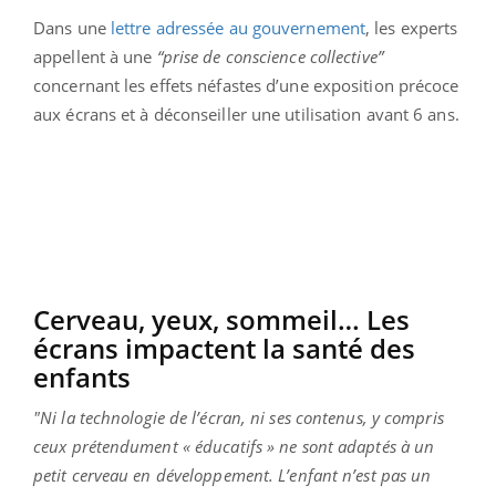
Dans une
lettre adressée au gouvernement
, les experts
appellent à une
“prise de conscience collective”
concernant les effets néfastes d’une exposition précoce
aux écrans et à déconseiller une utilisation avant 6 ans.
Cerveau, yeux, sommeil… Les
écrans impactent la santé des
enfants
"Ni la technologie de l’écran, ni ses contenus, y compris
ceux prétendument « éducatifs » ne sont adaptés à un
petit cerveau en développement. L’enfant n’est pas un