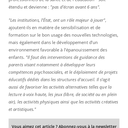
étendu et devienne :
"pas d’écran avant 6 ans".
"Les institutions, l’État, ont un rôle majeur à jouer"
,
ajoutent-ils en matière de sensibilisation et de
formation sur le bon usage des nouvelles technologies,
mais également dans le développement d’un
environnement favorable à l’épanouissement des
enfants.
"Il faut des interventions de guidance des
parents visant notamment à développer leurs
compétences psychosociales, et le déploiement de projets
éducatifs dédiés dans les structures d'accueil. Il s’agit
aussi de favoriser les activités alternatives telles que la
lecture à voix haute, les jeux (libre, de société ou en plein
air), les activités physiques ainsi que les activités créatives
et artistiques."
Vous aimez cet article ? Abonnez-vous à la newsletter