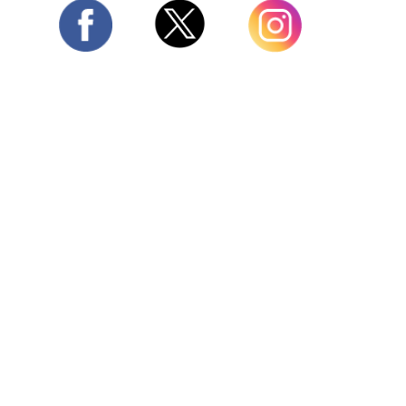
Twitter
Facebook
Instagram