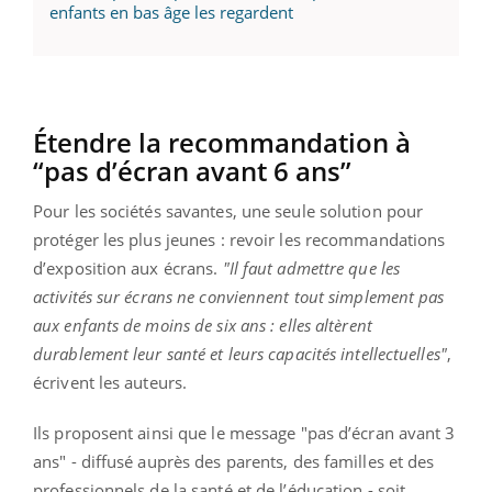
enfants en bas âge les regardent
Étendre la recommandation à
“pas d’écran avant 6 ans”
Pour les sociétés savantes, une seule solution pour
protéger les plus jeunes : revoir les recommandations
d’exposition aux écrans.
"Il faut admettre que les
activités sur écrans ne conviennent tout simplement pas
aux enfants de moins de six ans : elles altèrent
durablement leur santé et leurs capacités intellectuelles"
,
écrivent les auteurs.
Ils proposent ainsi que le message "pas d’écran avant 3
ans" - diffusé auprès des parents, des familles et des
professionnels de la santé et de l’éducation - soit