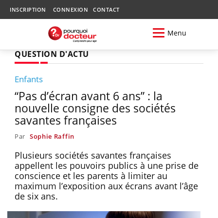
INSCRIPTION
CONNEXION
CONTACT
Menu
QUESTION D'ACTU
Enfants
“Pas d’écran avant 6 ans” : la
nouvelle consigne des sociétés
savantes françaises
Par
Sophie Raffin
Plusieurs sociétés savantes françaises
appellent les pouvoirs publics à une prise de
conscience et les parents à limiter au
maximum l’exposition aux écrans avant l’âge
de six ans.