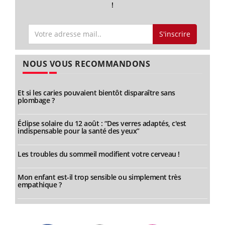
!
S'inscrire
NOUS VOUS RECOMMANDONS
Et si les caries pouvaient bientôt disparaître sans
plombage ?
Éclipse solaire du 12 août : “Des verres adaptés, c'est
indispensable pour la santé des yeux”
Les troubles du sommeil modifient votre cerveau !
Mon enfant est-il trop sensible ou simplement très
empathique ?