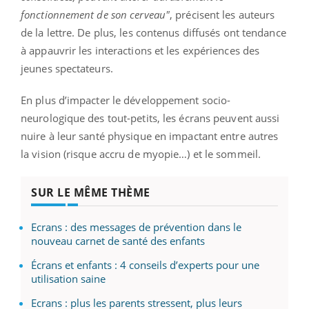
fonctionnement de son cerveau"
, précisent les auteurs
de la lettre. De plus, les contenus diffusés ont tendance
à appauvrir les interactions et les expériences des
jeunes spectateurs.
En plus d’impacter le développement socio-
neurologique des tout-petits, les écrans peuvent aussi
nuire à leur santé physique en impactant entre autres
la vision (risque accru de myopie…) et le sommeil.
SUR LE MÊME THÈME
Ecrans : des messages de prévention dans le
nouveau carnet de santé des enfants
Écrans et enfants : 4 conseils d’experts pour une
utilisation saine
Ecrans : plus les parents stressent, plus leurs