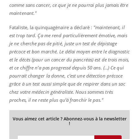
comme sans cancer, ce que je ne pourrai plus jamais être
maintenant."
Fataliste, la quinquagénaire a déclaré :
"maintenant, il
est trop tard. Ça me rend particulièrement émotive, mais
je ne cherche pas de pitié, juste un test de dépistage
précoce et bon marché. Le délai moyen entre le diagnostic
et le décès (pour un cancer du pancréas) est de trois mois,
et ce chiffre n’a pas progressé depuis 50 ans. (…) Ce qui
pourrait changer la donne, c’est une détection précoce
grâce à un test aussi simple que de respirer dans un sac
chez votre médecin généraliste. Nous sommes très
proches, il ne reste plus qu’à franchir le pas."
Vous aimez cet article ? Abonnez-vous à la newsletter
!