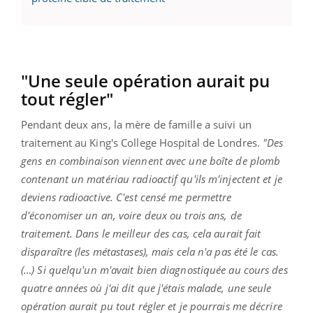
"Une seule opération aurait pu
tout régler"
Pendant deux ans, la mère de famille a suivi un
traitement au King's College Hospital de Londres.
"Des
gens en combinaison viennent avec une boîte de plomb
contenant un matériau radioactif qu'ils m'injectent et je
deviens radioactive. C'est censé me permettre
d'économiser un an, voire deux ou trois ans, de
traitement. Dans le meilleur des cas, cela aurait fait
disparaître (les métastases), mais cela n'a pas été le cas.
(…) Si quelqu'un m'avait bien diagnostiquée au cours des
quatre années où j'ai dit que j'étais malade, une seule
opération aurait pu tout régler et je pourrais me décrire