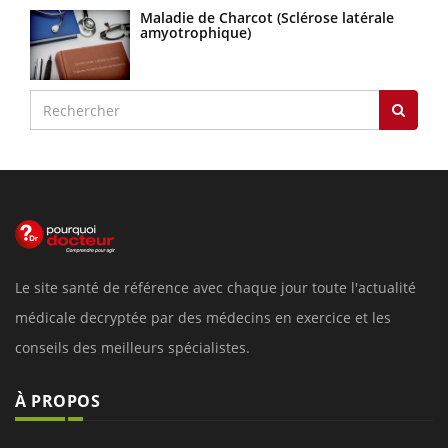
Maladie de Charcot (Sclérose latérale
amyotrophique)
Le site santé de référence avec chaque jour toute l'actualité
médicale decryptée par des médecins en exercice et les
conseils des meilleurs spécialistes.
À PROPOS