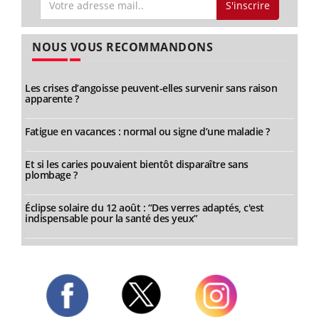
S'inscrire
NOUS VOUS RECOMMANDONS
Les crises d’angoisse peuvent-elles survenir sans raison
apparente ?
Fatigue en vacances : normal ou signe d’une maladie ?
Et si les caries pouvaient bientôt disparaître sans
plombage ?
Éclipse solaire du 12 août : “Des verres adaptés, c'est
indispensable pour la santé des yeux”