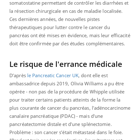
somatostatine permettant de contrôler les diarrhées et
la résection chirurgicale en cas de maladie localisée.
Ces dernières années, de nouvelles pistes
thérapeutiques pour lutter contre le cancer du
pancréas ont été mises en évidence, mais leur efficacité
doit être confirmée par des études complémentaires.
Le risque de l'errance médicale
D’après
le Pancreatic Cancer UK
, dont elle est
ambassadrice depuis 2019, Olivia Williams a pu être
opérée - non pas de la procédure de Whipple utilisée
pour traiter certains patients atteints de la forme la
plus courante de cancer du pancréas, l'adénocarcinome
canalaire pancréatique (PDAC) - mais d'une
pancréatectomie distale et d'une splénectomie.
Problème : son cancer s’était métastasé dans le foie.