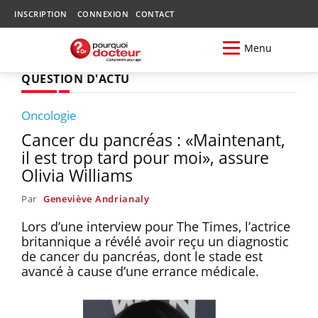
INSCRIPTION
CONNEXION
CONTACT
Menu
QUESTION D'ACTU
Oncologie
Cancer du pancréas : «Maintenant,
il est trop tard pour moi», assure
Olivia Williams
Par
Geneviève Andrianaly
Lors d’une interview pour The Times, l’actrice
britannique a révélé avoir reçu un diagnostic
de cancer du pancréas, dont le stade est
avancé à cause d’une errance médicale.