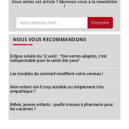
Vous aimez cet article ? Abonnez-vous à la newsletter
!
S'inscrire
NOUS VOUS RECOMMANDONS
Éclipse solaire du 12 août : “Des verres adaptés, c'est
indispensable pour la santé des yeux”
Les troubles du sommeil modifient votre cerveau !
Mon enfant est-il trop sensible ou simplement très
empathique ?
Bébés, jeunes enfants : quelle trousse à pharmacie pour
les vacances ?