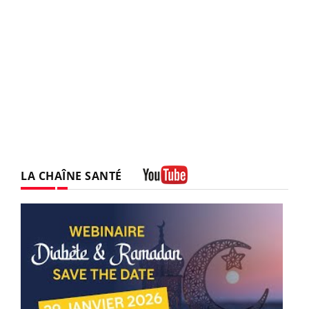
LA CHAÎNE SANTÉ
Youtube