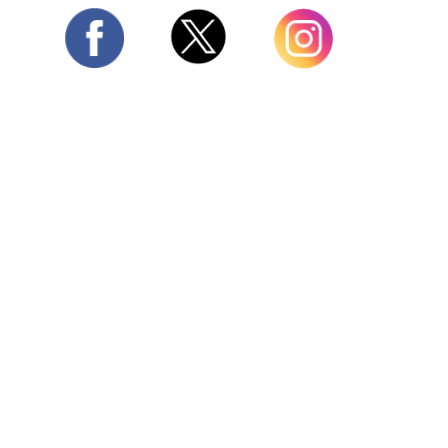
Twitter
Facebook
Instagram