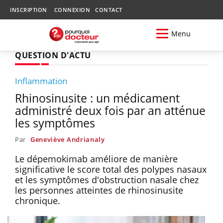
INSCRIPTION
CONNEXION
CONTACT
Menu
QUESTION D'ACTU
Inflammation
Rhinosinusite : un médicament
administré deux fois par an atténue
les symptômes
Par
Geneviève Andrianaly
Le dépemokimab améliore de manière
significative le score total des polypes nasaux
et les symptômes d'obstruction nasale chez
les personnes atteintes de rhinosinusite
chronique.