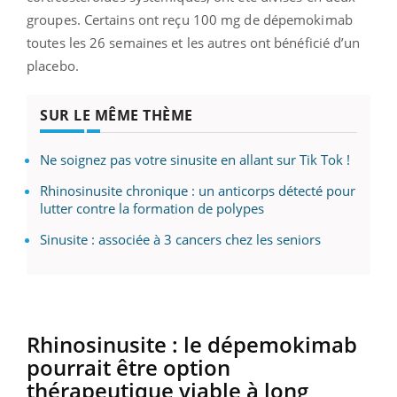
groupes. Certains ont reçu 100 mg de dépemokimab
toutes les 26 semaines et les autres ont bénéficié d’un
placebo.
SUR LE MÊME THÈME
Ne soignez pas votre sinusite en allant sur Tik Tok !
Rhinosinusite chronique : un anticorps détecté pour
lutter contre la formation de polypes
Sinusite : associée à 3 cancers chez les seniors
Rhinosinusite : le dépemokimab
pourrait être option
thérapeutique viable à long