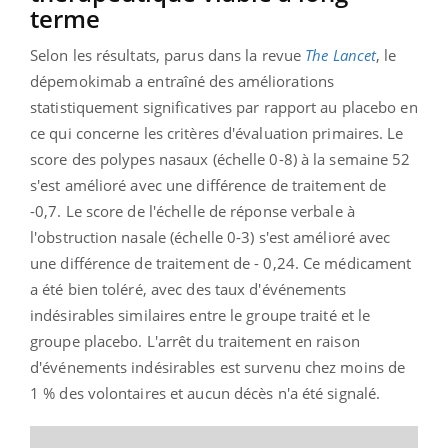
terme
Selon les résultats, parus dans la revue
The Lancet
, le
dépemokimab a entraîné des améliorations
statistiquement significatives par rapport au placebo en
ce qui concerne les critères d'évaluation primaires. Le
score des polypes nasaux (échelle 0-8) à la semaine 52
s'est amélioré avec une différence de traitement de
-0,7. Le score de l'échelle de réponse verbale à
l'obstruction nasale (échelle 0-3) s'est amélioré avec
une différence de traitement de - 0,24. Ce médicament
a été bien toléré, avec des taux d'événements
indésirables similaires entre le groupe traité et le
groupe placebo. L'arrêt du traitement en raison
d'événements indésirables est survenu chez moins de
1 % des volontaires et aucun décès n'a été signalé.