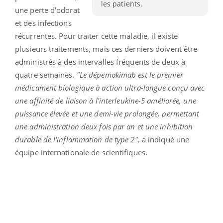
les patients.
une perte d'odorat
et des infections
récurrentes. Pour traiter cette maladie, il existe
plusieurs traitements, mais ces derniers doivent être
administrés à des intervalles fréquents de deux à
quatre semaines.
"Le dépemokimab est le premier
médicament biologique à action ultra-longue conçu avec
une affinité de liaison à l'interleukine-5 améliorée, une
puissance élevée et une demi-vie prolongée, permettant
une administration deux fois par an et une inhibition
durable de l'inflammation de type 2",
a indiqué une
équipe internationale de scientifiques.