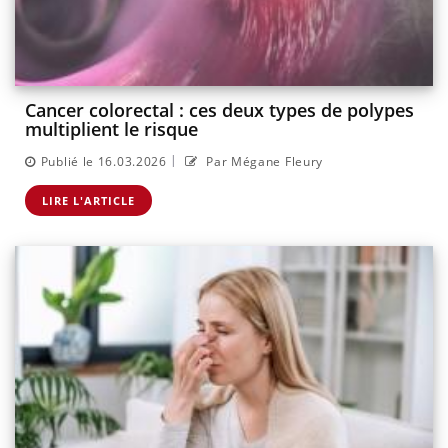
Cancer colorectal : ces deux types de polypes
multiplient le risque
|
Publié le 16.03.2026
Par Mégane Fleury
LIRE L'ARTICLE