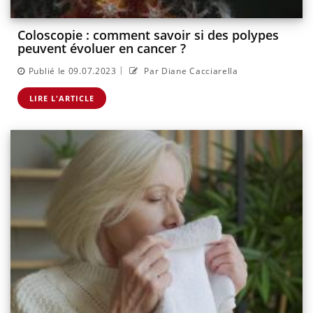
Coloscopie : comment savoir si des polypes
peuvent évoluer en cancer ?
|
Publié le 09.07.2023
Par Diane Cacciarella
LIRE L'ARTICLE