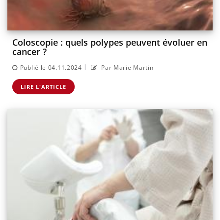
Coloscopie : quels polypes peuvent évoluer en
cancer ?
|
Publié le 04.11.2024
Par Marie Martin
LIRE L'ARTICLE