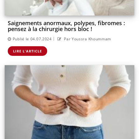
Saignements anormaux, polypes, fibromes :
pensez à la chirurgie hors bloc !
|
Publié le 04.07.2024
Par Youssra Khoummam
LIRE L'ARTICLE