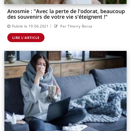
Anosmie : "Avec la perte de l'odorat, beaucoup
des souvenirs de votre vie s'éteignent !"
|
Publié le 19.06.2021
Par Thierry Borsa
LIRE L'ARTICLE