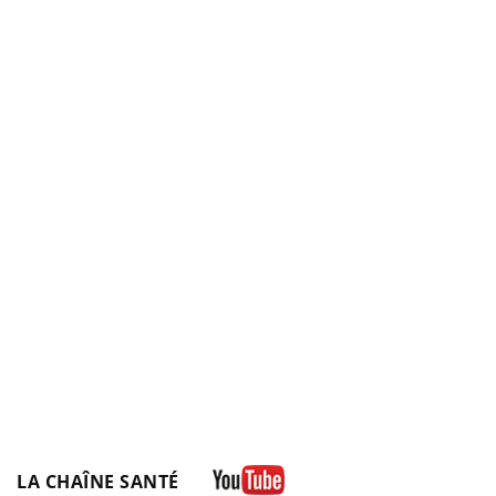
LA CHAÎNE SANTÉ