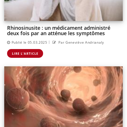
Rhinosinusite : un médicament administré
deux fois par an atténue les symptômes
|
Publié le 05.03.2025
Par Geneviève Andrianaly
LIRE L'ARTICLE