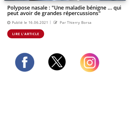
Polypose nasale : "Une maladie bénigne ... qui
peut avoir de grandes répercussions"
|
Publié le 16.06.2021
Par Thierry Borsa
LIRE L'ARTICLE
Twitter
Facebook
Instagram