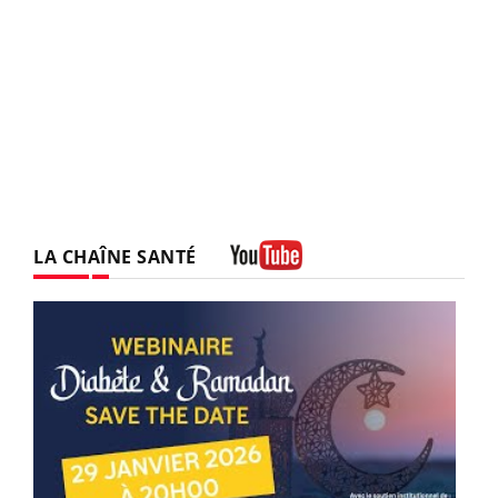
LA CHAÎNE SANTÉ
Youtube