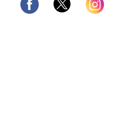
Twitter
Facebook
Instagram