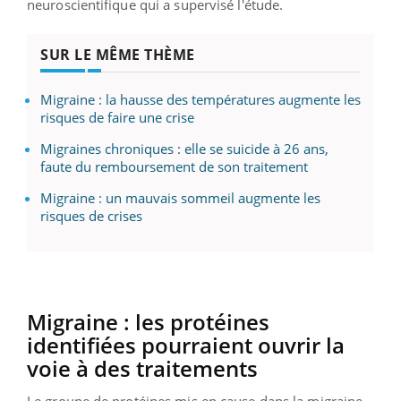
neuroscientifique qui a supervisé l'étude.
SUR LE MÊME THÈME
Migraine : la hausse des températures augmente les
risques de faire une crise
Migraines chroniques : elle se suicide à 26 ans,
faute du remboursement de son traitement
Migraine : un mauvais sommeil augmente les
risques de crises
Migraine : les protéines
identifiées pourraient ouvrir la
voie à des traitements