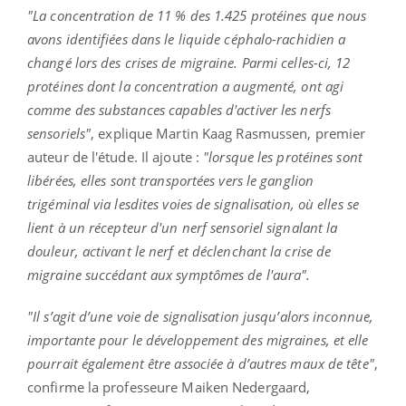
"La concentration de 11 % des 1.425 protéines que nous
avons identifiées dans le liquide céphalo-rachidien a
changé lors des crises de migraine. Parmi celles-ci, 12
protéines dont la concentration a augmenté, ont agi
comme des substances capables d'activer les nerfs
sensoriels"
, explique Martin Kaag Rasmussen, premier
auteur de l'étude. Il ajoute :
"lorsque les protéines sont
libérées, elles sont transportées vers le ganglion
trigéminal via lesdites voies de signalisation, où elles se
lient à un récepteur d'un nerf sensoriel signalant la
douleur, activant le nerf et déclenchant la crise de
migraine succédant aux symptômes de l'aura".
"Il s’agit d’une voie de signalisation jusqu’alors inconnue,
importante pour le développement des migraines, et elle
pourrait également être associée à d’autres maux de tête"
,
confirme la professeure Maiken Nedergaard,