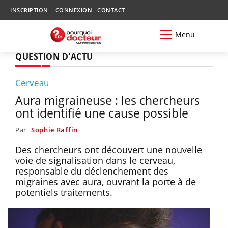
INSCRIPTION
CONNEXION
CONTACT
Menu
QUESTION D'ACTU
Cerveau
Aura migraineuse : les chercheurs
ont identifié une cause possible
Par
Sophie Raffin
Des chercheurs ont découvert une nouvelle
voie de signalisation dans le cerveau,
responsable du déclenchement des
migraines avec aura, ouvrant la porte à de
potentiels traitements.