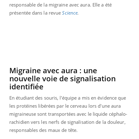
responsable de la migraine avec aura. Elle a été
présentée dans la revue
Science
.
Migraine avec aura : une
nouvelle voie de signalisation
identifiée
En étudiant des souris, l’équipe a mis en évidence que
les protéines libérées par le cerveau lors d'une aura
migraineuse sont transportées avec le liquide céphalo-
rachidien vers les nerfs de signalisation de la douleur,
responsables des maux de tête.