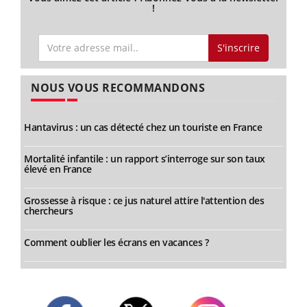
!
S'inscrire
NOUS VOUS RECOMMANDONS
Hantavirus : un cas détecté chez un touriste en France
Mortalité infantile : un rapport s’interroge sur son taux
élevé en France
Grossesse à risque : ce jus naturel attire l'attention des
chercheurs
Comment oublier les écrans en vacances ?