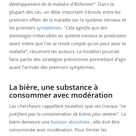
développement de la maladie d’Alzheimer
". Dans la
plupart des cas, un délai important s’écoule entre les
premiers effets de la maladie sur le système nerveux et
les premiers
symptômes
. "
Cela signifie que des
dommages irréversibles au système nerveux se produisent
avant même que l'on se rende compte qu'on peut avoir la
maladie
", résument les auteurs. Le houblon pourrait
faire partie des stratégies préventives permettant d’agir
avant l’arrivée des premiers symptômes.
La bière, une substance à
consommer avec modération
Les chercheurs rappellent toutefois que ces travaux "
ne
justifient pas la consommation de bières plus amères"
. La
bière demeure une
boisson alcoolisée
: elle doit être
consommée avec modération. Pour limiter les