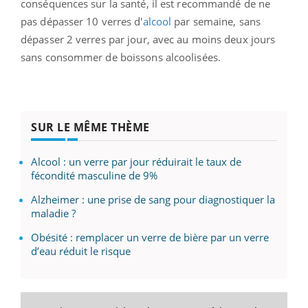
conséquences sur la santé, il est recommandé de ne
pas dépasser 10 verres d'
alcool
par semaine, sans
dépasser 2 verres par jour, avec au moins deux jours
sans consommer de boissons alcoolisées.
SUR LE MÊME THÈME
Alcool : un verre par jour réduirait le taux de
fécondité masculine de 9%
Alzheimer : une prise de sang pour diagnostiquer la
maladie ?
Obésité : remplacer un verre de bière par un verre
d’eau réduit le risque