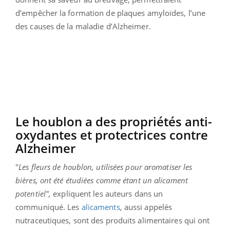
d’empêcher la formation de plaques amyloïdes, l’une
des causes de la maladie d’Alzheimer.
Le houblon a des propriétés anti-
oxydantes et protectrices contre
Alzheimer
"
Les fleurs de houblon, utilisées pour aromatiser les
bières, ont été étudiées comme étant
un alicament
potentiel",
expliquent les auteurs dans un
communiqué. Les
alicaments
, aussi appelés
nutraceutiques, sont des produits alimentaires qui ont