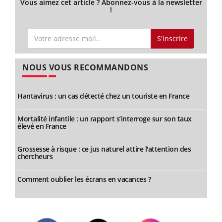
Vous aimez cet article ? Abonnez-vous à la newsletter
!
S'inscrire
NOUS VOUS RECOMMANDONS
Hantavirus : un cas détecté chez un touriste en France
Mortalité infantile : un rapport s’interroge sur son taux
élevé en France
Grossesse à risque : ce jus naturel attire l'attention des
chercheurs
Comment oublier les écrans en vacances ?