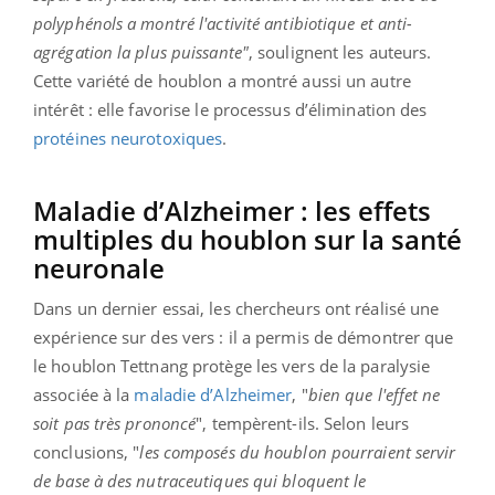
polyphénols a montré l'activité antibiotique et anti-
agrégation la plus puissante"
, soulignent les auteurs.
Cette variété de houblon a montré aussi un autre
intérêt : elle favorise le processus d’élimination des
protéines neurotoxiques
.
Maladie d’Alzheimer : les effets
multiples du houblon sur la santé
neuronale
Dans un dernier essai, les chercheurs ont réalisé une
expérience sur des vers : il a permis de démontrer que
le houblon Tettnang protège les vers de la paralysie
associée à la
maladie d’Alzheimer
, "
bien que l'effet ne
soit pas très prononcé
", tempèrent-ils. Selon leurs
conclusions, "
les composés du houblon pourraient servir
de base à des nutraceutiques qui bloquent le