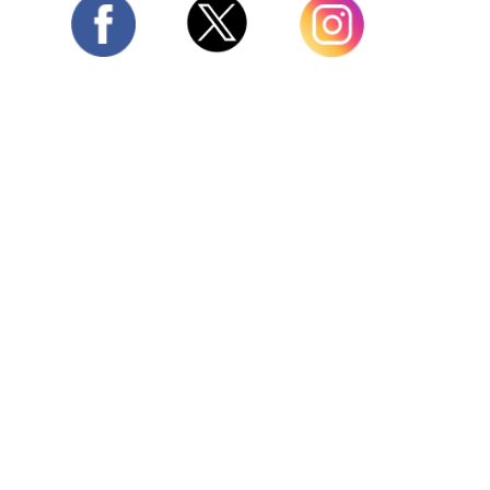
Twitter
Facebook
Instagram