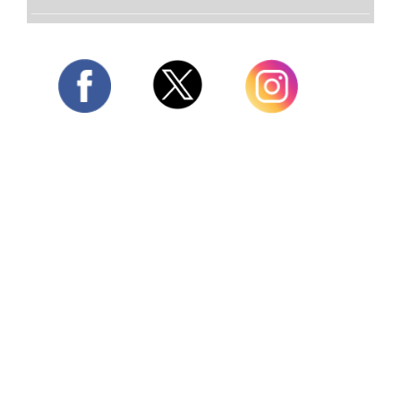
Twitter
Facebook
Instagram