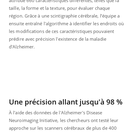
attribué 660 caractéristiques différentes, telles que la
taille, la forme et la texture, pour évaluer chaque
région. Grâce à une scintigraphie cérébrale, l’équipe a
ensuite entraîné l'algorithme à identifier les endroits où
les modifications de ces caractéristiques pouvaient
prédire avec précision l'existence de la maladie
d'Alzheimer.
Une précision allant jusqu'à 98 %
À l'aide des données de l'Alzheimer's Disease
Neuroimaging Initiative, les chercheurs ont testé leur
approche sur les scanners cérébraux de plus de 400