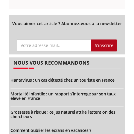
Vous aimez cet article ? Abonnez-vous à la newsletter
!
S'inscrire
NOUS VOUS RECOMMANDONS
Hantavirus : un cas détecté chez un touriste en France
Mortalité infantile : un rapport s’interroge sur son taux
élevé en France
Grossesse à risque : ce jus naturel attire l'attention des
chercheurs
Comment oublier les écrans en vacances ?