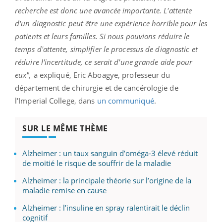
recherche est donc une avancée importante. L'attente
d'un diagnostic peut être une expérience horrible pour les
patients et leurs familles. Si nous pouvions réduire le
temps d'attente, simplifier le processus de diagnostic et
réduire l'incertitude, ce serait d'une grande aide pour
eux",
a expliqué, Eric Aboagye, professeur du
département de chirurgie et de cancérologie de
l'Imperial College, dans
un communiqué
.
SUR LE MÊME THÈME
Alzheimer : un taux sanguin d’oméga-3 élevé réduit
de moitié le risque de souffrir de la maladie
Alzheimer : la principale théorie sur l’origine de la
maladie remise en cause
Alzheimer : l’insuline en spray ralentirait le déclin
cognitif