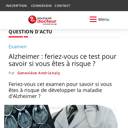
INSCRIPTION
CONNEXION
CONTACT
Menu
QUESTION D'ACTU
Examen
Alzheimer : feriez-vous ce test pour
savoir si vous êtes à risque ?
Par
Geneviève Andrianaly
Feriez-vous cet examen pour savoir si vous
êtes à risque de développer la maladie
d'Alzheimer ?