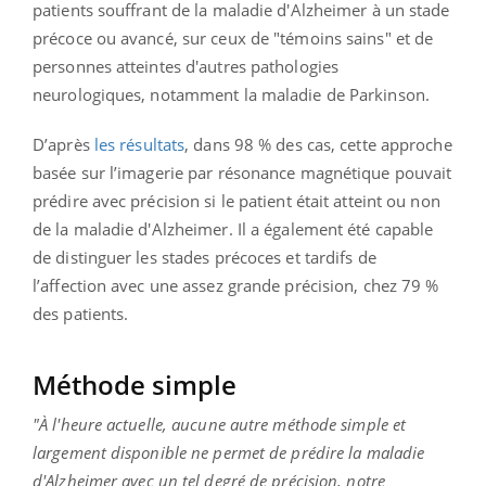
patients souffrant de la maladie d'Alzheimer à un stade
précoce ou avancé, sur ceux de "témoins sains" et de
personnes atteintes d'autres pathologies
neurologiques, notamment la maladie de Parkinson.
D’après
les résultats
, dans 98 % des cas, cette approche
basée sur l’imagerie par résonance magnétique pouvait
prédire avec précision si le patient était atteint ou non
de la maladie d'Alzheimer. Il a également été capable
de distinguer les stades précoces et tardifs de
l’affection avec une assez grande précision, chez 79 %
des patients.
Méthode simple
"À l'heure actuelle, aucune autre méthode simple et
largement disponible ne permet de prédire la maladie
d'Alzheimer avec un tel degré de précision, notre