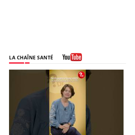
LA CHAÎNE SANTÉ
Youtube