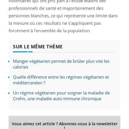
volontaires qui ont pris part à l'étude étaient des
professionnels de santé et majoritairement des
personnes blanches, ce qui représente une limite dans
la mesure où ces résultats ne s'appliquent pas
forcément à l'ensemble de la population.
SUR LE MÊME THÈME
Manger végétarien permet de brûler plus vite les
calories
Quelle différence entre les régimes végétarien et
méditerranéen ?
Un régime végétarien pour soigner la maladie de
Crohn, une maladie auto-immune chronique
Vous aimez cet article ? Abonnez-vous à la newsletter
!