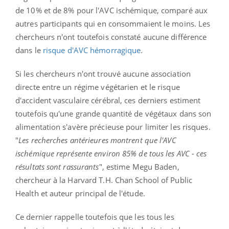
de 10% et de 8% pour l'AVC ischémique, comparé aux
autres participants qui en consommaient le moins. Les
chercheurs n'ont toutefois constaté aucune différence
dans le
risque d'AVC hémorragique
.
Si les chercheurs n'ont trouvé aucune association
directe entre un régime végétarien et le risque
d'accident vasculaire cérébral, ces derniers estiment
toutefois qu'une grande quantité de végétaux dans son
alimentation s'avère précieuse pour limiter les risques.
"
Les recherches antérieures montrent que l'AVC
ischémique représente environ 85% de tous les AVC - ces
résultats sont rassurants
", estime Megu Baden,
chercheur à la Harvard T.H. Chan School of Public
Health et auteur principal de l'étude.
Ce dernier rappelle toutefois que les tous les