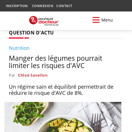
INSCRIPTION
CONNEXION
CONTACT
Menu
QUESTION D'ACTU
Nutrition
Manger des légumes pourrait
limiter les risques d'AVC
Par
Chloé Savellon
Un régime sain et équilibré permettrait de
réduire le risque d'AVC de 8%.