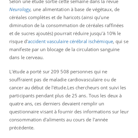
Selon une étude sortie cette semaine dans la revue
Neurology
,
une alimentation à base de végétaux, de
céréales complètes et de haricots (ainsi qu’une
diminution de la consommation de céréales raffinées
et de
sucres ajoutés) pourrait réduire jusqu'à 10% le
risque d'
accident vasculaire cérébral ischémique
, qui se
manifeste par un blocage de la circulation sanguine
dans le cerveau.
L'étude a porté sur 209 508 personnes qui ne
souffraient pas de maladie cardiovasculaire ou de
cancer au début de l'étude.Les chercheurs ont suivi les
participants pendant plus de 25 ans. Tous les deux à
quatre ans, ces derniers devaient remplir un
questionnaire visant à fournir des informations sur leur
consommation d'aliments au cours de l'année
précédente.