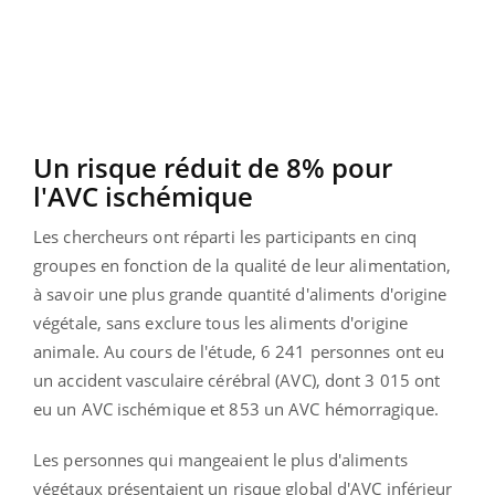
Un risque réduit de 8% pour
l'AVC ischémique
Les chercheurs ont réparti les participants en cinq
groupes en fonction de la qualité de leur alimentation,
à savoir une plus grande quantité d'aliments d'origine
végétale, sans exclure tous les aliments d'origine
animale. Au cours de l'étude, 6 241 personnes ont eu
un accident vasculaire cérébral (AVC), dont 3 015 ont
eu un AVC ischémique et 853 un AVC hémorragique.
Les personnes qui mangeaient le plus d'aliments
végétaux présentaient un risque global d'AVC inférieur