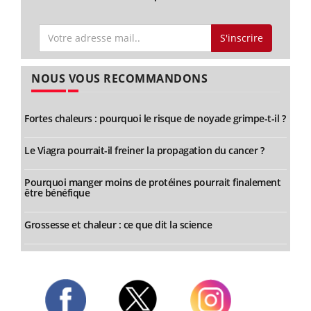
S'inscrire
NOUS VOUS RECOMMANDONS
Fortes chaleurs : pourquoi le risque de noyade grimpe-t-il ?
Le Viagra pourrait-il freiner la propagation du cancer ?
Pourquoi manger moins de protéines pourrait finalement
être bénéfique
Grossesse et chaleur : ce que dit la science