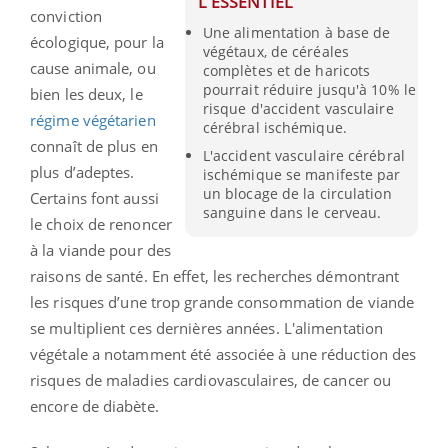
L'ESSENTIEL
conviction
Une alimentation à base de
écologique, pour la
végétaux, de céréales
cause animale, ou
complètes et de haricots
pourrait réduire jusqu'à 10% le
bien les deux, le
risque d'accident vasculaire
régime végétarien
cérébral ischémique.
connaît de plus en
L'accident vasculaire cérébral
plus d’adeptes.
ischémique se manifeste par
un blocage de la circulation
Certains font aussi
sanguine dans le cerveau.
le choix de renoncer
à la viande pour des
raisons de santé. En effet, les recherches démontrant
les risques d’une trop grande consommation de viande
se multiplient ces dernières années. L'alimentation
végétale a notamment été associée à une réduction des
risques de maladies cardiovasculaires, de cancer ou
encore de diabète.