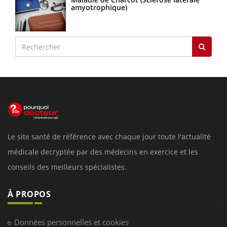
amyotrophique)
Le site santé de référence avec chaque jour toute l'actualité
médicale decryptée par des médecins en exercice et les
conseils des meilleurs spécialistes.
À PROPOS
Données personnelles et cookies