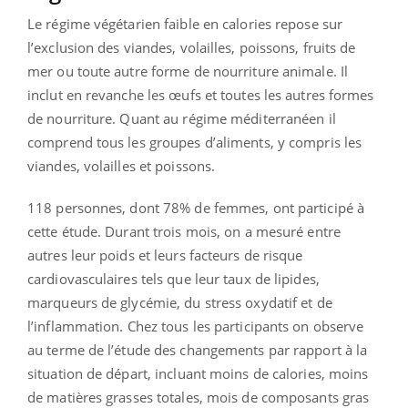
Le régime végétarien faible en calories repose sur
l’exclusion des viandes, volailles, poissons, fruits de
mer ou toute autre forme de nourriture animale. Il
inclut en revanche les œufs et toutes les autres formes
de nourriture. Quant au régime méditerranéen il
comprend tous les groupes d’aliments, y compris les
viandes, volailles et poissons.
118 personnes, dont 78% de femmes, ont participé à
cette étude. Durant trois mois, on a mesuré entre
autres leur poids et leurs facteurs de risque
cardiovasculaires tels que leur taux de lipides,
marqueurs de glycémie, du stress oxydatif et de
l’inflammation. Chez tous les participants on observe
au terme de l’étude des changements par rapport à la
situation de départ, incluant moins de calories, moins
de matières grasses totales, mois de composants gras