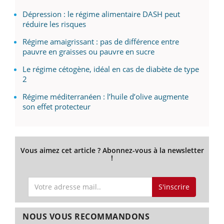
Dépression : le régime alimentaire DASH peut
réduire les risques
Régime amaigrissant : pas de différence entre
pauvre en graisses ou pauvre en sucre
Le régime cétogène, idéal en cas de diabète de type
2
Régime méditerranéen : l’huile d’olive augmente
son effet protecteur
Vous aimez cet article ? Abonnez-vous à la newsletter
!
S'inscrire
NOUS VOUS RECOMMANDONS