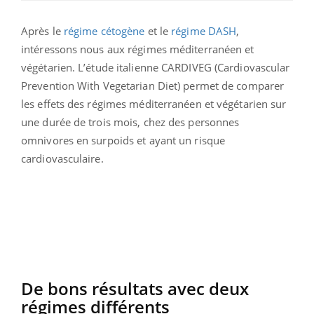
Après le
régime cétogène
et le
régime DASH
,
intéressons nous aux régimes méditerranéen et
végétarien. L’étude italienne CARDIVEG (Cardiovascular
Prevention With Vegetarian Diet) permet de comparer
les effets des régimes méditerranéen et végétarien sur
une durée de trois mois, chez des personnes
omnivores en surpoids et ayant un risque
cardiovasculaire.
De bons résultats avec deux
régimes différents