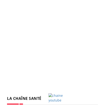
LA CHAÎNE SANTÉ