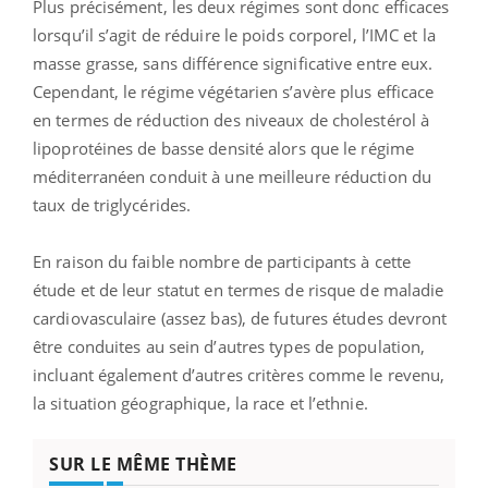
Plus précisément, les deux régimes sont donc efficaces
lorsqu’il s’agit de réduire le poids corporel, l’IMC et la
masse grasse, sans différence significative entre eux.
Cependant, le régime végétarien s’avère plus efficace
en termes de réduction des niveaux de cholestérol à
lipoprotéines de basse densité alors que le régime
méditerranéen conduit à une meilleure réduction du
taux de triglycérides.
En raison du faible nombre de participants à cette
étude et de leur statut en termes de risque de maladie
cardiovasculaire (assez bas), de futures études devront
être conduites au sein d’autres types de population,
incluant également d’autres critères comme le revenu,
la situation géographique, la race et l’ethnie.
SUR LE MÊME THÈME