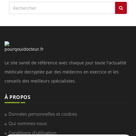
Le site santé de référence avec chaque jour toute l'actualité
médicale decryptée par des médecins en exercice et les
conseils des meilleurs spécialistes.
À PROPOS
Données personnelles et cookies
Qui sommes-nous
Conditions d'utilisation