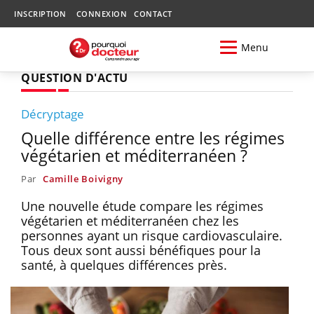
INSCRIPTION
CONNEXION
CONTACT
Menu
QUESTION D'ACTU
Décryptage
Quelle différence entre les régimes
végétarien et méditerranéen ?
Par
Camille Boivigny
Une nouvelle étude compare les régimes
végétarien et méditerranéen chez les
personnes ayant un risque cardiovasculaire.
Tous deux sont aussi bénéfiques pour la
santé, à quelques différences près.