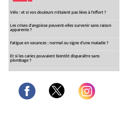
Vélo : et si vos douleurs n’étaient pas liées à l’effort ?
Les crises d’angoisse peuvent-elles survenir sans raison
apparente ?
Fatigue en vacances : normal ou signe d’une maladie ?
Et si les caries pouvaient bientôt disparaître sans
plombage ?
Twitter
Facebook
Instagram