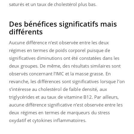
saturés et un taux de cholestérol plus bas.
Des bénéfices significatifs mais
différents
Aucune différence n’est observée entre les deux
régimes en termes de poids corporel puisque de
significatives diminutions ont été constatées dans les
deux groupes. De même, des résultats similaires sont
observés concernant l’IMC et la masse grasse. En
revanche, les différences sont significatives lorsque l’on
s’intéresse au cholestérol de faible densité, aux
triglycérides et au taux de vitamine B12. Par ailleurs,
aucune différence significative n’est observée entre les
deux régimes en termes de marqueurs du stress
oxydatif et cytokines inflammatoires.