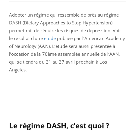
Adopter un régime qui ressemble de près au régime
DASH (Dietary Approaches to Stop Hypertension)
permettrait de réduire les risques de dépression.
Voici
le résultat d’une
étude
publiée par l’American Academy
of Neurology (AAN). L’étude sera aussi présentée à
l’occasion de la 70ème assemblée annuelle de l’AAN,
qui se tiendra du 21 au 27 avril prochain à Los
Angeles.
Le régime DASH, c’est quoi ?