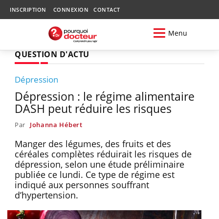
INSCRIPTION
CONNEXION
CONTACT
Menu
QUESTION D'ACTU
Dépression
Dépression : le régime alimentaire
DASH peut réduire les risques
Par
Johanna Hébert
Manger des légumes, des fruits et des
céréales complètes réduirait les risques de
dépression, selon une étude préliminaire
publiée ce lundi. Ce type de régime est
indiqué aux personnes souffrant
d’hypertension.