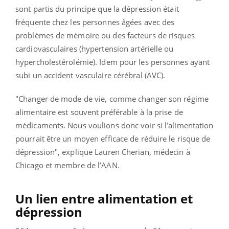
sont partis du principe que la dépression était
fréquente chez les personnes âgées avec des
problèmes de mémoire ou des facteurs de risques
cardiovasculaires (hypertension artérielle ou
hypercholestérolémie).
Idem pour les personnes ayant
subi un accident vasculaire cérébral (AVC).
"Changer de mode de vie, comme changer son régime
alimentaire est souvent préférable à la prise de
médicaments. Nous voulions donc voir si l’alimentation
pourrait être un moyen efficace de réduire le risque de
dépression", explique Lauren Cherian, médecin à
Chicago et membre de l’AAN.
Un lien entre alimentation et
dépression