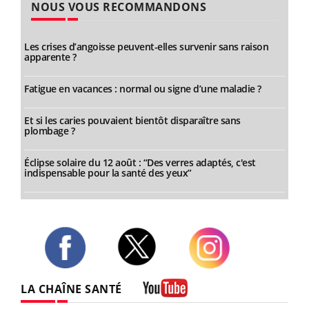
NOUS VOUS RECOMMANDONS
Les crises d’angoisse peuvent-elles survenir sans raison
apparente ?
Fatigue en vacances : normal ou signe d’une maladie ?
Et si les caries pouvaient bientôt disparaître sans
plombage ?
Éclipse solaire du 12 août : “Des verres adaptés, c'est
indispensable pour la santé des yeux”
Twitter
Facebook
Instagram
LA CHAÎNE SANTÉ
Youtube