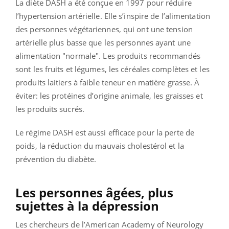
La diète DASH a été conçue en 1997 pour réduire
l’hypertension artérielle.
Elle s’inspire de l’alimentation
des personnes végétariennes, qui ont une tension
artérielle plus basse que les personnes ayant une
alimentation "normale".
Les produits recommandés
sont les fruits et légumes, les céréales complètes et les
produits laitiers à faible teneur en matière grasse.
À
éviter: les protéines d’origine animale, les graisses et
les produits sucrés.
Le régime DASH est aussi efficace pour la perte de
poids, la réduction du mauvais cholestérol et la
prévention du diabète.
Les personnes âgées, plus
sujettes à la dépression
Les chercheurs de l’American Academy of Neurology