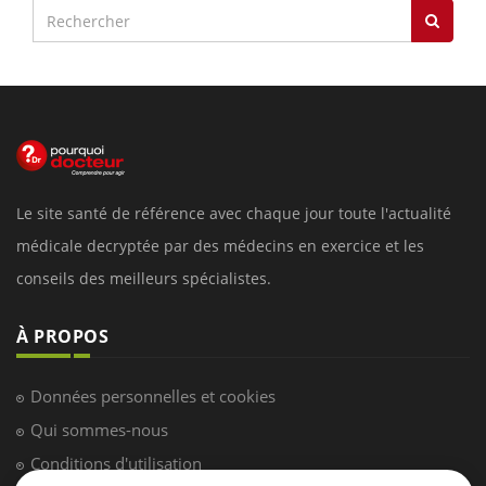
Le site santé de référence avec chaque jour toute l'actualité
médicale decryptée par des médecins en exercice et les
conseils des meilleurs spécialistes.
À PROPOS
Données personnelles et cookies
Qui sommes-nous
Conditions d'utilisation