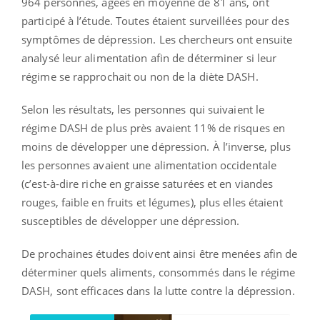
964 personnes, âgées en moyenne de 81 ans, ont
participé à l’étude. Toutes étaient surveillées pour des
symptômes de dépression.
Les chercheurs ont ensuite
analysé leur alimentation afin de déterminer si leur
régime se rapprochait ou non de la diète DASH.
Selon les résultats, les personnes qui suivaient le
régime DASH de plus près avaient 11% de risques en
moins de développer une dépression.
À l’inverse, plus
les personnes avaient une alimentation occidentale
(c’est-à-dire riche en graisse saturées et en viandes
rouges, faible en fruits et légumes), plus elles étaient
susceptibles de développer une dépression.
De prochaines études doivent ainsi être menées afin de
déterminer quels aliments, consommés dans le régime
DASH, sont efficaces dans la lutte contre la dépression.