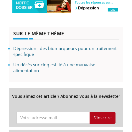
SUR LE MÊME THÈME
Dépression : des biomarqueurs pour un traitement
spécifique
Un décès sur cinq est lié à une mauvaise
alimentation
Vous aimez cet article ? Abonnez-vous à la newsletter
!
S'inscrire