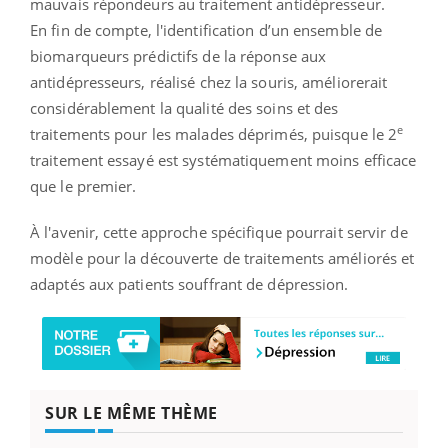
mauvais répondeurs au traitement antidépresseur.
En fin de compte, l'identification d’un ensemble de
biomarqueurs prédictifs de la réponse aux
antidépresseurs, réalisé chez la souris, améliorerait
considérablement la qualité des soins et des
e
traitements pour les malades déprimés, puisque le 2
traitement essayé est systématiquement moins efficace
que le premier.
À l'avenir, cette approche spécifique pourrait servir de
modèle pour la découverte de traitements améliorés et
adaptés aux patients souffrant de dépression.
SUR LE MÊME THÈME