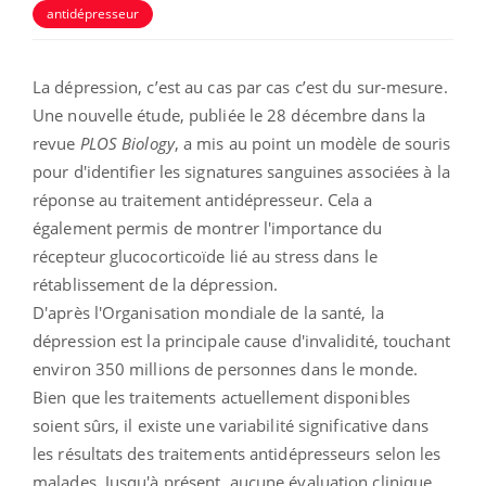
antidépresseur
La dépression, c’est au cas par cas c’est du sur-mesure.
Une nouvelle étude, publiée le 28 décembre dans la
revue
PLOS Biology
, a mis au point un modèle de souris
pour d'identifier les signatures sanguines associées à la
réponse au traitement antidépresseur. Cela a
également permis de montrer l'importance du
récepteur glucocorticoïde lié au stress dans le
rétablissement de la dépression.
D'après l'Organisation mondiale de la santé, la
dépression est la principale cause d'invalidité, touchant
environ 350 millions de personnes dans le monde.
Bien que les traitements actuellement disponibles
soient sûrs, il existe une variabilité significative dans
les résultats des traitements antidépresseurs selon les
malades. Jusqu'à présent, aucune évaluation clinique