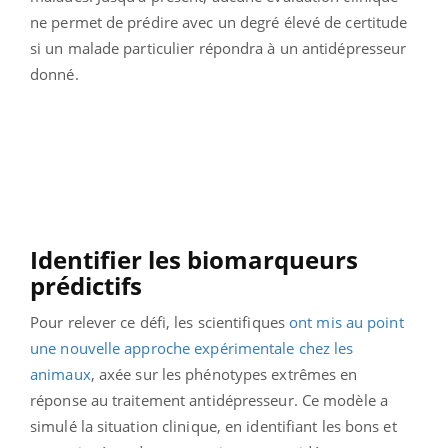
ne permet de prédire avec un degré élevé de certitude
si un malade particulier répondra à un antidépresseur
donné.
Identifier les biomarqueurs
prédictifs
Pour relever ce défi, les scientifiques
ont mis au point
une nouvelle approche expérimentale chez les
animaux
, axée sur les phénotypes extrêmes en
réponse au traitement antidépresseur. Ce modèle a
simulé la situation clinique, en identifiant les bons et