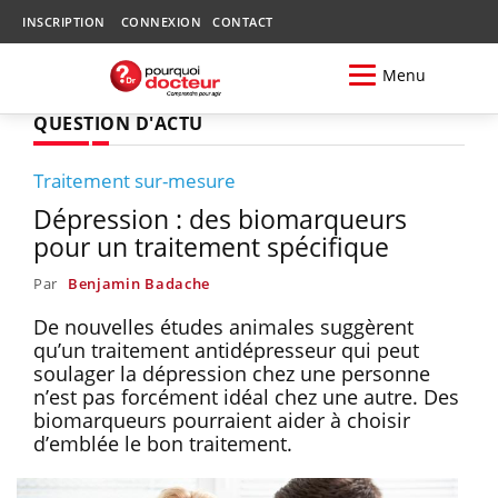
INSCRIPTION
CONNEXION
CONTACT
Menu
QUESTION D'ACTU
Traitement sur-mesure
Dépression : des biomarqueurs
pour un traitement spécifique
Par
Benjamin Badache
De nouvelles études animales suggèrent
qu’un traitement antidépresseur qui peut
soulager la dépression chez une personne
n’est pas forcément idéal chez une autre. Des
biomarqueurs pourraient aider à choisir
d’emblée le bon traitement.