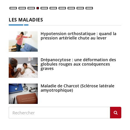
LES MALADIES
Hypotension orthostatique : quand la
pression artérielle chute au lever
Drépanocytose : une déformation des
globules rouges aux conséquences
graves
Maladie de Charcot (Sclérose latérale
amyotrophique)