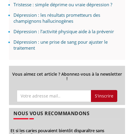
Tristesse : simple déprime ou vraie dépression ?
Dépression : les résultats prometteurs des
champignons hallucinogènes
Dépression : l’activité physique aide à la prévenir
Dépression : une prise de sang pour ajuster le
traitement
Vous aimez cet article ? Abonnez-vous à la newsletter
!
S'inscrire
NOUS VOUS RECOMMANDONS
Et si les caries pouvaient bientôt disparaître sans