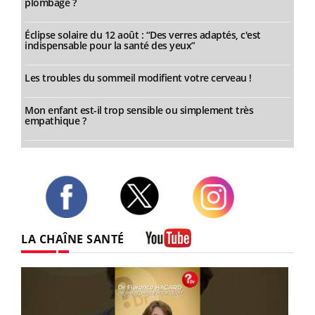
plombage ?
Éclipse solaire du 12 août : “Des verres adaptés, c'est
indispensable pour la santé des yeux”
Les troubles du sommeil modifient votre cerveau !
Mon enfant est-il trop sensible ou simplement très
empathique ?
Twitter
Facebook
Instagram
LA CHAÎNE SANTÉ
Youtube