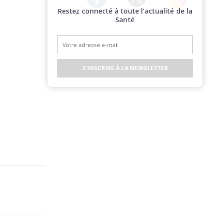
Restez connecté à toute l’actualité de la
Twitter
Facebook
Instagram
Santé
S'INSCRIRE À LA NEWSLETTER