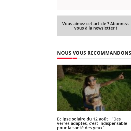
Vous aimez cet article ? Abonnez-
vous à la newsletter !
NOUS VOUS RECOMMANDON
Éclipse solaire du 12 août : “Des
verres adaptés, c'est indispensable
pour la santé des yeux”