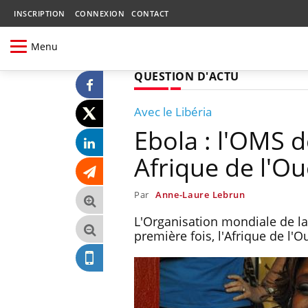
INSCRIPTION
CONNEXION
CONTACT
Menu
QUESTION D'ACTU
Avec le Libéria
Ebola : l'OMS d
Afrique de l'Ou
Par
Anne-Laure Lebrun
L'Organisation mondiale de la 
première fois, l'Afrique de l