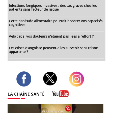
Infections fongiques invasives : des cas graves chez les
patients sans facteur de risque
Cette habitude alimentaire pourrait booster vos capacités
cognitives
Vélo : et si vos douleurs n’étaient pas liées à l’effort ?
Les crises d’angoisse peuvent-elles survenir sans raison
apparente ?
Twitter
Facebook
Instagram
LA CHAÎNE SANTÉ
Youtube