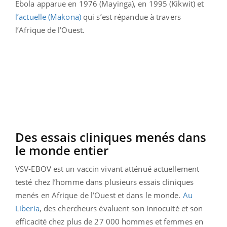
Ebola apparue en 1976 (Mayinga), en 1995 (Kikwit) et
l’actuelle (Makona)
qui s’est répandue à travers
l’Afrique de l’Ouest.
Des essais cliniques menés dans
le monde entier
VSV-EBOV est un vaccin vivant atténué actuellement
testé chez l’homme dans plusieurs essais cliniques
menés en Afrique de l’Ouest et dans le monde.
Au
Liberia
, des chercheurs évaluent son innocuité et son
efficacité chez plus de 27 000 hommes et femmes en