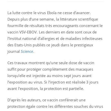
La lutte contre le virus Ebola ne cesse d’avancer.
Depuis plus d’une semaine, la littérature scientifique
fourmille de résultats très encourageants concernant le
vaccin VSV-EBOV. Les derniers en date sont ceux de
l’Institut national d’allergies et de maladies infectieuses
des Etats-Unis publiés ce jeudi dans le prestigieux
journal
Science
.
Ces travaux montrent qu’une seule dose de vaccin
suffit pour protéger complètement des macaques
lorsqu’elle est injectée au moins sept jours avant
l’exposition au virus. Si l’injection est réalisée 3 jours
avant l’exposition, la protection est partielle.
D’après les auteurs, ce vaccin confèrerait une
protection égale contre les différentes souches du virus