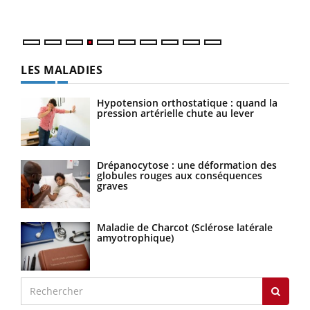
LES MALADIES
Hypotension orthostatique : quand la
pression artérielle chute au lever
Drépanocytose : une déformation des
globules rouges aux conséquences
graves
Maladie de Charcot (Sclérose latérale
amyotrophique)