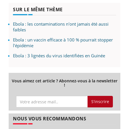
SUR LE MÊME THÈME
Ebola : les contaminations n'ont jamais été aussi
faibles
Ebola : un vaccin efficace à 100 % pourrait stopper
l'épidémie
Ebola : 3 lignées du virus identifiées en Guinée
Vous aimez cet article ? Abonnez-vous à la newsletter
!
S'inscrire
NOUS VOUS RECOMMANDONS