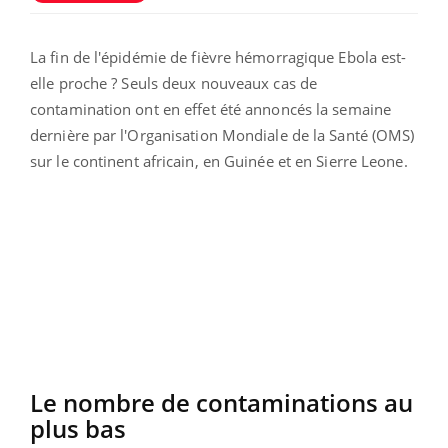
La fin de l'épidémie de fièvre hémorragique Ebola est-
elle proche ? Seuls deux nouveaux cas de
contamination ont en effet été annoncés la semaine
dernière par l'Organisation Mondiale de la Santé (OMS)
sur le continent africain, en Guinée et en Sierre Leone.
Le nombre de contaminations au
plus bas