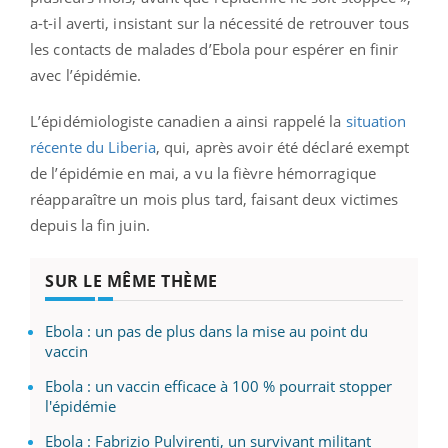
a-t-il averti, insistant sur la nécessité de retrouver tous
les contacts de malades d’Ebola pour espérer en finir
avec l’épidémie.
L’épidémiologiste canadien a ainsi rappelé la
situation
récente du Liberia
, qui, après avoir été déclaré exempt
de l’épidémie en mai, a vu la fièvre hémorragique
réapparaître un mois plus tard, faisant deux victimes
depuis la fin juin.
SUR LE MÊME THÈME
Ebola : un pas de plus dans la mise au point du
vaccin
Ebola : un vaccin efficace à 100 % pourrait stopper
l'épidémie
Ebola : Fabrizio Pulvirenti, un survivant militant