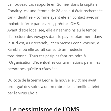
Le nouveau cas rapporté en Guinée, dans la capitale
Conakry, est une femme de 28 ans qui était recherchée
car « identifiée » comme ayant été en contact avec un
malade infecté par le virus, précise l’OMS.
Avant d'être localisée, elle a néanmoins eu le temps
d'effectuer des voyages dans le pays (notamment dans
le sud-est, à Forecariah), et en Sierra Leone voisine, à
Kambia, où elle aurait consulté un médecin
traditionnel. Tous ces périples font craindre à
l'Organisation d'éventuelles contaminations parmi les
personnes qu'elle a côtoyées.
Du côté de la Sierra Leone, la nouvelle victime avait
prodigué des soins à un membre de sa famille atteint
par le virus Ebola.
Le pessimisme de l'OMS