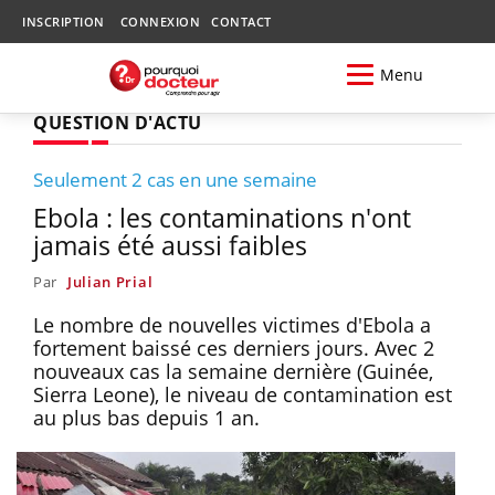
INSCRIPTION
CONNEXION
CONTACT
Menu
QUESTION D'ACTU
Seulement 2 cas en une semaine
Ebola : les contaminations n'ont
jamais été aussi faibles
Par
Julian Prial
Le nombre de nouvelles victimes d'Ebola a
fortement baissé ces derniers jours. Avec 2
nouveaux cas la semaine dernière (Guinée,
Sierra Leone), le niveau de contamination est
au plus bas depuis 1 an.