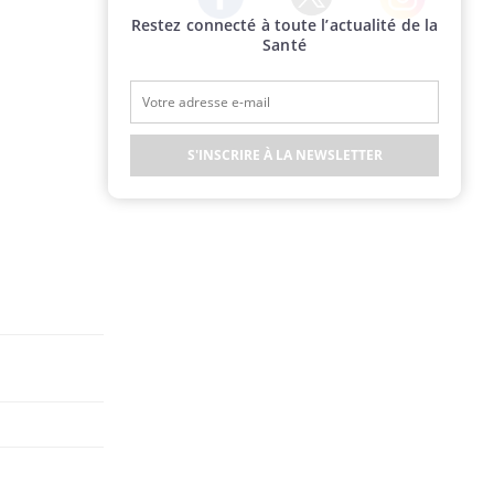
Restez connecté à toute l’actualité de la
Twitter
Facebook
Instagram
Santé
S'INSCRIRE À LA NEWSLETTER