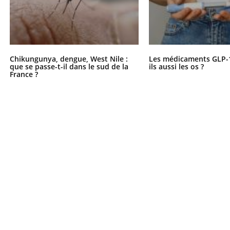
Chikungunya, dengue, West Nile :
Les médicaments GLP-
que se passe-t-il dans le sud de la
ils aussi les os ?
France ?