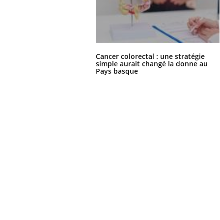
Cancer colorectal : une stratégie
simple aurait changé la donne au
Pays basque