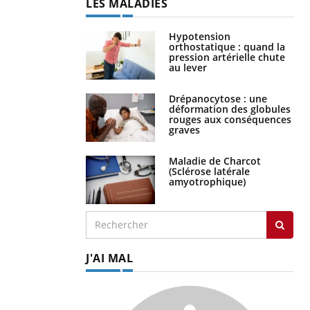
LES MALADIES
Hypotension
orthostatique : quand la
pression artérielle chute
au lever
Drépanocytose : une
déformation des globules
rouges aux conséquences
graves
Maladie de Charcot
(Sclérose latérale
amyotrophique)
J'AI MAL