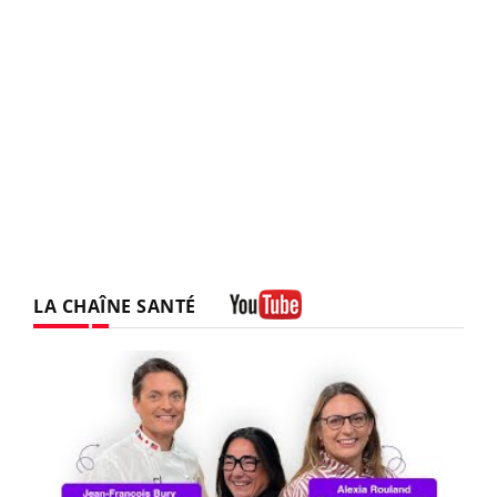
LA CHAÎNE SANTÉ
Youtube