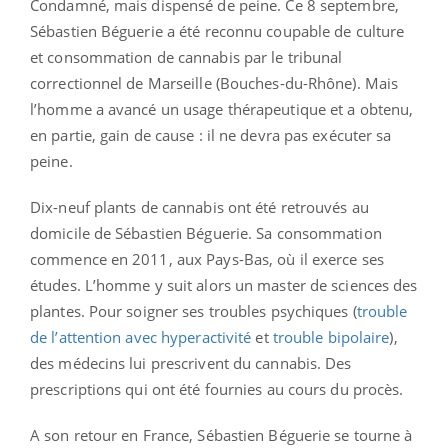
Condamné, mais dispensé de peine. Ce 8 septembre,
Sébastien Béguerie a été reconnu coupable de culture
et consommation de cannabis par le tribunal
correctionnel de Marseille (Bouches-du-Rhône). Mais
l’homme a avancé un usage thérapeutique et a obtenu,
en partie, gain de cause : il ne devra pas exécuter sa
peine.
Dix-neuf plants de cannabis ont été retrouvés au
domicile de Sébastien Béguerie. Sa consommation
commence en 2011, aux Pays-Bas, où il exerce ses
études. L’homme y suit alors un master de sciences des
plantes. Pour soigner ses troubles psychiques (
trouble
de l’attention avec hyperactivité
et
trouble bipolaire
),
des médecins lui prescrivent du cannabis. Des
prescriptions qui ont été fournies au cours du procès.
A son retour en France, Sébastien Béguerie se tourne à