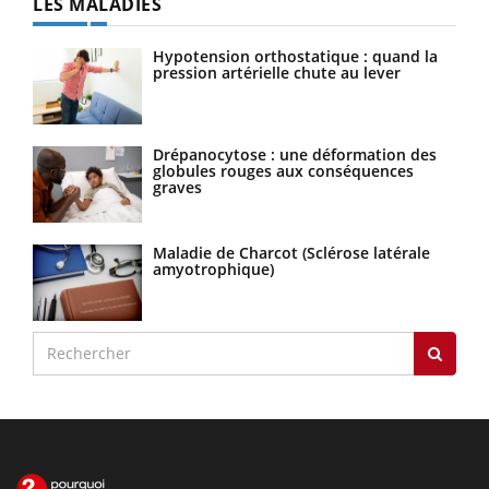
LES MALADIES
Hypotension orthostatique : quand la
pression artérielle chute au lever
Drépanocytose : une déformation des
globules rouges aux conséquences
graves
Maladie de Charcot (Sclérose latérale
amyotrophique)