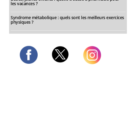
les vacances ?
Syndrome métabolique : quels sont les meilleurs exercices
physiques ?
Twitter
Facebook
Instagram