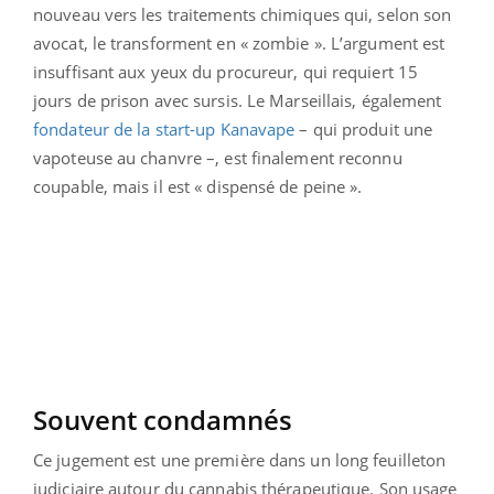
nouveau vers les traitements chimiques qui, selon son
avocat, le transforment en « zombie ». L’argument est
insuffisant aux yeux du procureur, qui requiert 15
jours de prison avec sursis. Le Marseillais, également
fondateur de la start-up Kanavape
– qui produit une
vapoteuse au chanvre –, est finalement reconnu
coupable, mais il est « dispensé de peine ».
Souvent condamnés
Ce jugement est une première dans un long feuilleton
judiciaire autour du cannabis thérapeutique. Son usage