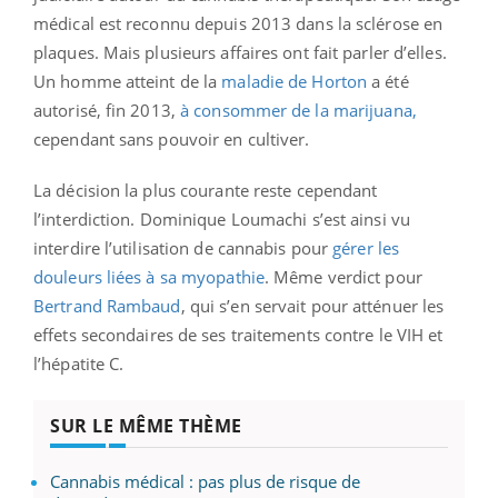
médical est reconnu depuis 2013 dans la sclérose en
plaques. Mais plusieurs affaires ont fait parler d’elles.
Un homme atteint de la
maladie de Horton
a été
autorisé, fin 2013,
à consommer de la marijuana,
cependant sans pouvoir en cultiver.
La décision la plus courante reste cependant
l’interdiction. Dominique Loumachi s’est ainsi vu
interdire l’utilisation de cannabis pour
gérer les
douleurs liées à sa myopathie
. Même verdict pour
Bertrand Rambaud
, qui s’en servait pour atténuer les
effets secondaires de ses traitements contre le VIH et
l’hépatite C.
SUR LE MÊME THÈME
Cannabis médical : pas plus de risque de