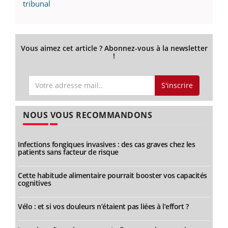
tribunal
Vous aimez cet article ? Abonnez-vous à la newsletter
!
S'inscrire
NOUS VOUS RECOMMANDONS
Infections fongiques invasives : des cas graves chez les
patients sans facteur de risque
Cette habitude alimentaire pourrait booster vos capacités
cognitives
Vélo : et si vos douleurs n’étaient pas liées à l’effort ?