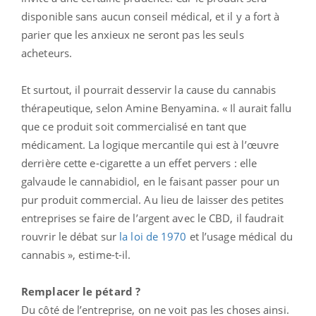
disponible sans aucun conseil médical, et il y a fort à
parier que les anxieux ne seront pas les seuls
acheteurs.
Et surtout, il pourrait desservir la cause du cannabis
thérapeutique, selon Amine Benyamina. « Il aurait fallu
que ce produit soit commercialisé en tant que
médicament. La logique mercantile qui est à l’œuvre
derrière cette e-cigarette a un effet pervers : elle
galvaude le cannabidiol, en le faisant passer pour un
pur produit commercial. Au lieu de laisser des petites
entreprises se faire de l’argent avec le CBD, il faudrait
rouvrir le débat sur
la loi de 1970
et l’usage médical du
cannabis », estime-t-il.
Remplacer le pétard ?
Du côté de l’entreprise, on ne voit pas les choses ainsi.