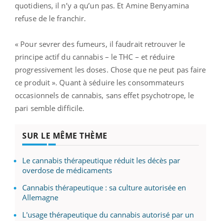
quotidiens, il n’y a qu’un pas. Et Amine Benyamina
refuse de le franchir.
« Pour sevrer des fumeurs, il faudrait retrouver le
principe actif du cannabis – le THC – et réduire
progressivement les doses. Chose que ne peut pas faire
ce produit ». Quant à séduire les consommateurs
occasionnels de cannabis, sans effet psychotrope, le
pari semble difficile.
SUR LE MÊME THÈME
Le cannabis thérapeutique réduit les décès par
overdose de médicaments
Cannabis thérapeutique : sa culture autorisée en
Allemagne
L'usage thérapeutique du cannabis autorisé par un