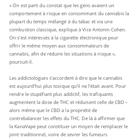
« On est parti du constat que les gens avaient un
comportement à risque en consommant du cannabis la
plupart du temps mélangé à du tabac et via une
combustion classique, explique à Vice Antonin Cohen.
On s’est intéressés à la cigarette électronique pour
offrir le même moyen aux consommateurs de
cannabis, afin de réduire les situations à risque »,
poursuit-il.
Les addictologues s’accordent à dire que le cannabis
est aujourd’hui plus toxique qu’il ne l’était avant. Pour
rendre le stupéfiant plus addictif, les trafiquants
augmentent la dose de THC et réduisent celle de CBD –
alors même que le CBD a la propriété de
contrebalancer les effets du THC. De là à affirmer que
la KanaVape peut constituer un moyen de remplacer le
joint traditionnel, voire de sevrer les fumeurs