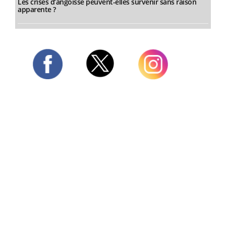
Les crises d’angoisse peuvent-elles survenir sans raison
apparente ?
Twitter
Facebook
Instagram