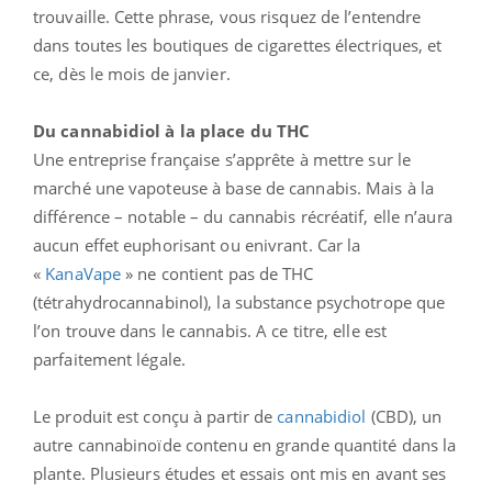
trouvaille. Cette phrase, vous risquez de l’entendre
dans toutes les boutiques de cigarettes électriques, et
ce, dès le mois de janvier.
Du cannabidiol à la place du THC
Une entreprise française s’apprête à mettre sur le
marché une vapoteuse à base de cannabis. Mais à la
différence – notable – du cannabis récréatif, elle n’aura
aucun effet euphorisant ou enivrant. Car la
«
KanaVape
» ne contient pas de THC
(tétrahydrocannabinol), la substance psychotrope que
l’on trouve dans le cannabis. A ce titre, elle est
parfaitement légale.
Le produit est conçu à partir de
cannabidiol
(CBD), un
autre cannabinoïde contenu en grande quantité dans la
plante. Plusieurs études et essais ont mis en avant ses