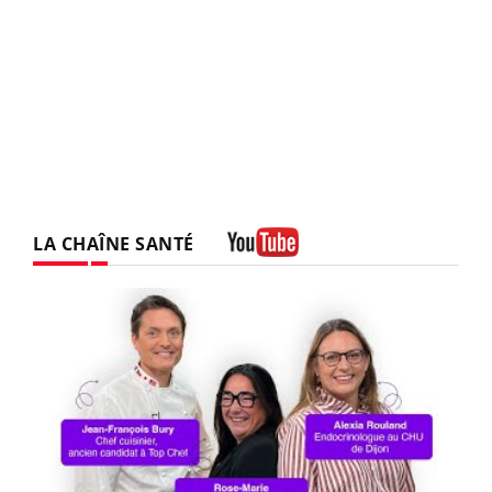
LA CHAÎNE SANTÉ
Youtube