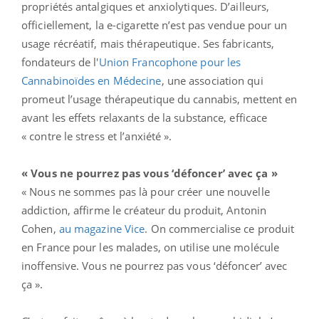
propriétés antalgiques et anxiolytiques. D’ailleurs,
officiellement, la e-cigarette n’est pas vendue pour un
usage récréatif, mais thérapeutique. Ses fabricants,
fondateurs de l'
Union Francop​hone pour les
Cannabinoïdes en Médecine
, une association qui
promeut l’usage thérapeutique du cannabis, mettent en
avant les effets relaxants de la substance, efficace
« contre le stress et l’anxiété ».
« Vous ne pourrez pas vous ‘défoncer’ avec ça »
« Nous ne sommes pas là pour créer une nouvelle
addiction, affirme le créateur du produit, Antonin
Cohen,
au magazine Vice
. On commercialise ce produit
en France pour les malades, on utilise une molécule
inoffensive. Vous ne pourrez pas vous ‘défoncer’ avec
ça ».