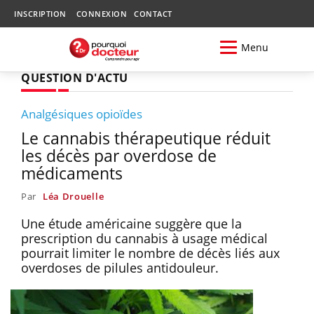
INSCRIPTION
CONNEXION
CONTACT
Menu
QUESTION D'ACTU
Analgésiques opioïdes
Le cannabis thérapeutique réduit
les décès par overdose de
médicaments
Par
Léa Drouelle
Une étude américaine suggère que la
prescription du cannabis à usage médical
pourrait limiter le nombre de décès liés aux
overdoses de pilules antidouleur.