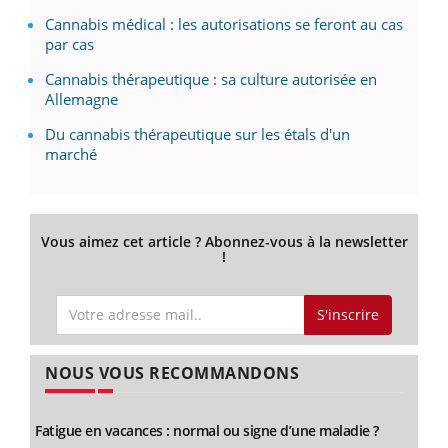
Cannabis médical : les autorisations se feront au cas
par cas
Cannabis thérapeutique : sa culture autorisée en
Allemagne
Du cannabis thérapeutique sur les étals d'un
marché
Vous aimez cet article ? Abonnez-vous à la newsletter
!
S'inscrire
NOUS VOUS RECOMMANDONS
Fatigue en vacances : normal ou signe d’une maladie ?