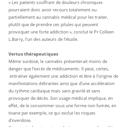
« Les patients souffrant de douleurs chroniques
pourraient donc avoir recours totalement ou
partiellement au cannabis médical pour les traiter,
plutôt que de prendre ces pilules qui peuvent
provoquer une forte addiction », conclut le Pr Colleen
L.Barry, l’un des auteurs de l’étude.
Vertus thérapeutiques
Même surdosé, le cannabis présenterait moins de
danger que l'excès de médicaments. Il peut, certes,
entraîner également une addiction et être à l’origine de
manifestations délirantes ainsi que d’une accélération
du rythme cardiaque mais sans gravité et sans
provoquer de décès. Son usage médical implique, en
effet, de le consommer sous une forme non fumée, en
tisane par exemple, ce qui exclut les risques
d’overdose.