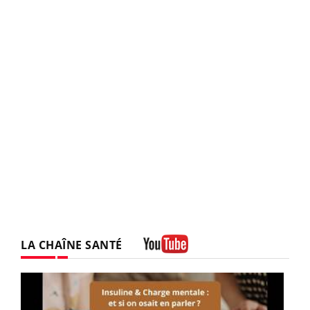
LA CHAÎNE SANTÉ
Youtube