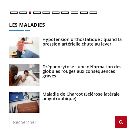
LES MALADIES
Hypotension orthostatique : quand la
pression artérielle chute au lever
Drépanocytose : une déformation des
globules rouges aux conséquences
graves
Maladie de Charcot (Sclérose latérale
amyotrophique)