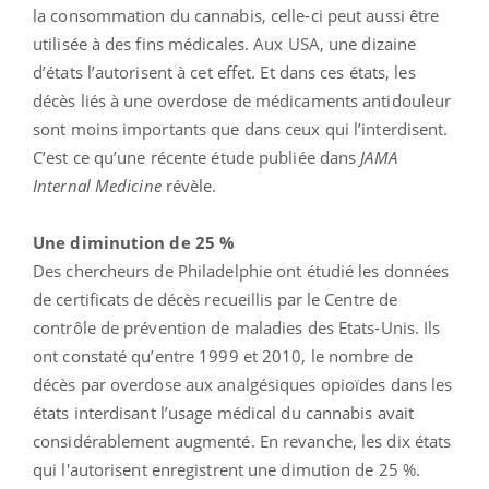
la consommation du cannabis, celle-ci peut aussi être
utilisée à des fins médicales. Aux USA, une dizaine
d’états l’autorisent à cet effet. Et dans ces états, les
décès liés à une overdose de médicaments antidouleur
sont moins importants que dans ceux qui l’interdisent.
C’est ce qu’une récente étude publiée dans
JAMA
Internal Medicine
révèle.
Une diminution de 25 %
Des chercheurs de Philadelphie ont étudié les données
de certificats de décès recueillis par le Centre de
contrôle de prévention de maladies des Etats-Unis. Ils
ont constaté qu’entre 1999 et 2010, le nombre de
décès par overdose aux analgésiques opioïdes dans les
états interdisant l’usage médical du cannabis avait
considérablement augmenté. En revanche, les dix états
qui l'autorisent enregistrent une dimution de 25 %.