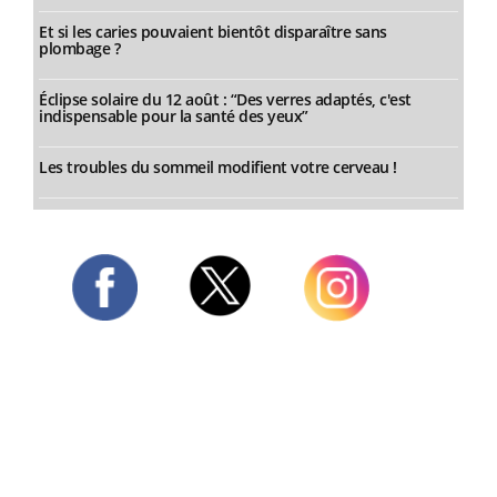
Et si les caries pouvaient bientôt disparaître sans
plombage ?
Éclipse solaire du 12 août : “Des verres adaptés, c'est
indispensable pour la santé des yeux”
Les troubles du sommeil modifient votre cerveau !
Twitter
Facebook
Instagram