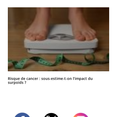
Risque de cancer : sous-estime-t-on l’impact du
surpoids ?