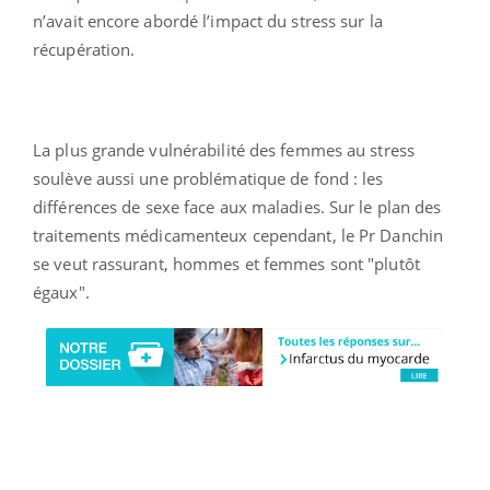
n’avait encore abordé l’impact du stress sur la
récupération.
La plus grande vulnérabilité des femmes au stress
soulève aussi une problématique de fond : les
différences de sexe face aux maladies. Sur le plan des
traitements médicamenteux cependant, le Pr Danchin
se veut rassurant, hommes et femmes sont "plutôt
égaux".