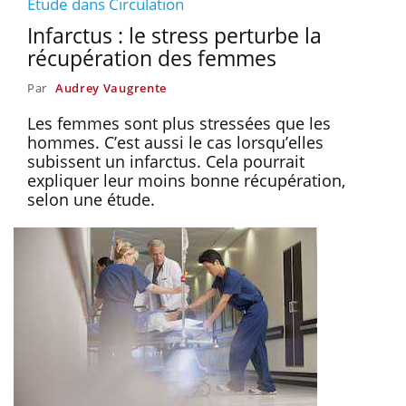
Etude dans Circulation
Infarctus : le stress perturbe la
récupération des femmes
Par
Audrey Vaugrente
Les femmes sont plus stressées que les
hommes. C’est aussi le cas lorsqu’elles
subissent un infarctus. Cela pourrait
expliquer leur moins bonne récupération,
selon une étude.