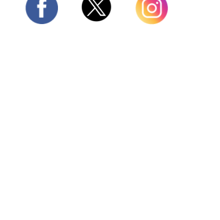
Twitter
Facebook
Instagram