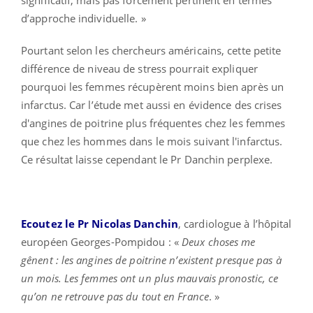
d’approche individuelle. »
Pourtant selon les chercheurs américains, cette petite
différence de niveau de stress pourrait expliquer
pourquoi les femmes récupèrent moins bien après un
infarctus. Car l’étude met aussi en évidence des crises
d'angines de poitrine plus fréquentes chez les femmes
que chez les hommes dans le mois suivant l'infarctus.
Ce résultat laisse cependant le Pr Danchin perplexe.
Ecoutez le Pr Nicolas Danchin
, cardiologue à l’hôpital
européen Georges-Pompidou : «
Deux choses me
gênent : les angines de poitrine n’existent presque pas à
un mois. Les femmes ont un plus mauvais pronostic, ce
qu’on ne retrouve pas du tout en France
. »