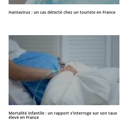
Hantavirus : un cas détecté chez un touriste en France
Mortalité infantile : un rapport s’interroge sur son taux
élevé en France