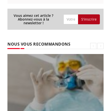
Vous aimez cet article ?
S'inscrire
Abonnez-vous à la
newsletter !
NOUS VOUS RECOMMANDONS