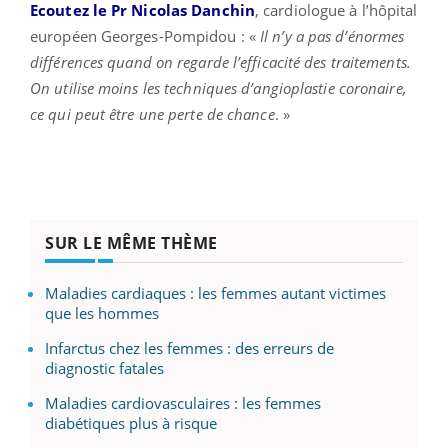
Ecoutez le Pr Nicolas Danchin
, cardiologue à l’hôpital
européen Georges-Pompidou : «
Il n’y a pas d’énormes
différences quand on regarde l’efficacité des traitements.
On utilise moins les techniques d’angioplastie coronaire,
ce qui peut être une perte de chance
. »
SUR LE MÊME THÈME
Maladies cardiaques : les femmes autant victimes
que les hommes
Infarctus chez les femmes : des erreurs de
diagnostic fatales
Maladies cardiovasculaires : les femmes
diabétiques plus à risque