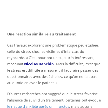
Une réaction similaire au traitement
Ces travaux explorent une problématique peu étudiée,
celle du stress chez les victimes d’infarctus du
myocarde. « C’est pourtant un sujet très intéressant,
reconnaît
Nicolas Danchin
. Mais la difficulté, c’est que
le stress est difficile à mesurer : il faut faire passer des
questionnaires avec des échelles, ce qu’on ne fait pas
au quotidien avec le patient. »
D’autres recherches ont suggéré que le stress favorise
l’absence de suivi d’un traitement, certaines ont évoqué
le risque d’anxiété après un infarctus
, mais aucune