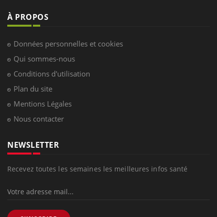
À PROPOS
Données personnelles et cookies
Qui sommes-nous
Conditions d'utilisation
Plan du site
Mentions Légales
Nous contacter
NEWSLETTER
Recevez toutes les semaines les meilleures infos santé