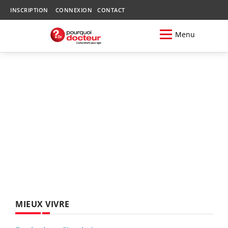
INSCRIPTION
CONNEXION
CONTACT
Menu
MIEUX VIVRE