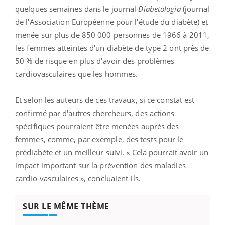
quelques semaines dans le journal
Diabetologia
(journal
de l'Association Européenne pour l'étude du diabète) et
menée sur plus de 850 000 personnes de 1966 à 2011,
les femmes atteintes d'un diabète de type 2 ont près de
50 % de risque en plus d'avoir des problèmes
cardiovasculaires que les hommes.
Et selon les auteurs de ces travaux, si ce constat est
confirmé par d'autres chercheurs, des actions
spécifiques pourraient être menées auprès des
femmes, comme, par exemple, des tests pour le
prédiabète et un meilleur suivi. « Cela pourrait avoir un
impact important sur la prévention des maladies
cardio-vasculaires », concluaient-ils.
SUR LE MÊME THÈME