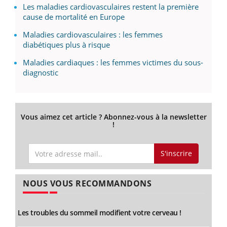
Les maladies cardiovasculaires restent la première
cause de mortalité en Europe
Maladies cardiovasculaires : les femmes
diabétiques plus à risque
Maladies cardiaques : les femmes victimes du sous-
diagnostic
Vous aimez cet article ? Abonnez-vous à la newsletter
!
S'inscrire
NOUS VOUS RECOMMANDONS
Les troubles du sommeil modifient votre cerveau !