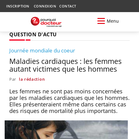
INSCRIPTION
CONNEXION
CONTACT
Menu
QUESTION D'ACTU
Journée mondiale du coeur
Maladies cardiaques : les femmes
autant victimes que les hommes
Par
la rédaction
Les femmes ne sont pas moins concernées
par les maladies cardiaques que les hommes.
Elles présenteraient même dans certains cas
des risques de mortalité plus importants.