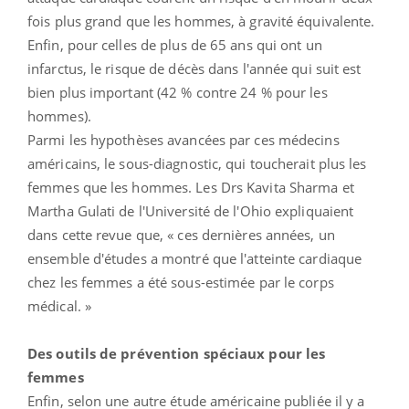
fois plus grand que les hommes, à gravité équivalente.
Enfin, pour celles de plus de 65 ans qui ont un
infarctus, le risque de décès dans l'année qui suit est
bien plus important (42 % contre 24 % pour les
hommes).
Parmi les hypothèses avancées par ces médecins
américains, le sous-diagnostic, qui toucherait plus les
femmes que les hommes. Les Drs Kavita Sharma et
Martha Gulati de l'Université de l'Ohio expliquaient
dans cette revue que, « ces dernières années, un
ensemble d'études a montré que l'atteinte cardiaque
chez les femmes a été sous-estimée par le corps
médical. »
Des outils de prévention spéciaux pour les
femmes
Enfin, selon une autre étude américaine publiée il y a