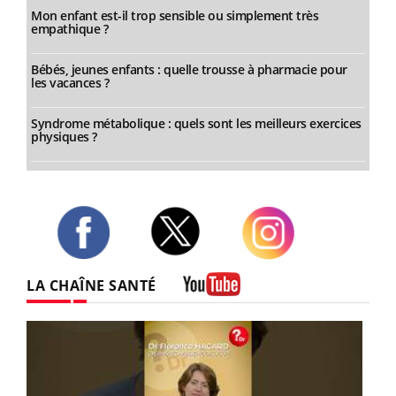
Mon enfant est-il trop sensible ou simplement très
empathique ?
Bébés, jeunes enfants : quelle trousse à pharmacie pour
les vacances ?
Syndrome métabolique : quels sont les meilleurs exercices
physiques ?
Twitter
Facebook
Instagram
LA CHAÎNE SANTÉ
Youtube