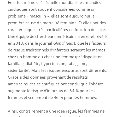
En effet, même si à l'échelle mondiale, les maladies
cardiaques sont souvent considérées comme un
problème « masculin », elles sont aujourd'hui la
première cause de mortalité féminine. Et elles ont des
caractéristiques très particulières en fonction du sexe.
Une équipe de chercheurs américains a en effet révélé
en 2013, dans le journal
Global Heart,
que les facteurs
de risque traditionnels d’infarctus seraient les mêmes
chez un homme ou chez une femme (prédisposition
familiale, diabète, hypertension, tabagisme,
sédentarité). Mais les risques encourus sont différents.
Grâce à des données provenant de résultats
américains, ces scientifiques ont conclu que l'obésité
augmente le risque d'infarctus de 64 % pour les
femmes et seulement de 46 % pour les hommes.
Ainsi, contrairement à une idée reçue, les femmes ne