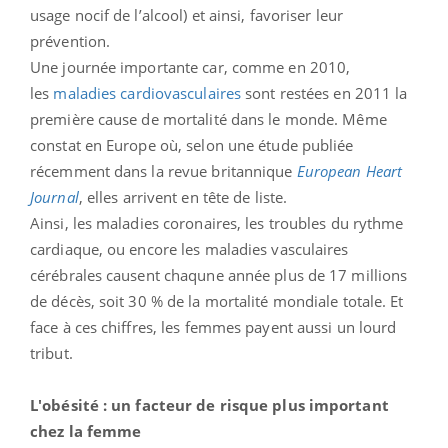
usage nocif de l’alcool) et ainsi, favoriser leur
prévention.
Une journée importante car, comme en 2010,
les
maladies cardiovasculaires
sont restées en 2011 la
première cause de mortalité dans le monde. Même
constat en Europe où, selon une étude publiée
récemment dans la revue britannique
European Heart
Journal
, elles arrivent en tête de liste.
Ainsi, les maladies coronaires, les troubles du rythme
cardiaque, ou encore les maladies vasculaires
cérébrales causent chaqune année plus de 17 millions
de décès, soit 30 % de la mortalité mondiale totale. Et
face à ces chiffres, les femmes payent aussi un lourd
tribut.
L'obésité : un facteur de risque plus important
chez la femme