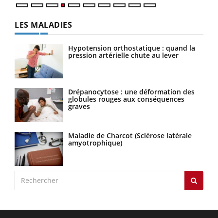
LES MALADIES
Hypotension orthostatique : quand la
pression artérielle chute au lever
Drépanocytose : une déformation des
globules rouges aux conséquences
graves
Maladie de Charcot (Sclérose latérale
amyotrophique)