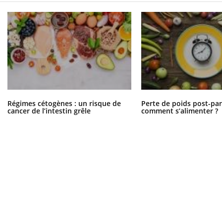
Régimes cétogènes : un risque de
Perte de poids post-pa
cancer de l’intestin grêle
comment s’alimenter ?