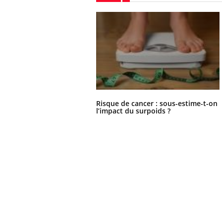
...
Risque de cancer : sous-estime-t-on
l’impact du surpoids ?