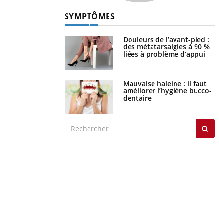
SYMPTÔMES
Douleurs de l’avant-pied :
des métatarsalgies à 90 %
liées à problème d’appui
Mauvaise haleine : il faut
améliorer l’hygiène bucco-
dentaire